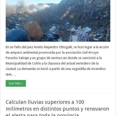
En un fallo del juez Arieto Alejandro Ottogalli, se hizo lugar a la acción
de amparo ambiental promovida por la asociación civil Arroyo
Perucho Salvaje y un grupo de vecinos en donde se sancionó a la
Municipalidad de Colón a la clausura del actual vertedero de la
ciudad. La demanda se inició a partir de una seguidilla de incendios
que, …
Leer Más »
Calculan lluvias superiores a 100
milímetros en distintos puntos y renovaron
el alerta para toda la provincia