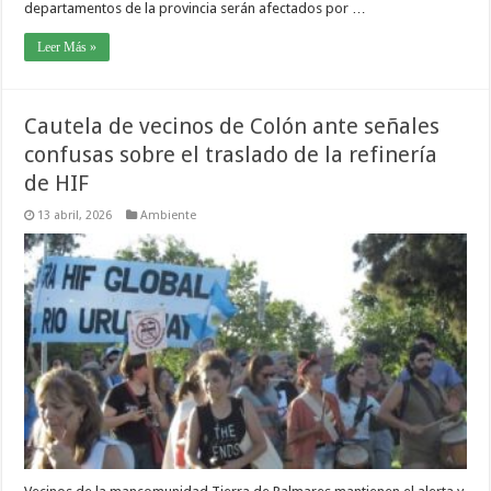
departamentos de la provincia serán afectados por …
Leer Más »
Cautela de vecinos de Colón ante señales
confusas sobre el traslado de la refinería
de HIF
13 abril, 2026
Ambiente