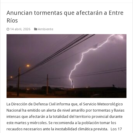
Anuncian tormentas que afectarán a Entre
Ríos
14 abril, 2026
Ambiente
La Dirección de Defensa Civil informa que, el Servicio Meteorológico
Nacional ha emitido un alerta de nivel amarillo por tormentas y lluvias
intensas que afectarán a la totalidad del territorio provincial durante
este martes y miércoles. Se recomienda a la población tomar los
recaudos necesarios ante la inestabilidad climática prevista. Los 17