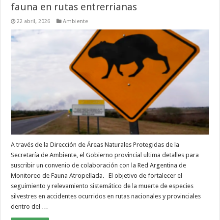
fauna en rutas entrerrianas
22 abril, 2026
Ambiente
A través de la Dirección de Áreas Naturales Protegidas de la
Secretaría de Ambiente, el Gobierno provincial ultima detalles para
suscribir un convenio de colaboración con la Red Argentina de
Monitoreo de Fauna Atropellada. El objetivo de fortalecer el
seguimiento y relevamiento sistemático de la muerte de especies
silvestres en accidentes ocurridos en rutas nacionales y provinciales
dentro del …