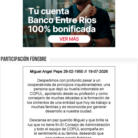
Participación fúnebre