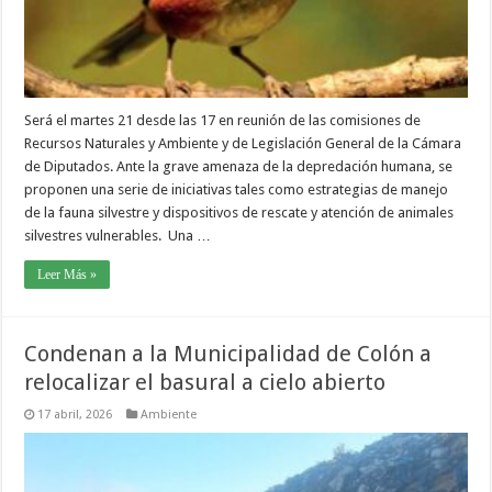
Será el martes 21 desde las 17 en reunión de las comisiones de
Recursos Naturales y Ambiente y de Legislación General de la Cámara
de Diputados. Ante la grave amenaza de la depredación humana, se
proponen una serie de iniciativas tales como estrategias de manejo
de la fauna silvestre y dispositivos de rescate y atención de animales
silvestres vulnerables. Una …
Leer Más »
Condenan a la Municipalidad de Colón a
relocalizar el basural a cielo abierto
17 abril, 2026
Ambiente