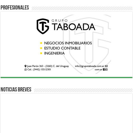
Profesionales
Noticias breves