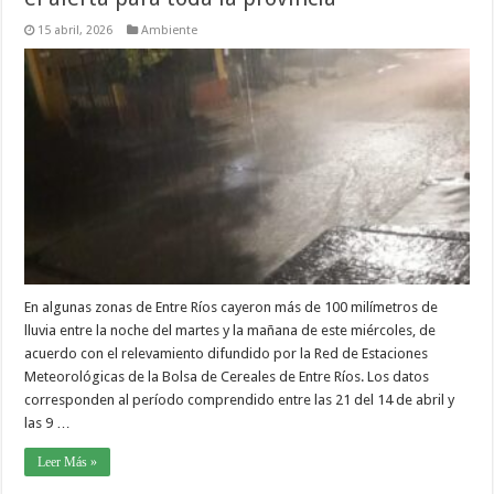
15 abril, 2026
Ambiente
En algunas zonas de Entre Ríos cayeron más de 100 milímetros de
lluvia entre la noche del martes y la mañana de este miércoles, de
acuerdo con el relevamiento difundido por la Red de Estaciones
Meteorológicas de la Bolsa de Cereales de Entre Ríos. Los datos
corresponden al período comprendido entre las 21 del 14 de abril y
las 9 …
Leer Más »