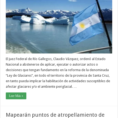
El juez Federal de Río Gallegos, Claudio Vázquez, ordenó al Estado
Nacional a abstenerse de aplicar, ejecutar o autorizar actos o
decisiones que tengan fundamento en la reforma de la denominada
“Ley de Glaciares”, en todo el territorio de la provincia de Santa Cruz,
en tanto pueda implicar la habilitación de actividades susceptibles de
afectar glaciares y/o el ambiente periglacial. …
Leer Más »
Mapearán puntos de atropellamiento de