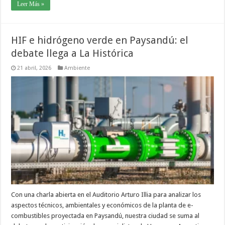
Leer Más »
HIF e hidrógeno verde en Paysandú: el
debate llega a La Histórica
21 abril, 2026
Ambiente
Con una charla abierta en el Auditorio Arturo Illia para analizar los
aspectos técnicos, ambientales y económicos de la planta de e-
combustibles proyectada en Paysandú, nuestra ciudad se suma al