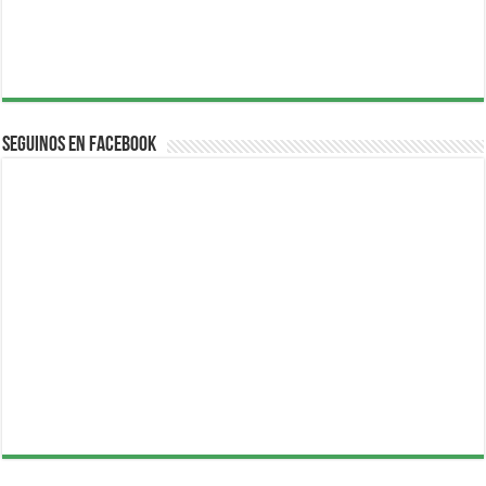
Seguinos en Facebook