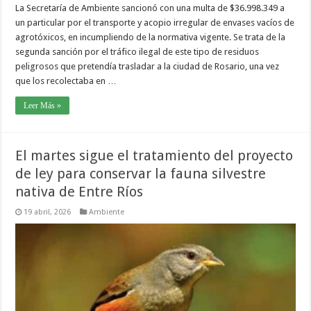
La Secretaría de Ambiente sancionó con una multa de $36.998.349 a
un particular por el transporte y acopio irregular de envases vacíos de
agrotóxicos, en incumpliendo de la normativa vigente. Se trata de la
segunda sanción por el tráfico ilegal de este tipo de residuos
peligrosos que pretendía trasladar a la ciudad de Rosario, una vez
que los recolectaba en …
Leer Más »
El martes sigue el tratamiento del proyecto
de ley para conservar la fauna silvestre
nativa de Entre Ríos
19 abril, 2026
Ambiente