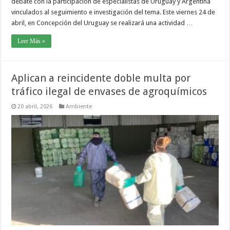
debate con la participación de especialistas de Uruguay y Argentina
vinculados al seguimiento e investigación del tema. Este viernes 24 de
abril, en Concepción del Uruguay se realizará una actividad …
Leer Más »
Aplican a reincidente doble multa por
tráfico ilegal de envases de agroquímicos
20 abril, 2026
Ambiente