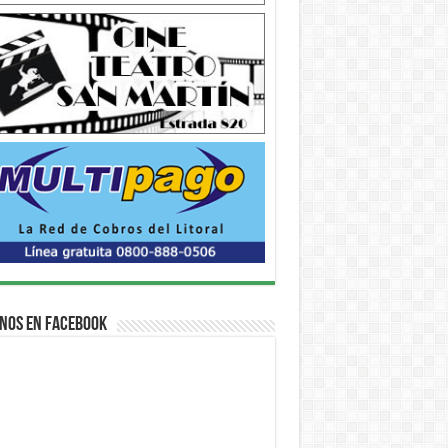
nos en Facebook