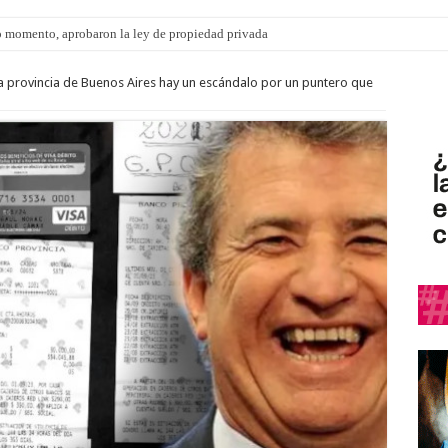
 momento, aprobaron la ley de propiedad privada
la provincia de Buenos Aires hay un escándalo por un puntero que