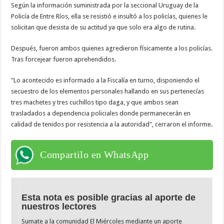
Según la información suministrada por la seccional Uruguay de la
Policía de Entre Ríos, ella se resistió e insultó a los policías, quienes le
solicitan que desista de su actitud ya que solo era algo de rutina.
Después, fueron ambos quienes agredieron físicamente a los policías.
Tras forcejear fueron aprehendidos.
"Lo acontecido es informado a la Fiscalía en turno, disponiendo el
secuestro de los elementos personales hallando en sus pertenecías
tres machetes y tres cuchillos tipo daga, y que ambos sean
trasladados a dependencia policiales donde permanecerán en
calidad de tenidos por resistencia a la autoridad", cerraron el informe.
Compartilo en WhatsApp
Esta nota es posible gracias al aporte de
nuestros lectores
Sumate a la comunidad El Miércoles mediante un aporte