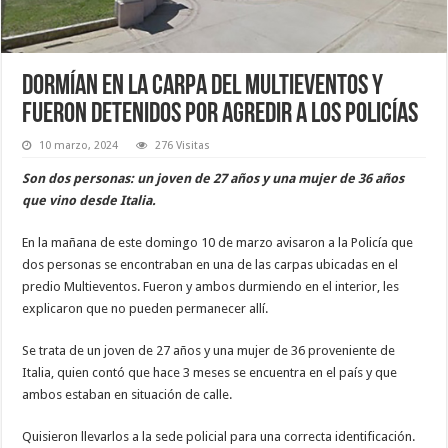
Dormían en la carpa del Multieventos y
fueron detenidos por agredir a los policías
10 marzo, 2024
276 Visitas
Son dos personas: un joven de 27 años y una mujer de 36 años
que vino desde Italia.
En la mañana de este domingo 10 de marzo avisaron a la Policía que
dos personas se encontraban en una de las carpas ubicadas en el
predio Multieventos. Fueron y ambos durmiendo en el interior, les
explicaron que no pueden permanecer allí.
Se trata de un joven de 27 años y una mujer de 36 proveniente de
Italia, quien contó que hace 3 meses se encuentra en el país y que
ambos estaban en situación de calle.
Quisieron llevarlos a la sede policial para una correcta identificación.