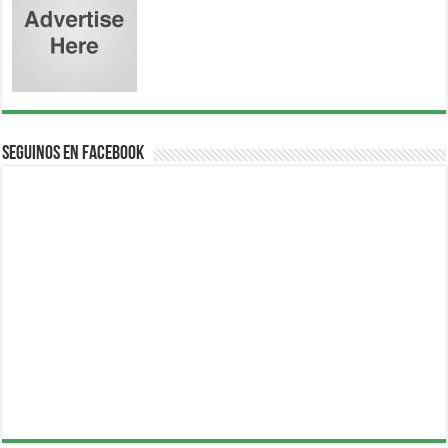
Seguinos en Facebook