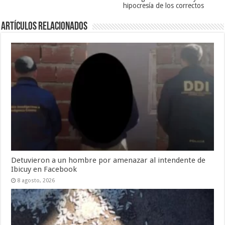
hipocresía de los correctos
Artículos Relacionados
Detuvieron a un hombre por amenazar al intendente de
Ibicuy en Facebook
8 agosto, 2026