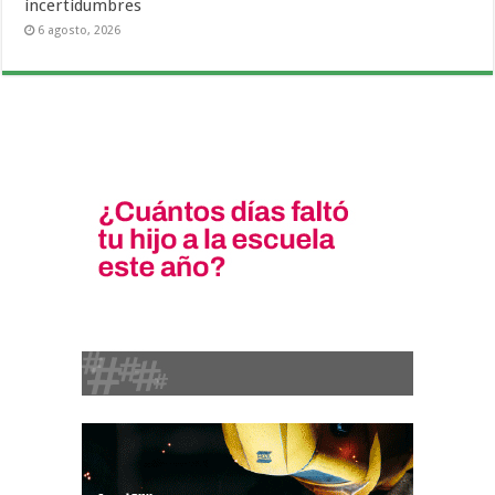
incertidumbres
6 agosto, 2026