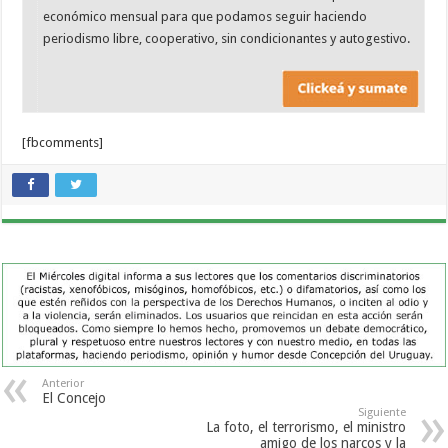
económico mensual para que podamos seguir haciendo
periodismo libre, cooperativo, sin condicionantes y autogestivo.
[fbcomments]
Anterior
El Concejo
Siguiente
La foto, el terrorismo, el ministro
amigo de los narcos y la