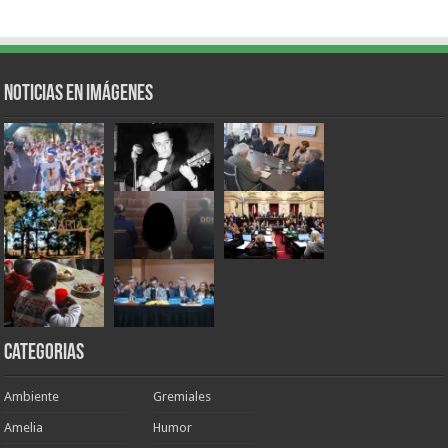
Noticias en Imágenes
Categorias
Ambiente
Gremiales
Amelia
Humor