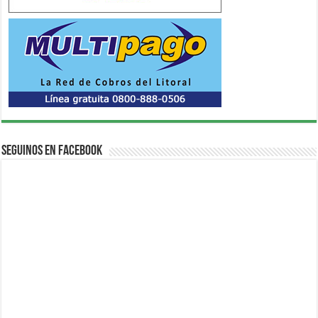
Seguinos en Facebook