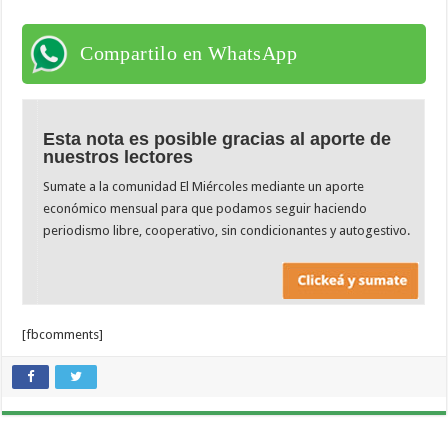
Compartilo en WhatsApp
Esta nota es posible gracias al aporte de
nuestros lectores
Sumate a la comunidad El Miércoles mediante un aporte
económico mensual para que podamos seguir haciendo
periodismo libre, cooperativo, sin condicionantes y autogestivo.
[fbcomments]