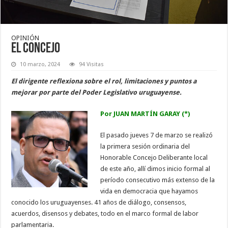
OPINIÓN
El Concejo
10 marzo, 2024
94 Visitas
El dirigente reflexiona sobre el rol, limitaciones y puntos a
mejorar por parte del Poder Legislativo uruguayense.
Por JUAN MARTÍN GARAY (*)
El pasado jueves 7 de marzo se realizó
la primera sesión ordinaria del
Honorable Concejo Deliberante local
de este año, allí dimos inicio formal al
período consecutivo más extenso de la
vida en democracia que hayamos
conocido los uruguayenses. 41 años de diálogo, consensos,
acuerdos, disensos y debates, todo en el marco formal de labor
parlamentaria.