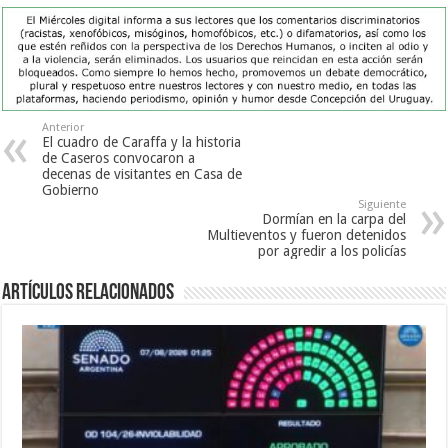
Anterior
El cuadro de Caraffa y la historia
de Caseros convocaron a
decenas de visitantes en Casa de
Gobierno
Siguiente
Dormían en la carpa del
Multieventos y fueron detenidos
por agredir a los policías
Artículos Relacionados