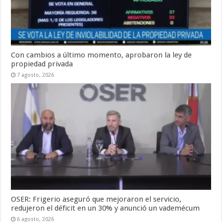
Con cambios a último momento, aprobaron la ley de
propiedad privada
7 agosto, 2026
OSER: Frigerio aseguró que mejoraron el servicio,
redujeron el déficit en un 30% y anunció un vademécum
6 agosto, 2026