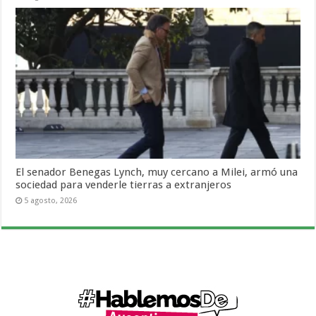
El senador Benegas Lynch, muy cercano a Milei, armó una
sociedad para venderle tierras a extranjeros
5 agosto, 2026