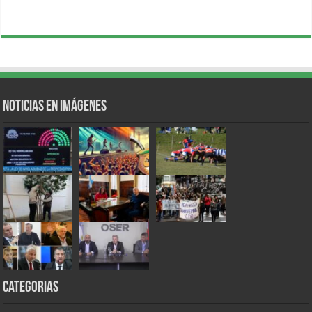
Noticias en Imágenes
Categorias