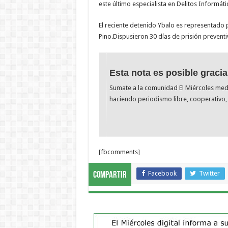
este último especialista en Delitos Informáti
El reciente detenido Ybalo es representado 
Pino.Dispusieron 30 días de prisión preventi
Esta nota es posible gracia
Sumate a la comunidad El Miércoles me
haciendo periodismo libre, cooperativo, 
[fbcomments]
Facebook
Twitter
Compartir