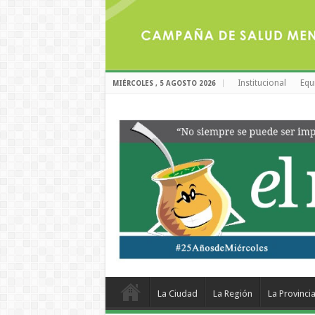
Institucional
Equ
MIÉRCOLES , 5 AGOSTO 2026
La Ciudad
La Región
La Provinci