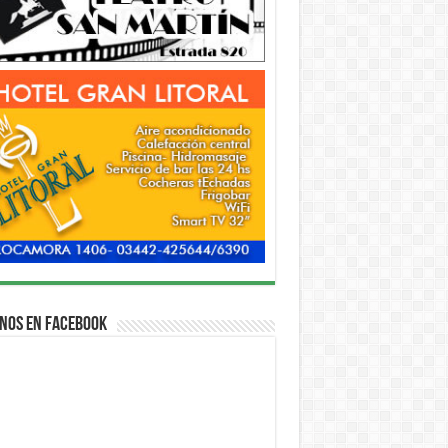
nos en Facebook