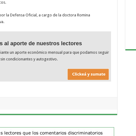
cos.
por la Defensa Oficial, a cargo de la doctora Romina
va.
s al aporte de nuestros lectores
diante un aporte económico mensual para que podamos seguir
sin condicionantes y autogestivo.