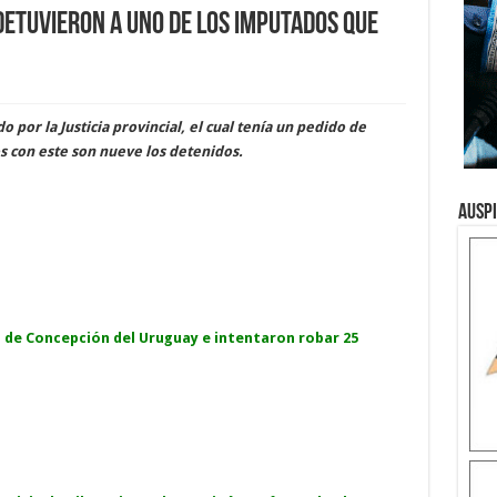
detuvieron a uno de los imputados que
por la Justicia provincial, el cual tenía un pedido de
os con este son nueve los detenidos.
Ausp
 de Concepción del Uruguay e intentaron robar 25