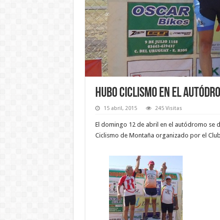
Hubo ciclismo en el autódr
15 abril, 2015
245 Visitas
El domingo 12 de abril en el autódromo se 
Ciclismo de Montaña organizado por el Club 