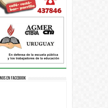
nos en Facebook