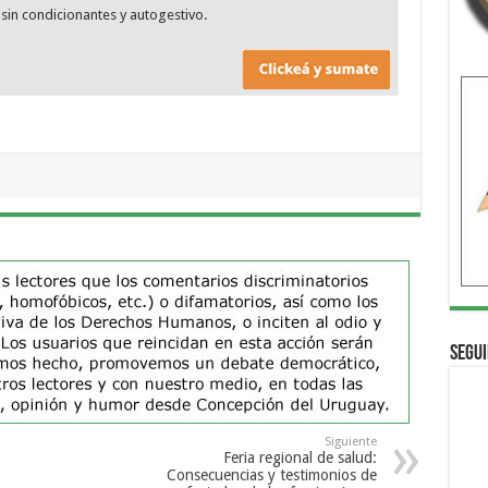
sin condicionantes y autogestivo.
Segui
Siguiente
Feria regional de salud:
Consecuencias y testimonios de