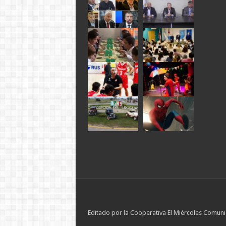
Editado por la Cooperativa El Miércoles Comuni