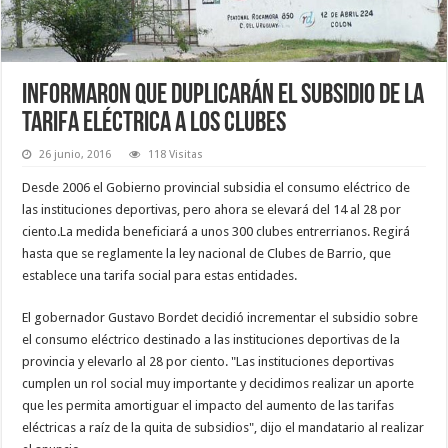
Informaron que duplicarán el subsidio de la
tarifa eléctrica a los clubes
26 junio, 2016
118 Visitas
Desde 2006 el Gobierno provincial subsidia el consumo eléctrico de
las instituciones deportivas, pero ahora se elevará del 14 al 28 por
ciento.La medida beneficiará a unos 300 clubes entrerrianos. Regirá
hasta que se reglamente la ley nacional de Clubes de Barrio, que
establece una tarifa social para estas entidades.
El gobernador Gustavo Bordet decidió incrementar el subsidio sobre
el consumo eléctrico destinado a las instituciones deportivas de la
provincia y elevarlo al 28 por ciento. "Las instituciones deportivas
cumplen un rol social muy importante y decidimos realizar un aporte
que les permita amortiguar el impacto del aumento de las tarifas
eléctricas a raíz de la quita de subsidios", dijo el mandatario al realizar