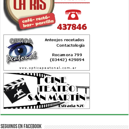
Seguinos en Facebook