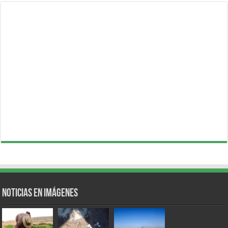
Noticias en Imágenes