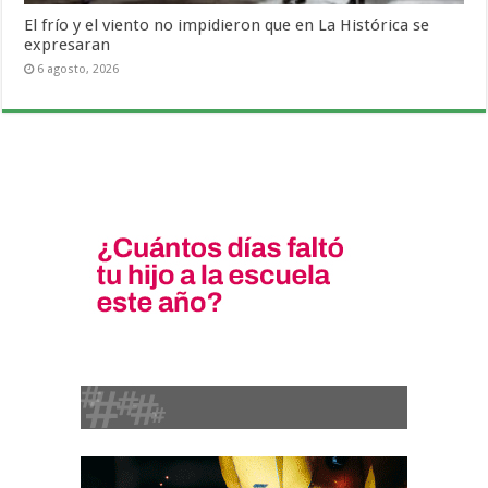
El frío y el viento no impidieron que en La Histórica se
expresaran
6 agosto, 2026