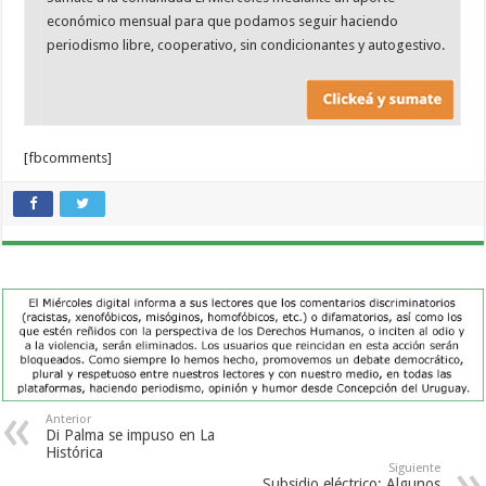
económico mensual para que podamos seguir haciendo
periodismo libre, cooperativo, sin condicionantes y autogestivo.
[fbcomments]
Anterior
Di Palma se impuso en La
Histórica
Siguiente
Subsidio eléctrico: Algunos