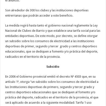
el anuncio.
Son alrededor de 300 los clubes y las instituciones deportivas
entrerrianas que podrán acceder a este beneficio.
La medida regirá hasta tanto el gobierno nacional reglamente la Ley
Nacional de Clubes de Barrio y que establece una tarifa social para las
entidades deportivas. De este modo, por decreto, se define otorgar
un subsidio sobre los consumos de electricidad a las instituciones
deportivas de primer, segundo y tercer grado y centros deportivos
educacionales, que se dediquen a fomento y/o práctica del deporte,
radicados en el territorio de la provincia.
Subsidio
En 2006 el Gobierno provincial emitió el decreto Nº 4503 que, en su
artículo 1º, otorga “un subsidio sobre los consumos de electricidad a
las Instituciones deportivas de primero, segundo y tercer grado y
centros deportivos educacionales que se dediquen al fomento y/o
práctica del deporte, radicados en el territorio de la provincia, el que
será aplicado de acuerdo a la siguiente modalidad: Tarifa 1 uso