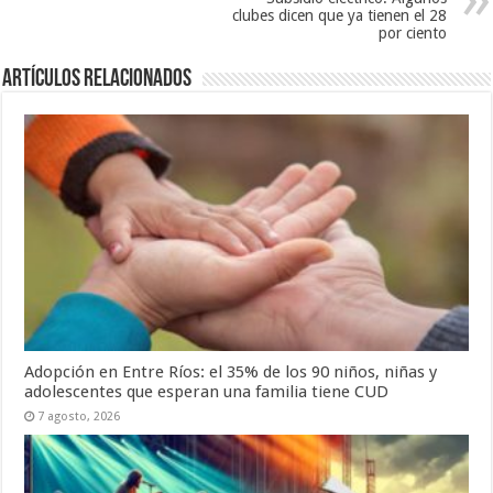
clubes dicen que ya tienen el 28
por ciento
Artículos Relacionados
Adopción en Entre Ríos: el 35% de los 90 niños, niñas y
adolescentes que esperan una familia tiene CUD
7 agosto, 2026