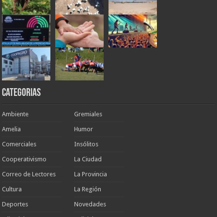
Categorias
Ambiente
Gremiales
Amelia
Humor
Comerciales
Insólitos
Cooperativismo
La Ciudad
Correo de Lectores
La Provincia
Cultura
La Región
Deportes
Novedades