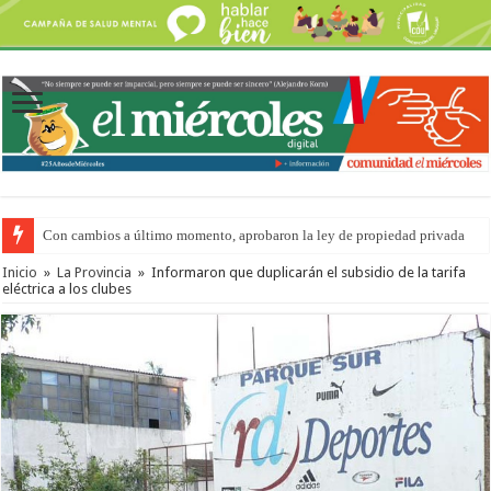
Con cambios a último momento, aprobaron la ley de propiedad privada
Inicio
»
La Provincia
»
Informaron que duplicarán el subsidio de la tarifa
eléctrica a los clubes