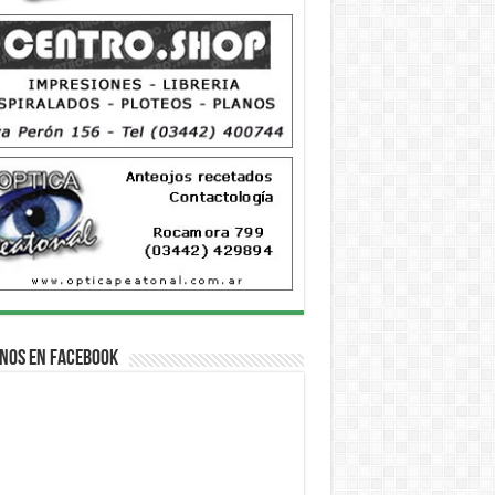
nos en Facebook