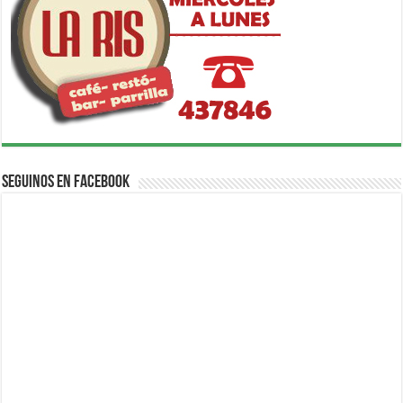
Seguinos en Facebook