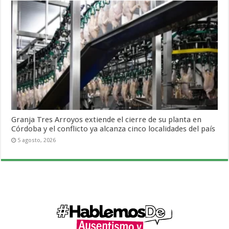
Granja Tres Arroyos extiende el cierre de su planta en
Córdoba y el conflicto ya alcanza cinco localidades del país
5 agosto, 2026