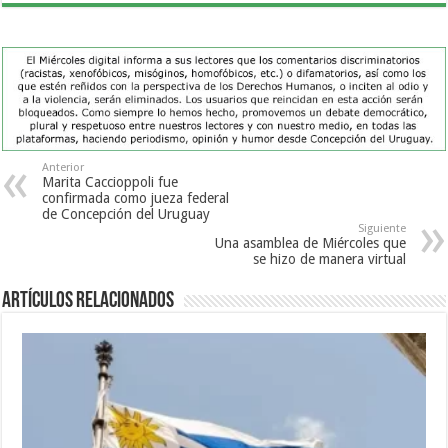
Anterior
Marita Caccioppoli fue
confirmada como jueza federal
de Concepción del Uruguay
Siguiente
Una asamblea de Miércoles que
se hizo de manera virtual
Artículos Relacionados