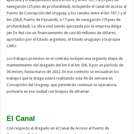
navegación (25 pies de profundidad), incluyendo el canal de acceso al
Puerto de Concepción del Uruguay, y los canales entre el km 187,1 y el
km 206,8, Puerto de Paysandú, a 17 pies de navegación (19 pies de
profundidad). La obra está siendo ejecutada por la empresa Belga
Jan De Nul con un financiamiento de casi 60 millones de dólares,
aportados por el Estado argentino, el Estado uruguayo y la propia
CARU.
Los trabajos previstos en el contrato incluyen una segunda etapa de
mantenimiento del dragado del km 0 al km 206, 8 por un período de
36 meses, hasta marzo de 2022. En ese contexto se encuadran los
trabajos que la draga estará realizando este fin de semana en
Concepción del Uruguay, que permitirán continuar la operatoria
portuaria en esa ciudad con buques de ultramar.
El Canal
Con respecto al dragado en el Canal de Acceso al Puerto de