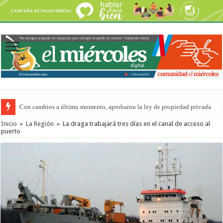
Con cambios a último momento, aprobaron la ley de propiedad privada
Inicio
»
La Región
»
La draga trabajará tres días en el canal de acceso al
puerto