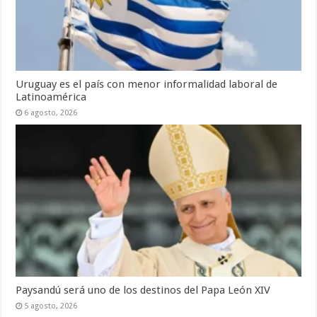
Uruguay es el país con menor informalidad laboral de
Latinoamérica
6 agosto, 2026
Paysandú será uno de los destinos del Papa León XIV
5 agosto, 2026