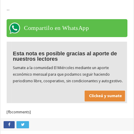
--
Compartilo en WhatsApp
Esta nota es posible gracias al aporte de
nuestros lectores
Sumate a la comunidad El Miércoles mediante un aporte
económico mensual para que podamos seguir haciendo
periodismo libre, cooperativo, sin condicionantes y autogestivo.
[fbcomments]