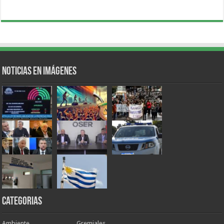
Noticias en Imágenes
Categorias
Ambiente
Gremiales