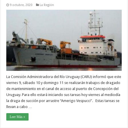
9 octubre, 2020
La Región
La Comisión Administradora del Río Uruguay (CARU) informó que este
viernes 9, sábado 10 y domingo 11 se realizarán trabajos de dragado
de mantenimiento en el canal de acceso al puerto de Concepción del
Uruguay. Para ello estará iniciando sus tareas hoy viernes al mediodía
la draga de succión por arrastre “Amerigo Vespucci”. Estas tareas se
llevan a cabo …
Leer Más »