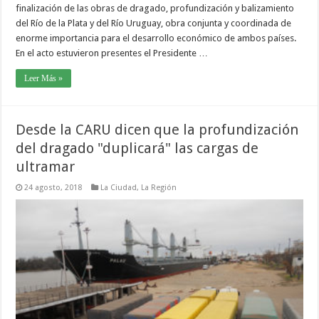
finalización de las obras de dragado, profundización y balizamiento
del Río de la Plata y del Río Uruguay, obra conjunta y coordinada de
enorme importancia para el desarrollo económico de ambos países.
En el acto estuvieron presentes el Presidente …
Leer Más »
Desde la CARU dicen que la profundización
del dragado "duplicará" las cargas de
ultramar
24 agosto, 2018
La Ciudad
,
La Región