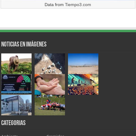
Data from
Tiempo3.com
Noticias en Imágenes
Categorias