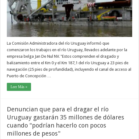
La Comisión Administradora del río Uruguay informó que
comenzaron los trabajos en el río Uruguay, llevados adelante por la
empresa belga Jan De Nul NV. "Estos comprenden el dragado y
balizamiento entre el Km 0 y el Km 187,1 del río Uruguay a 23 pies de
navegación (25 pies de profundidad), incluyendo el canal de acceso al
Puerto de Concepción …
Leer Más »
Denuncian que para el dragar el río
Uruguay gastarán 35 millones de dólares
cuando "podrían hacerlo con pocos
millones de pesos"