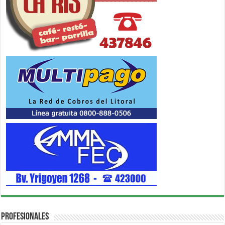
Profesionales