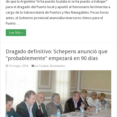
de que la Argentina “ni ha puesto la plata ni se ha puesto a trabajar”
para el dragado del Puerto local y apuntó al funcionario kirchnerista a
cargo de la Subsecretaría de Puertos y Vías Navegables. Pocas horas
antes, el Gobierno provincial anunciaba inversores chinos para el
Puerto …
Leer Más »
Dragado definitivo: Schepens anunció que
"probablemente" empezará en 90 días
15 mayo, 2014
La Ciudad
,
Novedades