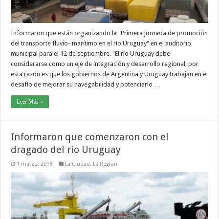
Informaron que están organizando la "Primera jornada de promoción
del transporte fluvio- marítimo en el río Uruguay" en el auditorio
municipal para el 12 de septiembre. "El río Uruguay debe
considerarse como un eje de integración y desarrollo regional, por
esta razón es que los gobiernos de Argentina y Uruguay trabajan en el
desafío de mejorar su navegabilidad y potenciarlo …
Leer Más »
Informaron que comenzaron con el
dragado del río Uruguay
1 marzo, 2018
La Ciudad
,
La Región