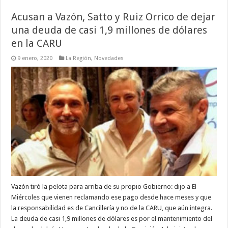
Acusan a Vazón, Satto y Ruiz Orrico de dejar
una deuda de casi 1,9 millones de dólares
en la CARU
9 enero, 2020
La Región
,
Novedades
Vazón tiró la pelota para arriba de su propio Gobierno: dijo a El
Miércoles que vienen reclamando ese pago desde hace meses y que
la responsabilidad es de Cancillería y no de la CARU, que aún integra.
La deuda de casi 1,9 millones de dólares es por el mantenimiento del