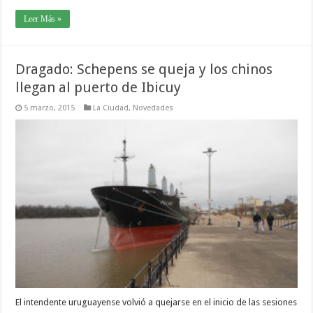
Leer Más »
Dragado: Schepens se queja y los chinos
llegan al puerto de Ibicuy
5 marzo, 2015
La Ciudad
,
Novedades
El intendente uruguayense volvió a quejarse en el inicio de las sesiones