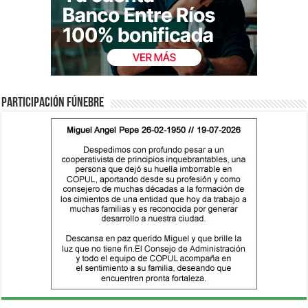
Participación fúnebre