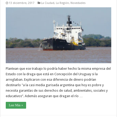
13 diciembre, 2017
La Ciudad
,
La Región
,
Novedades
Plantean que ese trabajo lo podría haber hecho la misma empresa del
Estado con la draga que está en Concepción del Uruguay si la
arreglaban. Explicaron con esa diferencia de dinero podrían
destinarlo "a la casi media gurisada argentina que hoy es pobre y
necesita garantías de sus derechos de salud, ambientales, sociales y
educativos”. Además aseguran que dragan el río …
Leer Más »