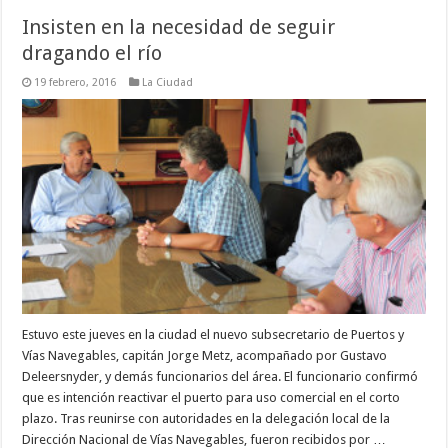
Insisten en la necesidad de seguir
dragando el río
19 febrero, 2016
La Ciudad
Estuvo este jueves en la ciudad el nuevo subsecretario de Puertos y
Vías Navegables, capitán Jorge Metz, acompañado por Gustavo
Deleersnyder, y demás funcionarios del área. El funcionario confirmó
que es intención reactivar el puerto para uso comercial en el corto
plazo. Tras reunirse con autoridades en la delegación local de la
Dirección Nacional de Vías Navegables, fueron recibidos por …