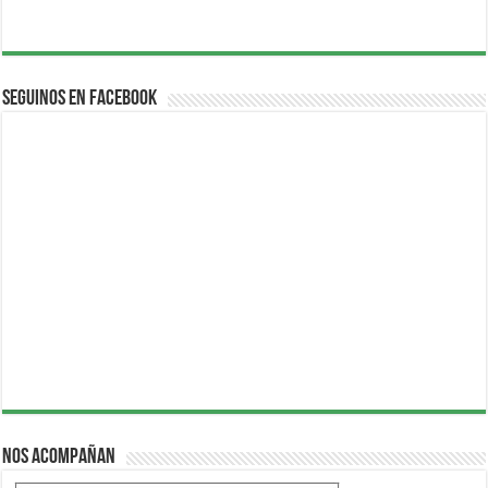
Seguinos en Facebook
Nos acompañan