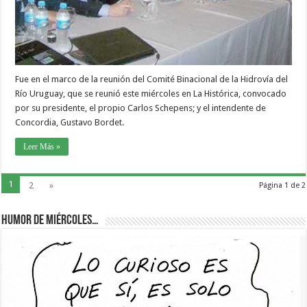
Fue en el marco de la reunión del Comité Binacional de la Hidrovía del
Río Uruguay, que se reunió este miércoles en La Histórica, convocado
por su presidente, el propio Carlos Schepens; y el intendente de
Concordia, Gustavo Bordet.
Leer Más »
1
2
»
Página 1 de 2
Humor de Miércoles…