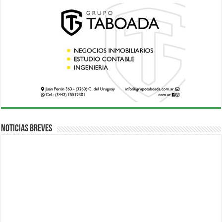
Noticias breves