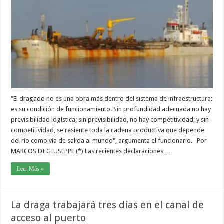
"El dragado no es una obra más dentro del sistema de infraestructura:
es su condición de funcionamiento. Sin profundidad adecuada no hay
previsibilidad logística; sin previsibilidad, no hay competitividad; y sin
competitividad, se resiente toda la cadena productiva que depende
del río como vía de salida al mundo", argumenta el funcionario. Por
MARCOS DI GIUSEPPE (*) Las recientes declaraciones …
Leer Más »
La draga trabajará tres días en el canal de
acceso al puerto