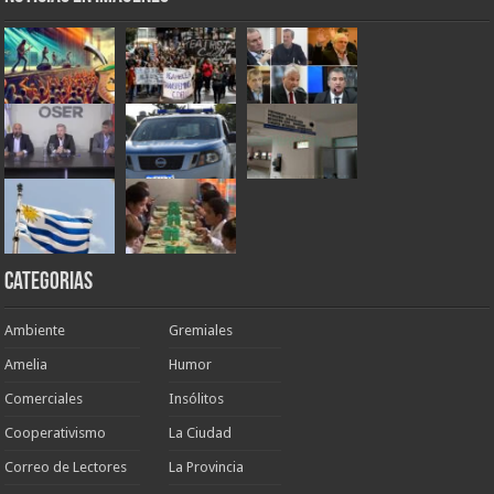
Categorias
Ambiente
Gremiales
Amelia
Humor
Comerciales
Insólitos
Cooperativismo
La Ciudad
Correo de Lectores
La Provincia