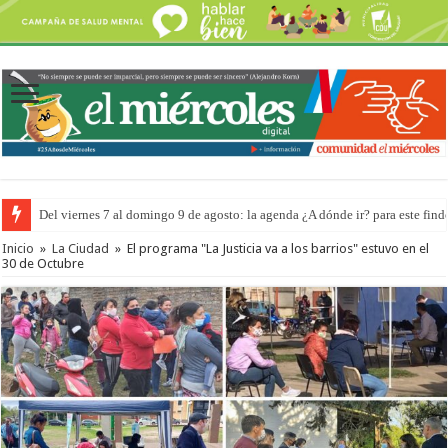
Del viernes 7 al domingo 9 de agosto: la agenda ¿A dónde ir? para este find
Inicio
»
La Ciudad
»
El programa "La Justicia va a los barrios" estuvo en el
30 de Octubre