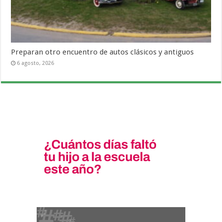
Preparan otro encuentro de autos clásicos y antiguos
6 agosto, 2026