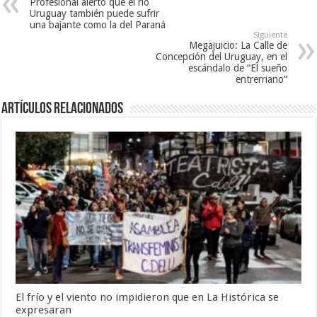
Profesional alertó que el río
Uruguay también puede sufrir
una bajante como la del Paraná
Siguiente
Megajuicio: La Calle de
Concepción del Uruguay, en el
escándalo de “El sueño
entrerriano”
Artículos Relacionados
El frío y el viento no impidieron que en La Histórica se
expresaran