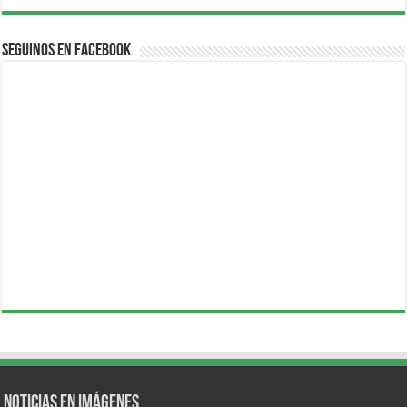
Seguinos en Facebook
Noticias en Imágenes