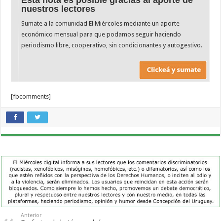
nuestros lectores
Sumate a la comunidad El Miércoles mediante un aporte
económico mensual para que podamos seguir haciendo
periodismo libre, cooperativo, sin condicionantes y autogestivo.
[fbcomments]
Anterior