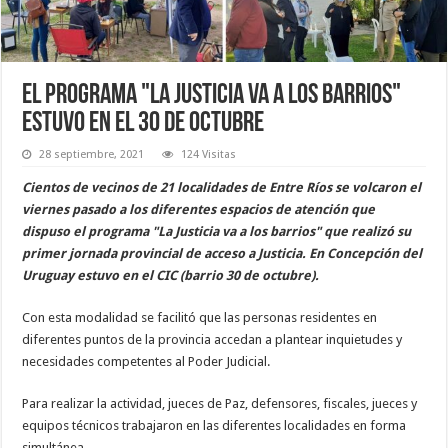
El programa "La Justicia va a los barrios"
estuvo en el 30 de Octubre
28 septiembre, 2021
124 Visitas
Cientos de vecinos de 21 localidades de Entre Ríos se volcaron el
viernes pasado a los diferentes espacios de atención que
dispuso el programa "La Justicia va a los barrios" que realizó su
primer jornada provincial de acceso a Justicia. En Concepción del
Uruguay estuvo en el CIC (barrio 30 de octubre).
Con esta modalidad se facilitó que las personas residentes en
diferentes puntos de la provincia accedan a plantear inquietudes y
necesidades competentes al Poder Judicial.
Para realizar la actividad, jueces de Paz, defensores, fiscales, jueces y
equipos técnicos trabajaron en las diferentes localidades en forma
simultánea.