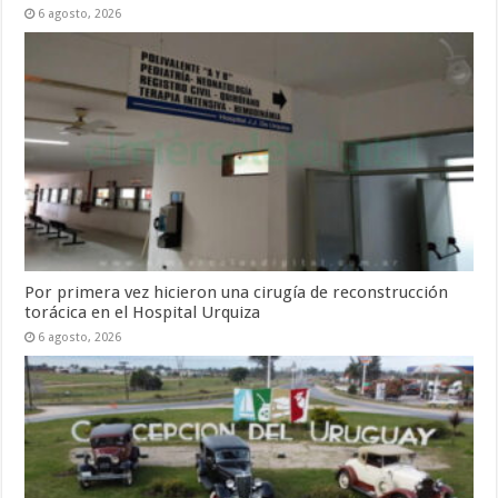
6 agosto, 2026
Por primera vez hicieron una cirugía de reconstrucción
torácica en el Hospital Urquiza
6 agosto, 2026