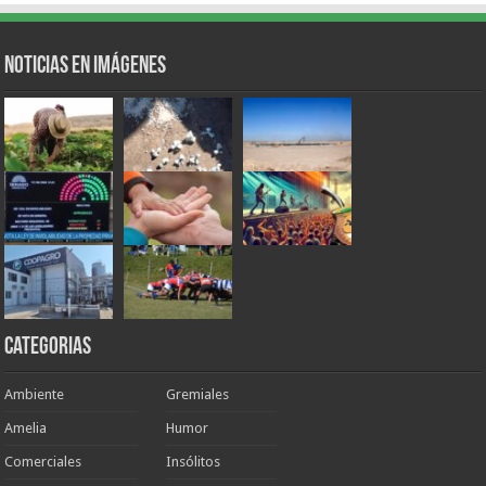
Noticias en Imágenes
Categorias
Ambiente
Gremiales
Amelia
Humor
Comerciales
Insólitos