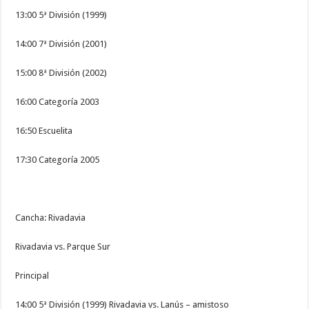
13:00 5ª División (1999)
14:00 7ª División (2001)
15:00 8ª División (2002)
16:00 Categoría 2003
16:50 Escuelita
17:30 Categoría 2005
Cancha: Rivadavia
Rivadavia vs. Parque Sur
Principal
14:00 5ª División (1999) Rivadavia vs. Lanús – amistoso