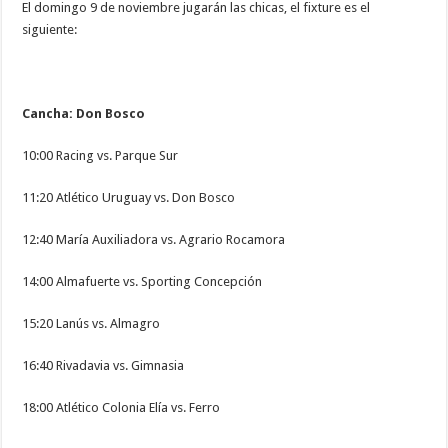
El domingo 9 de noviembre jugarán las chicas, el fixture es el
siguiente:
Cancha: Don Bosco
10:00 Racing vs. Parque Sur
11:20 Atlético Uruguay vs. Don Bosco
12:40 María Auxiliadora vs. Agrario Rocamora
14:00 Almafuerte vs. Sporting Concepción
15:20 Lanús vs. Almagro
16:40 Rivadavia vs. Gimnasia
18:00 Atlético Colonia Elía vs. Ferro