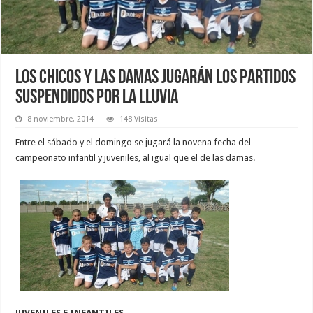
Los chicos y las damas jugarán los partidos
suspendidos por la lluvia
8 noviembre, 2014
148 Visitas
Entre el sábado y el domingo se jugará la novena fecha del
campeonato infantil y juveniles, al igual que el de las damas.
JUVENILES E INFANTILES