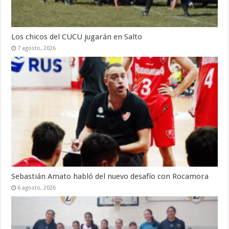
Los chicos del CUCU jugarán en Salto
7 agosto, 2026
Sebastián Amato habló del nuevo desafío con Rocamora
6 agosto, 2026