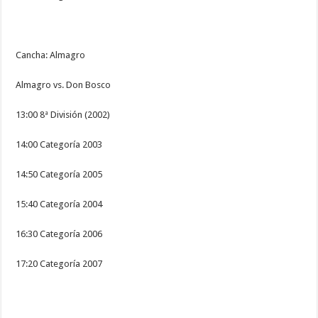
Cancha: Almagro
Almagro vs. Don Bosco
13:00 8ª División (2002)
14:00 Categoría 2003
14:50 Categoría 2005
15:40 Categoría 2004
16:30 Categoría 2006
17:20 Categoría 2007