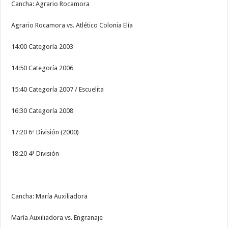
Cancha: Agrario Rocamora
Agrario Rocamora vs. Atlético Colonia Elía
14:00 Categoría 2003
14:50 Categoría 2006
15:40 Categoría 2007 / Escuelita
16:30 Categoría 2008
17:20 6ª División (2000)
18:20 4ª División
Cancha: María Auxiliadora
María Auxiliadora vs. Engranaje