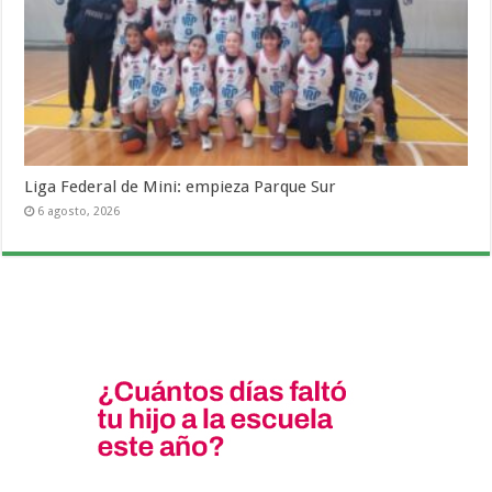
Liga Federal de Mini: empieza Parque Sur
6 agosto, 2026