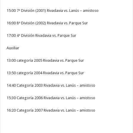
15:00 7ª División (2001) Rivadavia vs. Lanús – amistoso
16:00 8ª División (2002) Rivadavia vs. Parque Sur
17:00 4ª División Rivadavia vs. Parque Sur
Auxiliar
13:00 categoría 2005 Rivadavia vs. Parque Sur
13:50 categoría 2004 Rivadavia vs. Parque Sur
14:40 Categoría 2003 Rivadavia vs. Lanús – amistoso
15:30 Categoría 2006 Rivadavia vs. Lanús – amistoso
16:20 Categoría 2007 Rivadavia vs. Lanús – amistoso