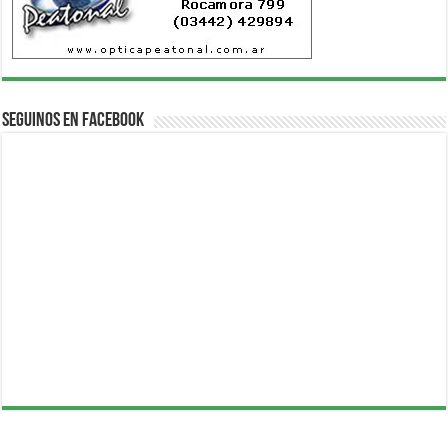
Seguinos en Facebook