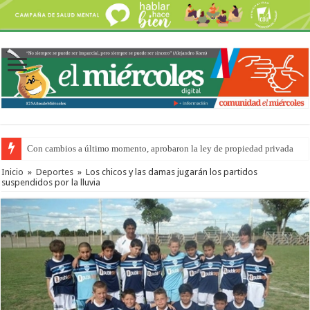
Con cambios a último momento, aprobaron la ley de propiedad privada
Inicio
»
Deportes
»
Los chicos y las damas jugarán los partidos
suspendidos por la lluvia