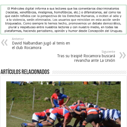
Anterior
David Nalbandian jugó al tenis en
el club Rocamora
Siguiente
Tras su traspié Rocamora buscará
revancha ante La Unión
Artículos Relacionados