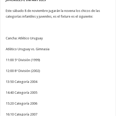
Este sábado 8 de noviembre jugarán la novena los chicos de las
categorías infantiles y juveniles, es el fixture es el siguiente:
Cancha: Atlético Uruguay
Atlético Uruguay vs. Gimnasia
11:00 5ª División (1999)
12:00 8ª División (2002)
13:50 Categoría 2004
14:40 Categoría 2005
15:20 Categoría 2006
16:10 Categoría 2007