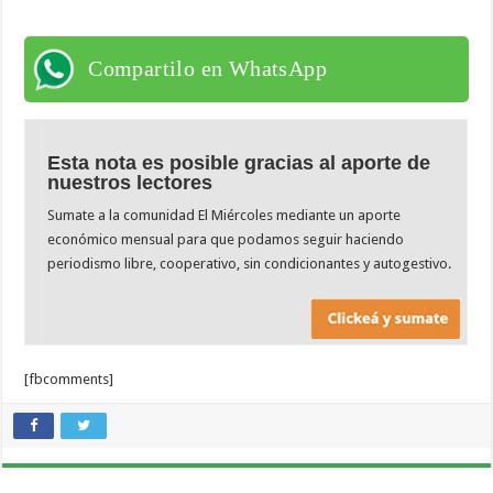
Compartilo en WhatsApp
Esta nota es posible gracias al aporte de
nuestros lectores
Sumate a la comunidad El Miércoles mediante un aporte
económico mensual para que podamos seguir haciendo
periodismo libre, cooperativo, sin condicionantes y autogestivo.
[fbcomments]