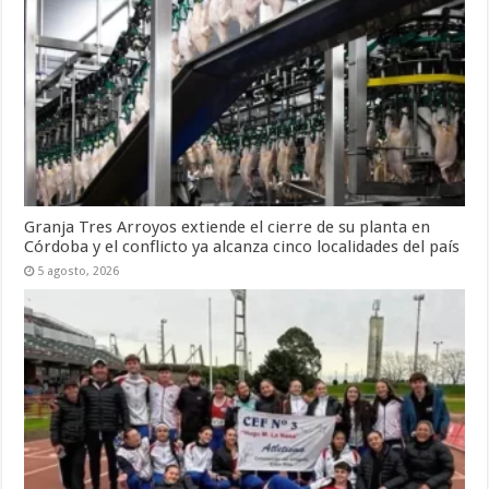
Granja Tres Arroyos extiende el cierre de su planta en
Córdoba y el conflicto ya alcanza cinco localidades del país
5 agosto, 2026