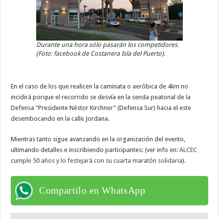
Durante una hora sólo pasarán los competidores.
(Foto: facebook de Costanera Isla del Puerto).
En el caso de los que realicen la caminata o aeróbica de 4km no
incidirá porque el recorrido se desvía en la senda peatonal de la
Defensa "Presidente Néstor Kirchner" (Defensa Sur) hacia el este
desembocando en la calle Jordana.
Mientras tanto sigue avanzando en la organización del evento,
ultimando detalles e inscribiendo participantes: (ver info en:
ALCEC
cumple 50 años y lo festejará con su cuarta maratón solidaria
).
Compartilo en WhatsApp