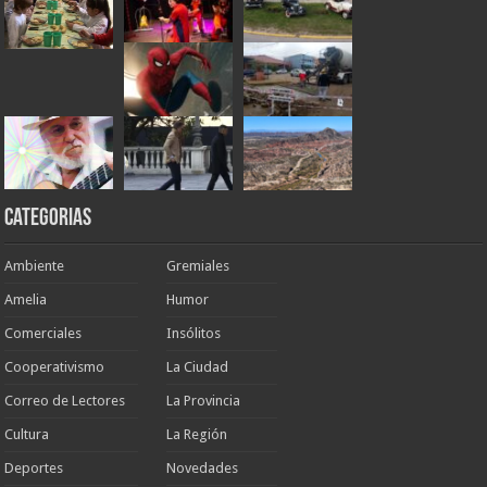
Categorias
Ambiente
Gremiales
Amelia
Humor
Comerciales
Insólitos
Cooperativismo
La Ciudad
Correo de Lectores
La Provincia
Cultura
La Región
Deportes
Novedades