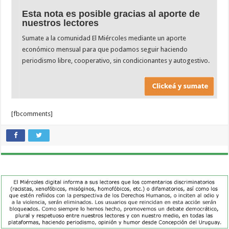
Esta nota es posible gracias al aporte de
nuestros lectores
Sumate a la comunidad El Miércoles mediante un aporte
económico mensual para que podamos seguir haciendo
periodismo libre, cooperativo, sin condicionantes y autogestivo.
[fbcomments]