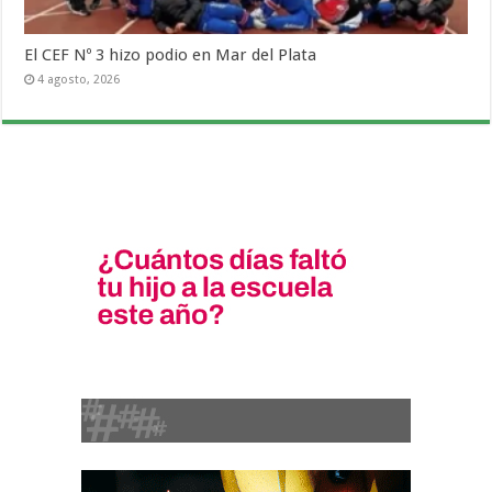
El CEF Nº 3 hizo podio en Mar del Plata
4 agosto, 2026