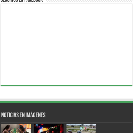
Seguinos en Facebook
Noticias en Imágenes