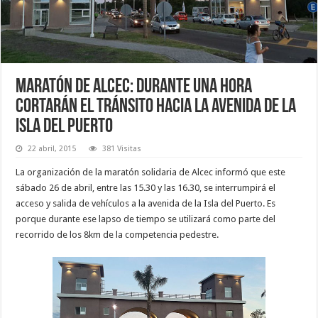
Maratón de Alcec: Durante una hora
cortarán el tránsito hacia la avenida de la
Isla del Puerto
22 abril, 2015
381 Visitas
La organización de la maratón solidaria de Alcec informó que este
sábado 26 de abril, entre las 15.30 y las 16.30, se interrumpirá el
acceso y salida de vehículos a la avenida de la Isla del Puerto. Es
porque durante ese lapso de tiempo se utilizará como parte del
recorrido de los 8km de la competencia pedestre.