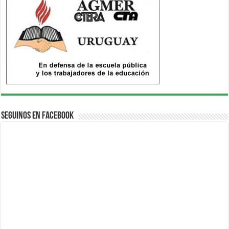
Seguinos en Facebook