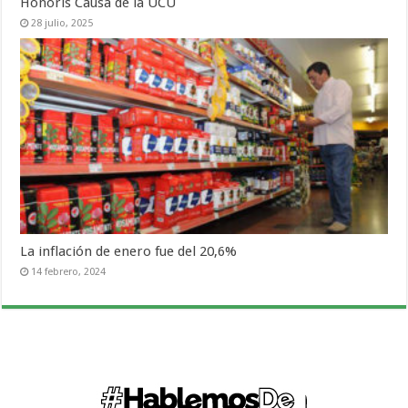
Honoris Causa de la UCU
28 julio, 2025
La inflación de enero fue del 20,6%
14 febrero, 2024