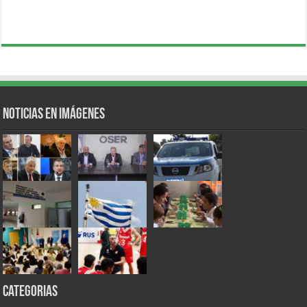
Noticias en Imágenes
Categorias