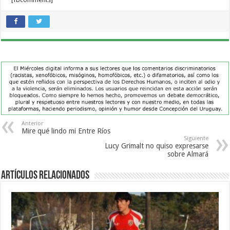
Anterior
Mire qué lindo mi Entre Ríos
Siguiente
Lucy Grimalt no quiso expresarse
sobre Almará
Artículos Relacionados