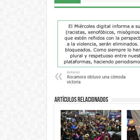
Anterior
Rocamora obtuvo una cómoda
victoria
Artículos Relacionados