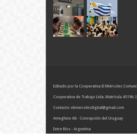
Editado por la Cooperativa El Miércoles Comuni
Cooperativa de Trabajo Ltda. Matrícula 45196. 
Contacto: elmiercolesdigital@gmail.com
Ameghino 68 - Concepción del Uruguay
Entre Ríos - Argentina