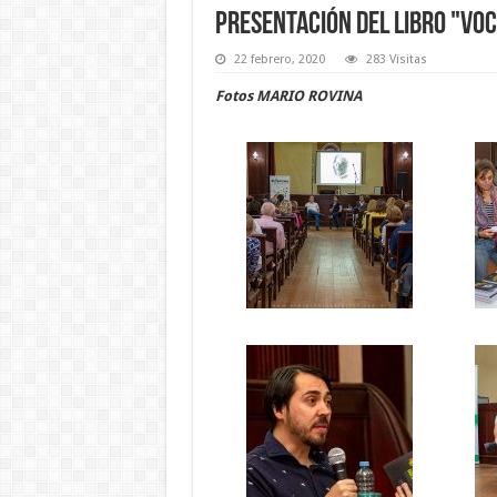
Presentación del libro "Vo
22 febrero, 2020
283 Visitas
Fotos MARIO ROVINA