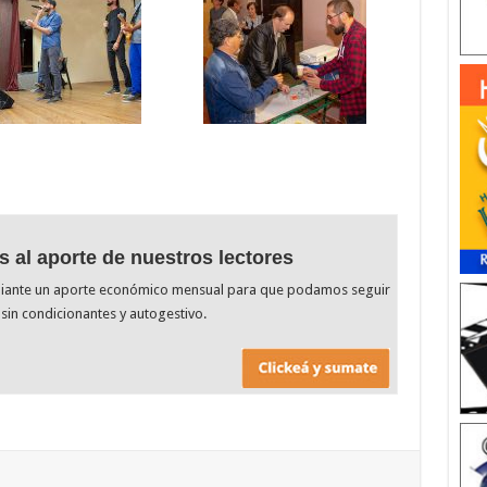
s al aporte de nuestros lectores
diante un aporte económico mensual para que podamos seguir
sin condicionantes y autogestivo.