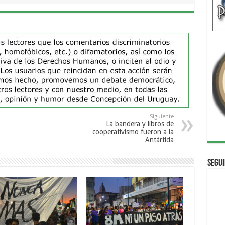
Siguiente
La bandera y libros de
cooperativismo fueron a la
Antártida
Segui