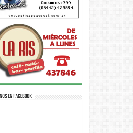
nos en Facebook