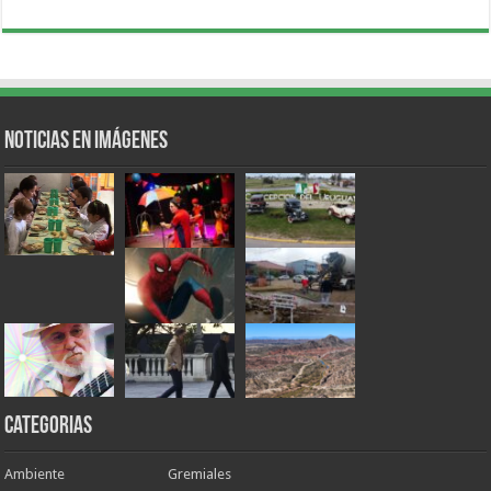
Noticias en Imágenes
Categorias
Ambiente
Gremiales