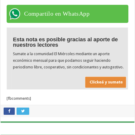
Compartilo en WhatsApp
Esta nota es posible gracias al aporte de
nuestros lectores
Sumate a la comunidad El Miércoles mediante un aporte
económico mensual para que podamos seguir haciendo
periodismo libre, cooperativo, sin condicionantes y autogestivo.
[fbcomments]