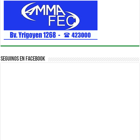
Seguinos en Facebook