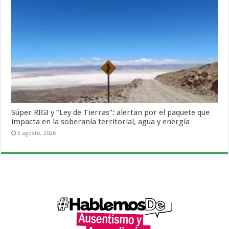
Súper RIGI y “Ley de Tierras”: alertan por el paquete que
impacta en la soberanía territorial, agua y energía
3 agosto, 2026