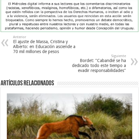
Anterior
El ajuste de Massa, Cristina y
Alberto: en Educación asciende a
70 mil millones de pesos
Siguiente
Bordet: "Cabandié se ha
dedicado todo este tiempo a
evadir responsabilidades"
Artículos Relacionados