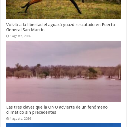
Volvió a la libertad el aguará guazú rescatado en Puerto
General San Martín
5 agosto, 2026
Las tres claves que la ONU advierte de un fenómeno
climático sin precedentes
4 agosto, 2026