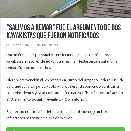
"Salimos a remar" fue el argumento de dos
kayakistas que fueron notificados
22 abril, 2020
848 Visitas
Este miércoles el personal de Prefectura local encontró a dos
kayakistas, mayores de edad, quienes manifestaron que salieron a
remar. Fueron notificados.
Dieron intervención al Secretario en Turno del Juzgado Federal N°1 de
esta ciudad, a cargo de Pablo Andrés Seró, disponiendo verificar si
son reincidentes y caso contrario efectuar Notificación por Infracción
al "Aislamiento Social, Preventivo y Obligatorio".
Se efectuó notificación del referido incumplimiento y ambos
infractores regresaron a sus domicilios.