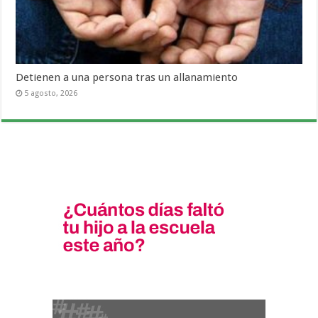
Detienen a una persona tras un allanamiento
5 agosto, 2026