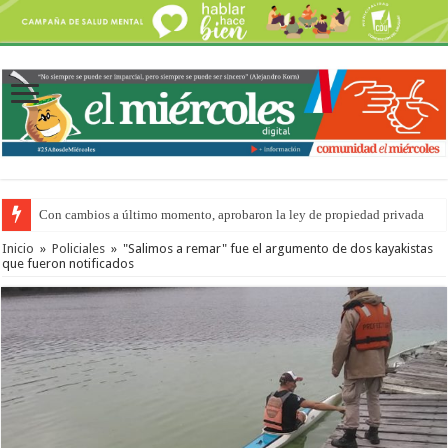
Con cambios a último momento, aprobaron la ley de propiedad privada
Inicio
»
Policiales
»
"Salimos a remar" fue el argumento de dos kayakistas
que fueron notificados