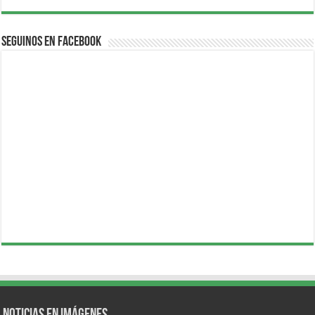
Seguinos en Facebook