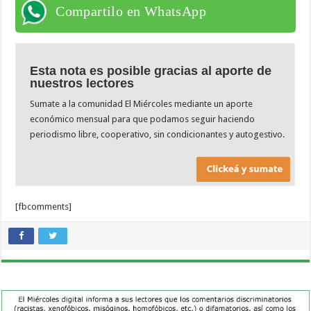
Compartilo en WhatsApp
Esta nota es posible gracias al aporte de
nuestros lectores
Sumate a la comunidad El Miércoles mediante un aporte
económico mensual para que podamos seguir haciendo
periodismo libre, cooperativo, sin condicionantes y autogestivo.
[fbcomments]