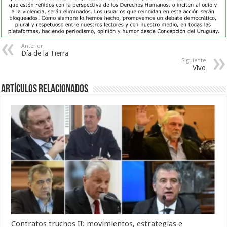
Anterior
Día de la Tierra
Siguiente
Vivo
Artículos Relacionados
Contratos truchos II: movimientos, estrategias e