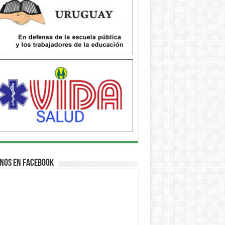
nos en Facebook