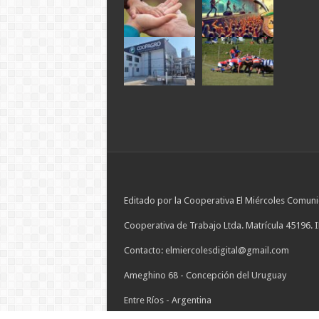
Editado por la Cooperativa El Miércoles Comuni
Cooperativa de Trabajo Ltda. Matrícula 45196. 
Contacto: elmiercolesdigital@gmail.com
Ameghino 68 - Concepción del Uruguay
Entre Ríos - Argentina