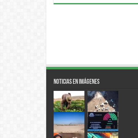
Noticias en Imágenes