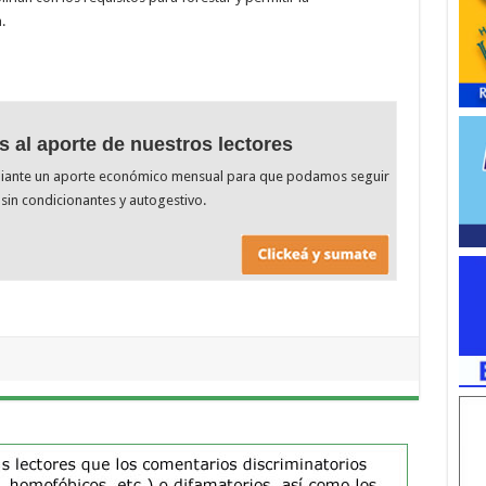
.
s al aporte de nuestros lectores
diante un aporte económico mensual para que podamos seguir
sin condicionantes y autogestivo.