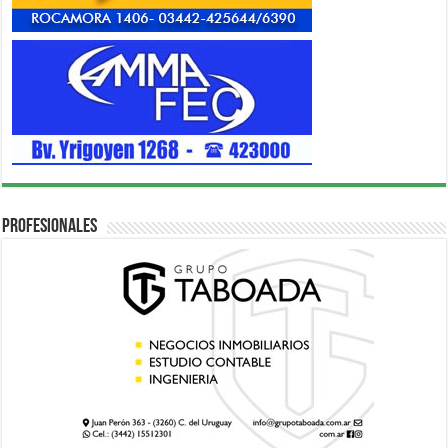
Profesionales