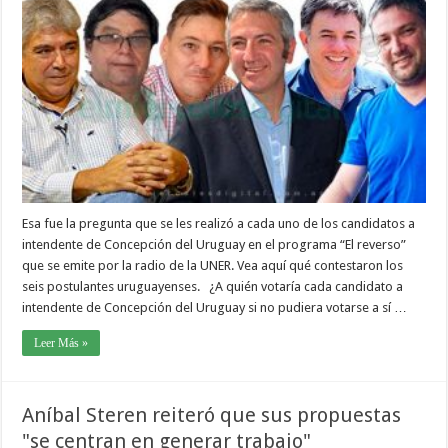
Esa fue la pregunta que se les realizó a cada uno de los candidatos a
intendente de Concepción del Uruguay en el programa “El reverso”
que se emite por la radio de la UNER. Vea aquí qué contestaron los
seis postulantes uruguayenses. ¿A quién votaría cada candidato a
intendente de Concepción del Uruguay si no pudiera votarse a sí …
Leer Más »
Aníbal Steren reiteró que sus propuestas
"se centran en generar trabajo"