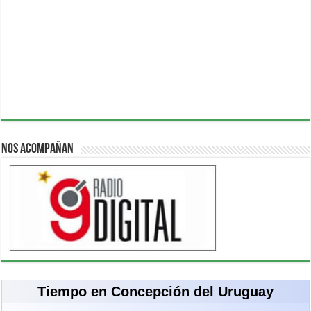
Nos acompañan
Tiempo en Concepción del Uruguay