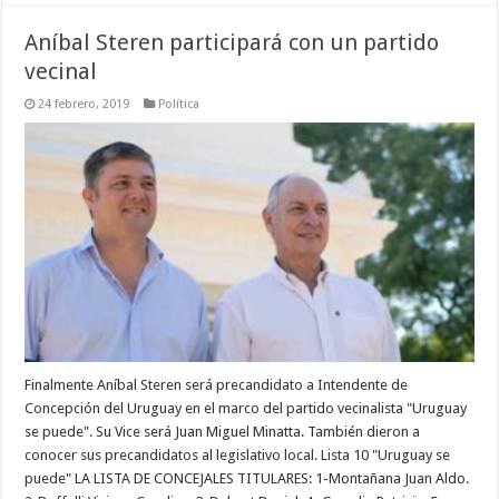
Aníbal Steren participará con un partido
vecinal
24 febrero, 2019
Política
Finalmente Aníbal Steren será precandidato a Intendente de
Concepción del Uruguay en el marco del partido vecinalista "Uruguay
se puede". Su Vice será Juan Miguel Minatta. También dieron a
conocer sus precandidatos al legislativo local. Lista 10 "Uruguay se
puede" LA LISTA DE CONCEJALES TITULARES: 1-Montañana Juan Aldo.