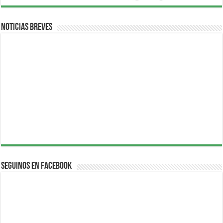
Noticias breves
Seguinos en Facebook