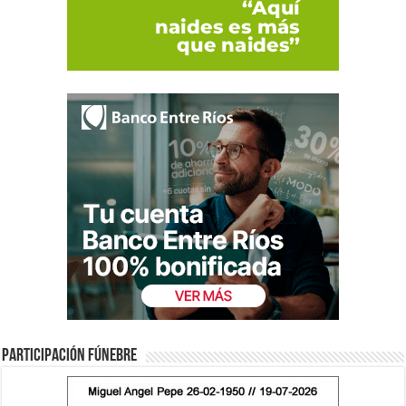
Participación fúnebre