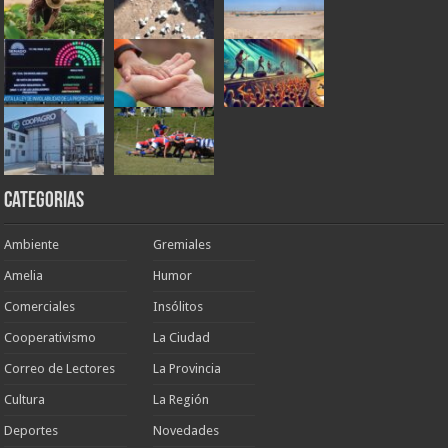
Categorias
Ambiente
Gremiales
Amelia
Humor
Comerciales
Insólitos
Cooperativismo
La Ciudad
Correo de Lectores
La Provincia
Cultura
La Región
Deportes
Novedades