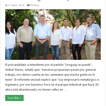
11 abril, 2019
Política
El precandidato a intendente por el partido "Uruguay se puede",
Aníbal Steren, señaló que: "nuestras propuestas pasan por generar
trabajo, nos dimos cuenta en las caminatas que mucha gente no lo
tiene". El referente vecinal explicó que "soy empresario metalúrgico e
ingeniero, por eso hacemos foco en el parque industrial que hace 20
años está abandonado, no tienen calles en …
Leer Más »