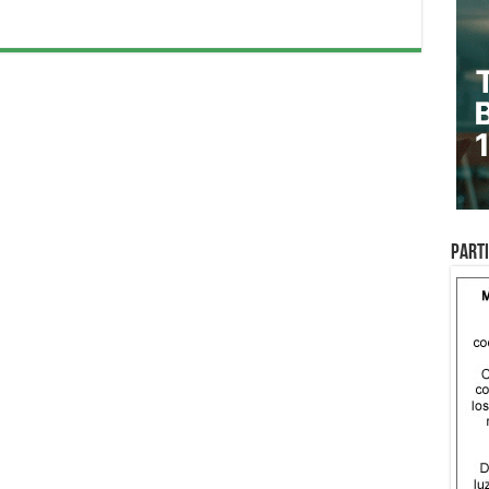
Parti