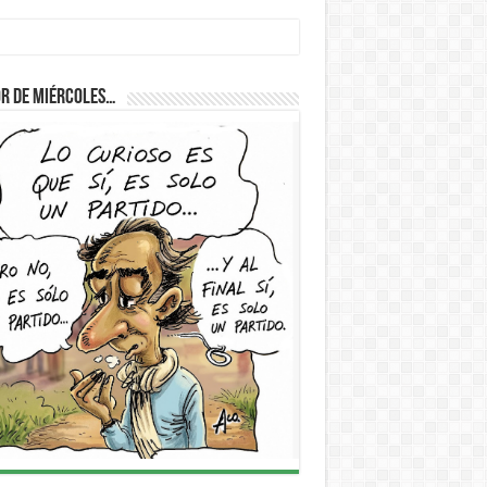
r de Miércoles…