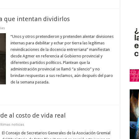
 que intentan dividirlos
ias
“Unos y otros pretendieron y pretenden alentar divisiones
internas para debilitar y echar por tierra las legítimas
reivindicaciones de la docencia entrerriana” manifiestan
desde Agmer en referencia al Gobierno provincial y
diferentes partidos políticos. Plantean que la
administración provincial se llamó “a silencio” y no
brindan respuestas a sus reclamos, aún después del paro
de la semana pasada.
de al costo de vida real
ltimas noticias
El Consejo de Secretarios Generales de la Asociación Gremial