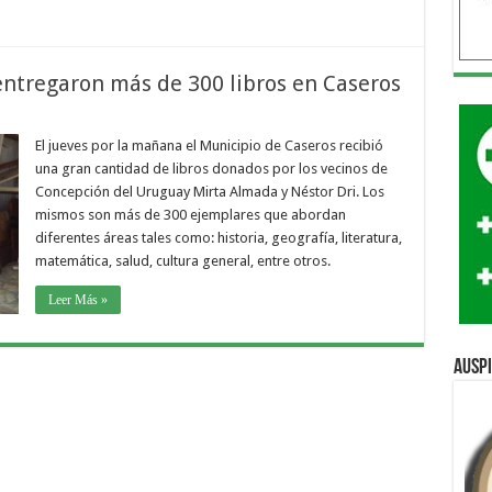
entregaron más de 300 libros en Caseros
El jueves por la mañana el Municipio de Caseros recibió
una gran cantidad de libros donados por los vecinos de
Concepción del Uruguay Mirta Almada y Néstor Dri. Los
mismos son más de 300 ejemplares que abordan
diferentes áreas tales como: historia, geografía, literatura,
matemática, salud, cultura general, entre otros.
Leer Más »
Ausp