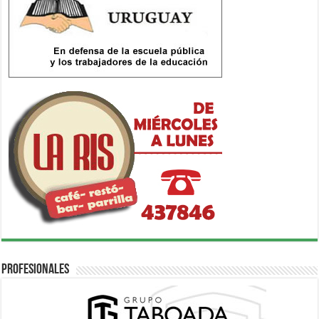
Profesionales