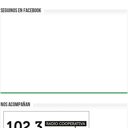
Seguinos en Facebook
Nos acompañan