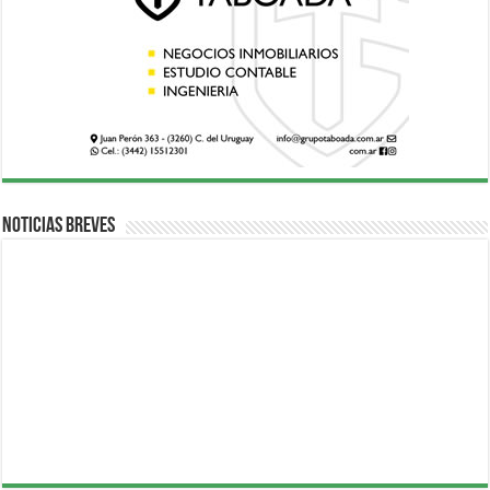
Noticias breves