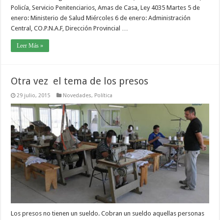
Policía, Servicio Penitenciarios, Amas de Casa, Ley 4035 Martes 5 de
enero: Ministerio de Salud Miércoles 6 de enero: Administración
Central, CO.P.N.A.F, Dirección Provincial …
Leer Más »
Otra vez el tema de los presos
29 julio, 2015
Novedades
,
Política
Los presos no tienen un sueldo. Cobran un sueldo aquellas personas