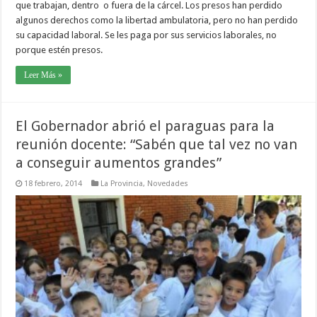
que trabajan, dentro o fuera de la cárcel. Los presos han perdido
algunos derechos como la libertad ambulatoria, pero no han perdido
su capacidad laboral. Se les paga por sus servicios laborales, no
porque estén presos.
Leer Más »
El Gobernador abrió el paraguas para la
reunión docente: “Sabén que tal vez no van
a conseguir aumentos grandes”
18 febrero, 2014
La Provincia
,
Novedades