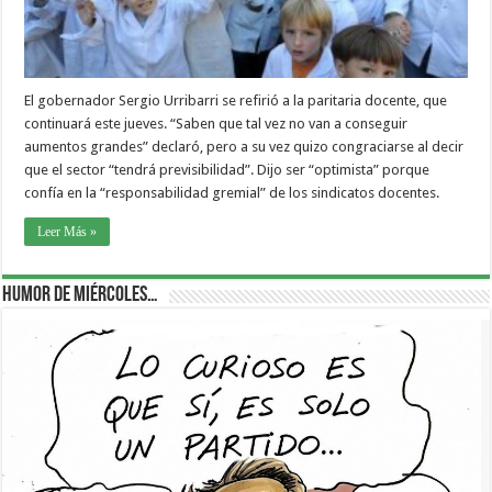
El gobernador Sergio Urribarri se refirió a la paritaria docente, que
continuará este jueves. “Saben que tal vez no van a conseguir
aumentos grandes” declaró, pero a su vez quizo congraciarse al decir
que el sector “tendrá previsibilidad”. Dijo ser “optimista” porque
confía en la “responsabilidad gremial” de los sindicatos docentes.
Leer Más »
Humor de Miércoles…