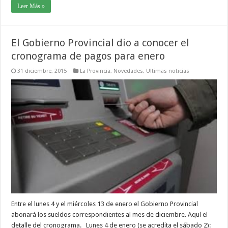
Leer Más »
El Gobierno Provincial dio a conocer el
cronograma de pagos para enero
31 diciembre, 2015
La Provincia
,
Novedades
,
Ultimas noticias
Entre el lunes 4 y el miércoles 13 de enero el Gobierno Provincial
abonará los sueldos correspondientes al mes de diciembre. Aquí el
detalle del cronograma. Lunes 4 de enero (se acredita el sábado 2):