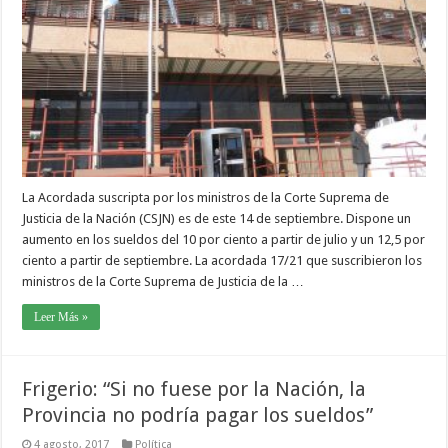
La Acordada suscripta por los ministros de la Corte Suprema de
Justicia de la Nación (CSJN) es de este 14 de septiembre. Dispone un
aumento en los sueldos del 10 por ciento a partir de julio y un 12,5 por
ciento a partir de septiembre. La acordada 17/21 que suscribieron los
ministros de la Corte Suprema de Justicia de la …
Leer Más »
Frigerio: “Si no fuese por la Nación, la
Provincia no podría pagar los sueldos”
4 agosto, 2017
Política