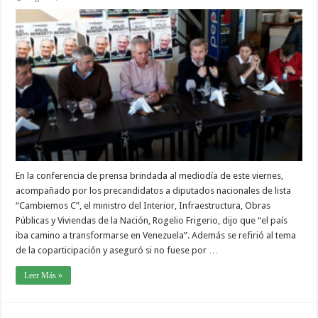
En la conferencia de prensa brindada al mediodía de este viernes,
acompañado por los precandidatos a diputados nacionales de lista
“Cambiemos C”, el ministro del Interior, Infraestructura, Obras
Públicas y Viviendas de la Nación, Rogelio Frigerio, dijo que “el país
iba camino a transformarse en Venezuela”. Además se refirió al tema
de la coparticipación y aseguró si no fuese por …
Leer Más »