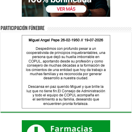
Participación fúnebre