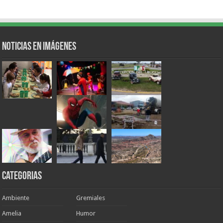
Noticias en Imágenes
Categorias
Ambiente
Gremiales
Amelia
Humor