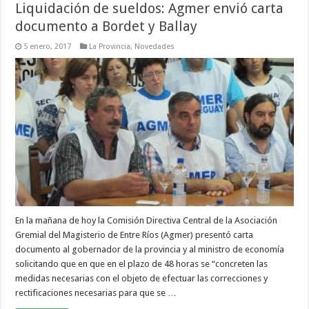
Liquidación de sueldos: Agmer envió carta
documento a Bordet y Ballay
5 enero, 2017
La Provincia
,
Novedades
En la mañana de hoy la Comisión Directiva Central de la Asociación
Gremial del Magisterio de Entre Ríos (Agmer) presentó carta
documento al gobernador de la provincia y al ministro de economía
solicitando que en que en el plazo de 48 horas se “concreten las
medidas necesarias con el objeto de efectuar las correcciones y
rectificaciones necesarias para que se …