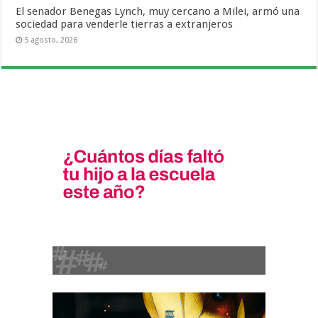
El senador Benegas Lynch, muy cercano a Milei, armó una
sociedad para venderle tierras a extranjeros
5 agosto, 2026