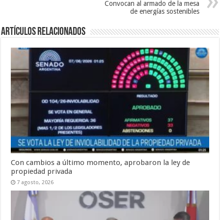
Convocan al armado de la mesa
de energías sostenibles
Artículos Relacionados
Con cambios a último momento, aprobaron la ley de
propiedad privada
7 agosto, 2026