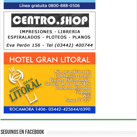
Seguinos en Facebook