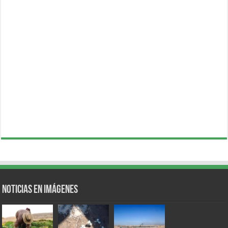
Noticias en Imágenes