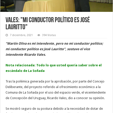
Vales: "Mi conductor político es José
Lauritto"
7 diciembre, 2021
394 Visitas
“Martín Oliva es mi intendente, pero no mi conductor político;
mi conductor político es José Lauritto”, sostuvo el vice
intendente Ricardo Vales.
Nota relacionada:
Todo lo que usted quería saber sobre el
escándalo de La Soñada
Tras la polémica generada por la aprobación, por parte del Concejo
Deliberante, del proyecto referido al ofrecimiento económico a la
Comuna de La Soñada por el uso del espacio verde, el viceintendente
de Concepción del Uruguay, Ricardo Vales, dio a conocer su opinión.
Se mostró seguro de su postura debido a la necesidad de dotar de