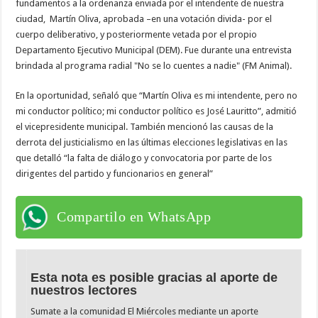
fundamentos a la ordenanza enviada por el intendente de nuestra
ciudad, Martín Oliva, aprobada –en una votación divida- por el
cuerpo deliberativo, y posteriormente vetada por el propio
Departamento Ejecutivo Municipal (DEM). Fue durante una entrevista
brindada al programa radial "No se lo cuentes a nadie" (FM Animal).
En la oportunidad, señaló que “Martín Oliva es mi intendente, pero no
mi conductor político; mi conductor político es José Lauritto”, admitió
el vicepresidente municipal. También mencionó las causas de la
derrota del justicialismo en las últimas elecciones legislativas en las
que detalló “la falta de diálogo y convocatoria por parte de los
dirigentes del partido y funcionarios en general”
Compartilo en WhatsApp
Esta nota es posible gracias al aporte de
nuestros lectores
Sumate a la comunidad El Miércoles mediante un aporte