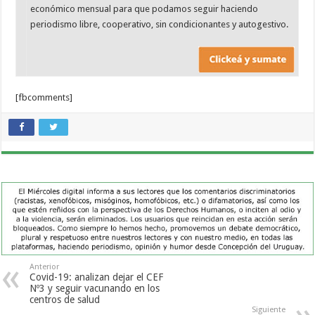
económico mensual para que podamos seguir haciendo
periodismo libre, cooperativo, sin condicionantes y autogestivo.
[fbcomments]
Anterior
Covid-19: analizan dejar el CEF
Nº3 y seguir vacunando en los
centros de salud
Siguiente