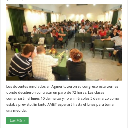
Los docentes enrolados en Agmer tuvieron su congreso este viernes
donde decidieron concretar un paro de 72 horas. Las clases
comenzarán el lunes 10 de marzo y no el miércoles 5 de marzo como
estaba previsto. En tanto AMET esperará hasta el lunes para tomar
una medida.
Leer Más »