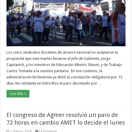
Los cinco sindicatos docentes de alcance nacional no aceptaron la
propuesta que este martes llevaron el jefe de Gabinete, Jorge
Capitanich, y los ministros de Educación Alberto Sileoni, y de Trabajo
Carlos Tomada a la reunión paritaria. En ese contexto, la
administración kirchnerista ya dictó la conciliación obligatoria por 15
días. No obstante en Entre Ríos el paro decretado por …
Leer Más »
El congreso de Agmer resolvió un paro de
72 horas en cambio AMET lo decide el lunes
1 marzo, 2014
La Provincia