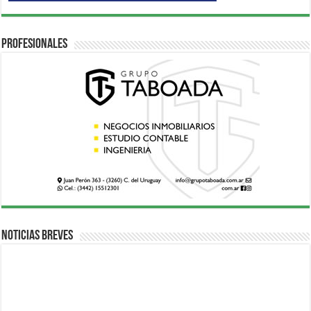
Profesionales
Noticias breves