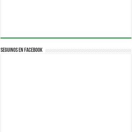
Seguinos en Facebook