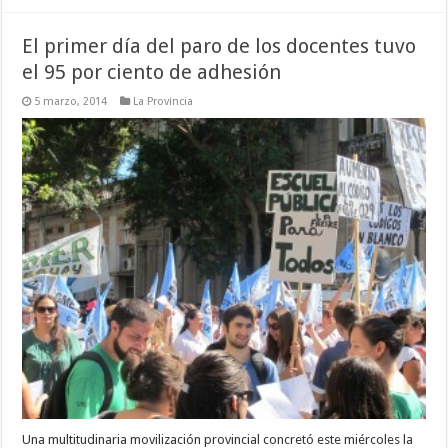
El primer día del paro de los docentes tuvo
el 95 por ciento de adhesión
5 marzo, 2014
La Provincia
Una multitudinaria movilización provincial concretó este miércoles la