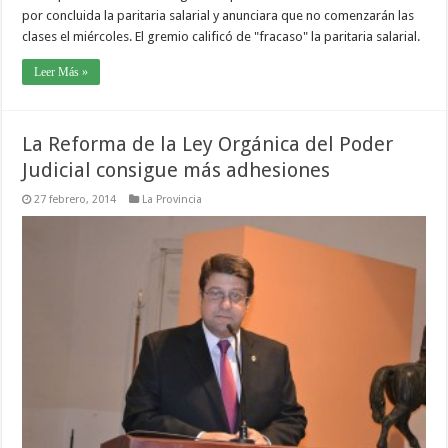
por concluida la paritaria salarial y anunciara que no comenzarán las
clases el miércoles. El gremio calificó de "fracaso" la paritaria salarial.
Leer Más »
La Reforma de la Ley Orgánica del Poder
Judicial consigue más adhesiones
27 febrero, 2014
La Provincia