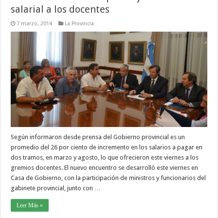
salarial a los docentes
7 marzo, 2014
La Provincia
Según informaron desde prensa del Gobierno provincial es un
promedio del 26 por ciento de incremento en los salarios a pagar en
dos tramos, en marzo y agosto, lo que ofrecieron este viernes a los
gremios docentes. El nuevo encuentro se desarrolló este viernes en
Casa de Gobierno, con la participación de ministros y funcionarios del
gabinete provincial, junto con …
Leer Más »