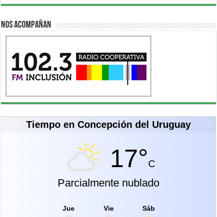
Nos acompañan
Tiempo en Concepción del Uruguay
17°
C
Parcialmente nublado
Jue
Vie
Sáb