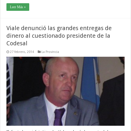
Leer Más »
Viale denunció las grandes entregas de
dinero al cuestionado presidente de la
Codesal
27 febrero, 2014
La Provincia