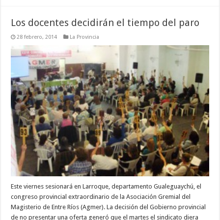
Los docentes decidirán el tiempo del paro
28 febrero, 2014
La Provincia
Este viernes sesionará en Larroque, departamento Gualeguaychú, el
congreso provincial extraordinario de la Asociación Gremial del
Magisterio de Entre Ríos (Agmer). La decisión del Gobierno provincial
de no presentar una oferta generó que el martes el sindicato diera