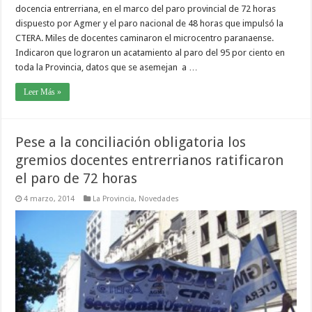
docencia entrerriana, en el marco del paro provincial de 72 horas
dispuesto por Agmer y el paro nacional de 48 horas que impulsó la
CTERA. Miles de docentes caminaron el microcentro paranaense.
Indicaron que lograron un acatamiento al paro del 95 por ciento en
toda la Provincia, datos que se asemejan a …
Leer Más »
Pese a la conciliación obligatoria los
gremios docentes entrerrianos ratificaron
el paro de 72 horas
4 marzo, 2014
La Provincia
,
Novedades