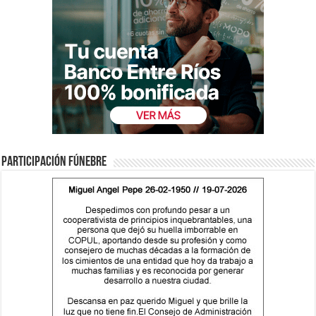
Participación fúnebre