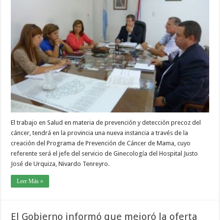
El trabajo en Salud en materia de prevención y detección precoz del
cáncer, tendrá en la provincia una nueva instancia a través de la
creación del Programa de Prevención de Cáncer de Mama, cuyo
referente será el jefe del servicio de Ginecología del Hospital Justo
José de Urquiza, Nivardo Tenreyro.
Leer Más »
El Gobierno informó que mejoró la oferta