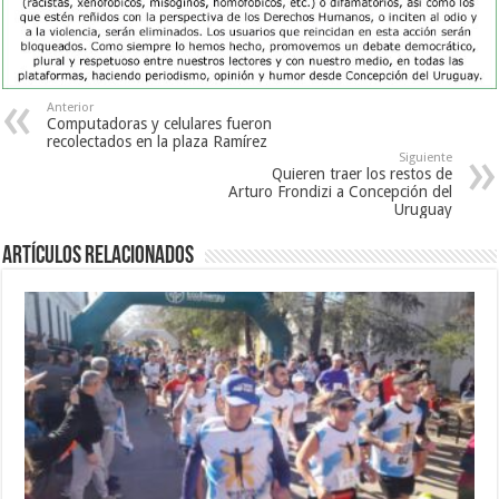
Anterior
Computadoras y celulares fueron
recolectados en la plaza Ramírez
Siguiente
Quieren traer los restos de
Arturo Frondizi a Concepción del
Uruguay
Artículos Relacionados