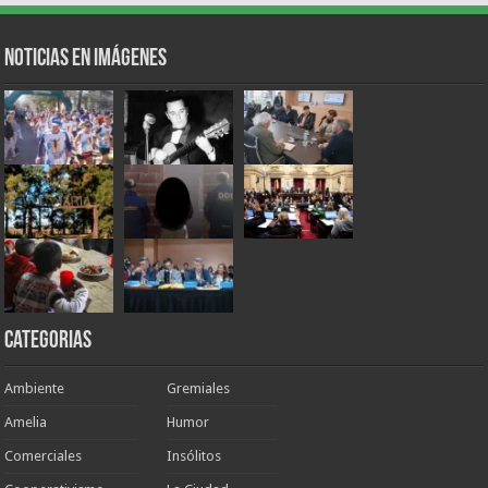
Noticias en Imágenes
Categorias
Ambiente
Gremiales
Amelia
Humor
Comerciales
Insólitos