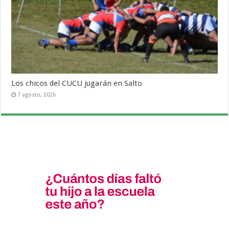
Los chicos del CUCU jugarán en Salto
7 agosto, 2026