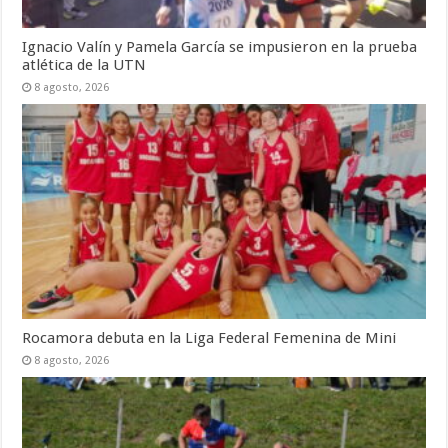
Ignacio Valín y Pamela García se impusieron en la prueba
atlética de la UTN
8 agosto, 2026
Rocamora debuta en la Liga Federal Femenina de Mini
8 agosto, 2026