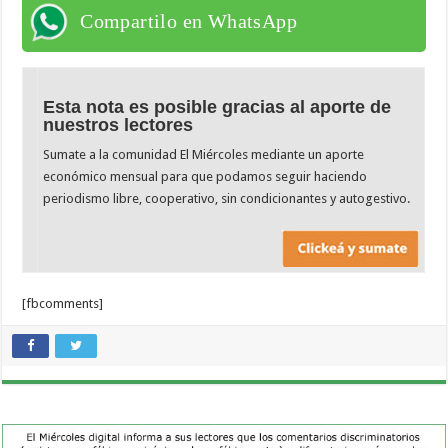
Compartilo en WhatsApp
Esta nota es posible gracias al aporte de
nuestros lectores
Sumate a la comunidad El Miércoles mediante un aporte
económico mensual para que podamos seguir haciendo
periodismo libre, cooperativo, sin condicionantes y autogestivo.
[fbcomments]