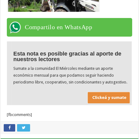
Compartilo en WhatsApp
Esta nota es posible gracias al aporte de
nuestros lectores
Sumate a la comunidad El Miércoles mediante un aporte
económico mensual para que podamos seguir haciendo
periodismo libre, cooperativo, sin condicionantes y autogestivo.
[fbcomments]