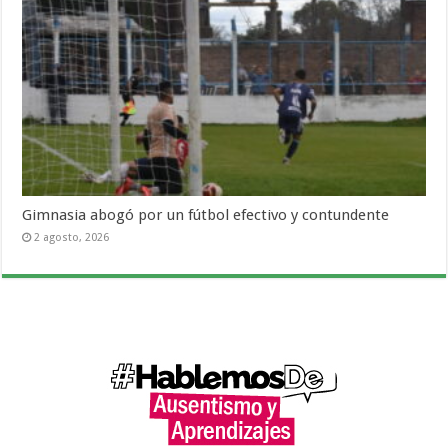
Gimnasia abogó por un fútbol efectivo y contundente
2 agosto, 2026