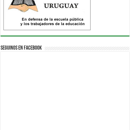
Seguinos en Facebook