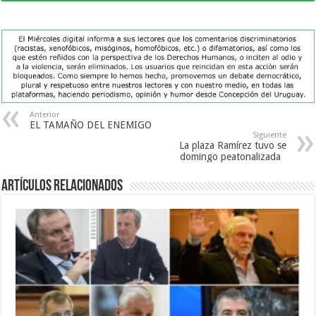
Anterior
EL TAMAÑO DEL ENEMIGO
Siguiente
La plaza Ramírez tuvo se
domingo peatonalizada
Artículos Relacionados