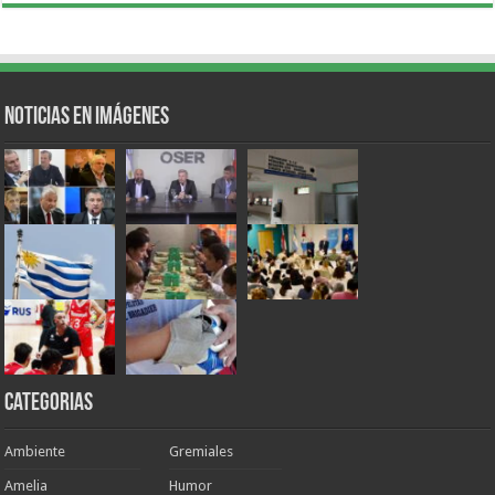
Noticias en Imágenes
Categorias
Ambiente
Gremiales
Amelia
Humor