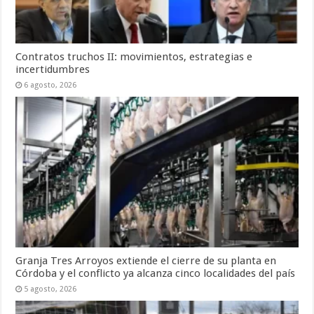
Contratos truchos II: movimientos, estrategias e
incertidumbres
6 agosto, 2026
Granja Tres Arroyos extiende el cierre de su planta en
Córdoba y el conflicto ya alcanza cinco localidades del país
5 agosto, 2026