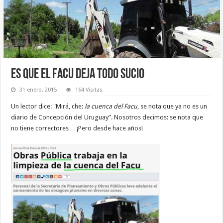
ES QUE EL FACU DEJA TODO SUCIO
31 enero, 2015
164 Visitas
Un lector dice: "Mirá, che:
la cuenca del Facu
, se nota que ya no es un
diario de Concepción del Uruguay”. Nosotros decimos: se nota que
no tiene correctores… ¡Pero desde hace años!