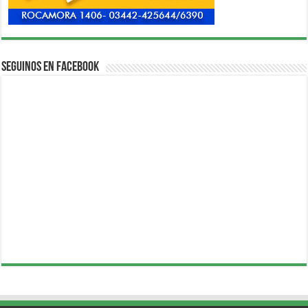
Seguinos en Facebook