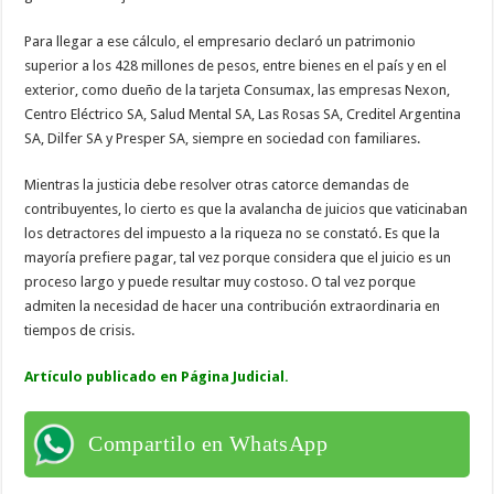
Para llegar a ese cálculo, el empresario declaró un patrimonio
superior a los 428 millones de pesos, entre bienes en el país y en el
exterior, como dueño de la tarjeta Consumax, las empresas Nexon,
Centro Eléctrico SA, Salud Mental SA, Las Rosas SA, Creditel Argentina
SA, Dilfer SA y Presper SA, siempre en sociedad con familiares.
Mientras la justicia debe resolver otras catorce demandas de
contribuyentes, lo cierto es que la avalancha de juicios que vaticinaban
los detractores del impuesto a la riqueza no se constató. Es que la
mayoría prefiere pagar, tal vez porque considera que el juicio es un
proceso largo y puede resultar muy costoso. O tal vez porque
admiten la necesidad de hacer una contribución extraordinaria en
tiempos de crisis.
Artículo publicado en Página Judicial.
Compartilo en WhatsApp