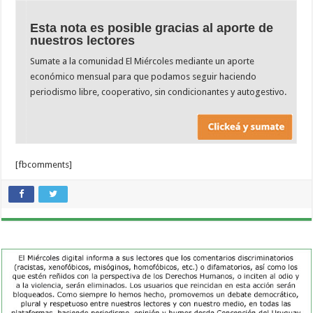
Esta nota es posible gracias al aporte de
nuestros lectores
Sumate a la comunidad El Miércoles mediante un aporte
económico mensual para que podamos seguir haciendo
periodismo libre, cooperativo, sin condicionantes y autogestivo.
[fbcomments]