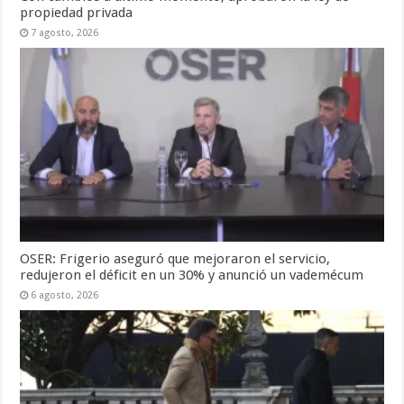
propiedad privada
7 agosto, 2026
OSER: Frigerio aseguró que mejoraron el servicio,
redujeron el déficit en un 30% y anunció un vademécum
6 agosto, 2026