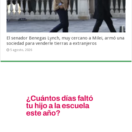
El senador Benegas Lynch, muy cercano a Milei, armó una
sociedad para venderle tierras a extranjeros
5 agosto, 2026