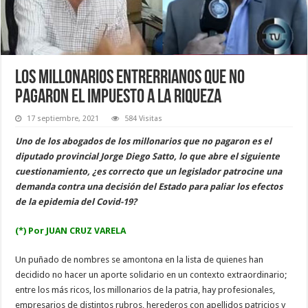
Los millonarios entrerrianos que no
pagaron el impuesto a la riqueza
17 septiembre, 2021
584 Visitas
Uno de los abogados de los millonarios que no pagaron es el
diputado provincial Jorge Diego Satto, lo que abre el siguiente
cuestionamiento, ¿es correcto que un legislador patrocine una
demanda contra una decisión del Estado para paliar los efectos
de la epidemia del Covid-19?
(*) Por JUAN CRUZ VARELA
Un puñado de nombres se amontona en la lista de quienes han
decidido no hacer un aporte solidario en un contexto extraordinario;
entre los más ricos, los millonarios de la patria, hay profesionales,
empresarios de distintos rubros, herederos con apellidos patricios y