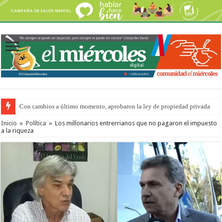
Con cambios a último momento, aprobaron la ley de propiedad privada
Inicio
»
Política
»
Los millonarios entrerrianos que no pagaron el impuesto
a la riqueza