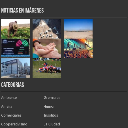
Noticias en Imágenes
Categorias
Ambiente
Gremiales
Amelia
Humor
Comerciales
Insólitos
Cooperativismo
La Ciudad