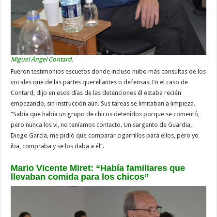
Miguel Ángel Contard.
Fueron testimonios escuetos donde incluso hubo más consultas de los
vocales que de las partes querellantes o defensas. En el caso de
Contard, dijo en esos días de las detenciones él estaba recién
empezando, sin instrucción aún. Sus tareas se limitaban a limpieza.
“Sabía que había un grupo de chicos detenidos porque se comentó,
pero nunca los vi, no teníamos contacto. Un sargento de Guardia,
Diego García, me pidió que comparar cigarrillos para ellos, pero yo
iba, compraba y se los daba a él”.
Mario Vicente Miret: “Había familiares que
llevaban comida para los chicos”