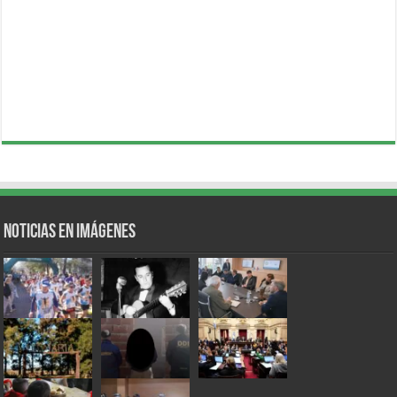
Noticias en Imágenes