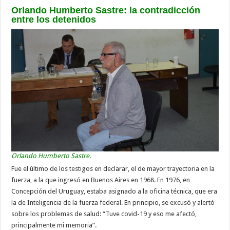
Orlando Humberto Sastre: la contradicción
entre los detenidos
Orlando Humberto Sastre.
Fue el último de los testigos en declarar, el de mayor trayectoria en la
fuerza, a la que ingresó en Buenos Aires en 1968. En 1976, en
Concepción del Uruguay, estaba asignado a la oficina técnica, que era
la de Inteligencia de la fuerza federal. En principio, se excusó y alertó
sobre los problemas de salud: “Tuve covid-19 y eso me afectó,
principalmente mi memoria”.