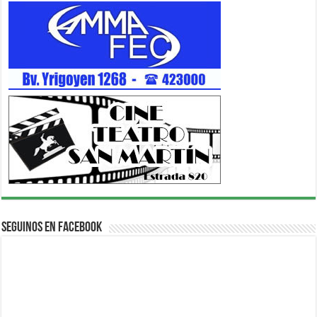
Seguinos en Facebook