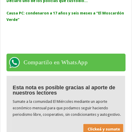
Declaró uno de los policías que custodió...
Causa PC: condenaron a 17 años y seis meses a “El Moscardón
Verde”
Compartilo en WhatsApp
Esta nota es posible gracias al aporte de
nuestros lectores
Sumate a la comunidad El Miércoles mediante un aporte
económico mensual para que podamos seguir haciendo
periodismo libre, cooperativo, sin condicionantes y autogestivo.