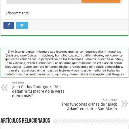
[fbcomments]
Anterior
Juan Carlos Rodríguez: “Me
decían ‘a tu madre no la verás
nunca más’”
Siguiente
Tres funciones diarias de "Black
Adam" en el cine San Martín
Artículos Relacionados