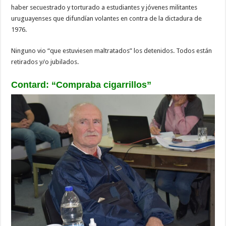
haber secuestrado y torturado a estudiantes y jóvenes militantes
uruguayenses que difundían volantes en contra de la dictadura de
1976.
Ninguno vio “que estuviesen maltratados” los detenidos. Todos están
retirados y/o jubilados.
Contard: “Compraba cigarrillos”