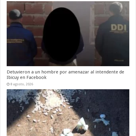
Detuvieron a un hombre por amenazar al intendente de
Ibicuy en Facebook
8 agosto, 2026