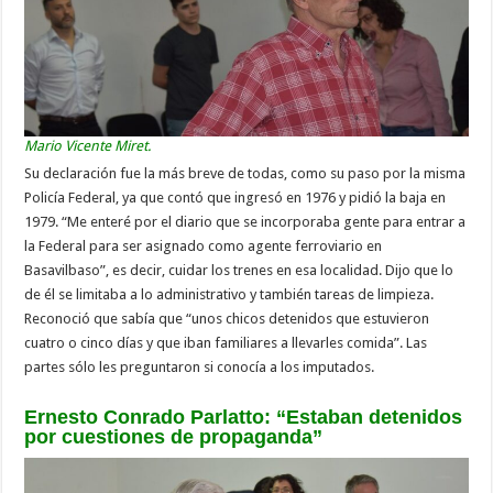
Mario Vicente Miret.
Su declaración fue la más breve de todas, como su paso por la misma
Policía Federal, ya que contó que ingresó en 1976 y pidió la baja en
1979. “Me enteré por el diario que se incorporaba gente para entrar a
la Federal para ser asignado como agente ferroviario en
Basavilbaso”, es decir, cuidar los trenes en esa localidad. Dijo que lo
de él se limitaba a lo administrativo y también tareas de limpieza.
Reconoció que sabía que “unos chicos detenidos que estuvieron
cuatro o cinco días y que iban familiares a llevarles comida”. Las
partes sólo les preguntaron si conocía a los imputados.
Ernesto Conrado Parlatto: “Estaban detenidos
por cuestiones de propaganda”