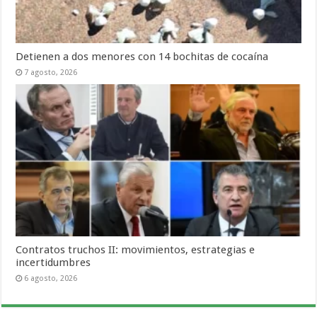
Detienen a dos menores con 14 bochitas de cocaína
7 agosto, 2026
Contratos truchos II: movimientos, estrategias e
incertidumbres
6 agosto, 2026