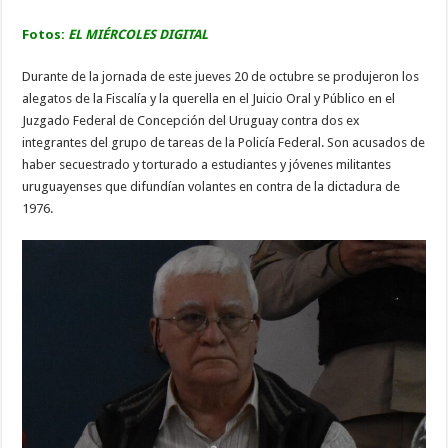
Fotos:
EL MIÉRCOLES DIGITAL
Durante de la jornada de este jueves 20 de octubre se produjeron los
alegatos de la Fiscalía y la querella en el Juicio Oral y Público en el
Juzgado Federal de Concepción del Uruguay contra dos ex
integrantes del grupo de tareas de la Policía Federal. Son acusados de
haber secuestrado y torturado a estudiantes y jóvenes militantes
uruguayenses que difundían volantes en contra de la dictadura de
1976.