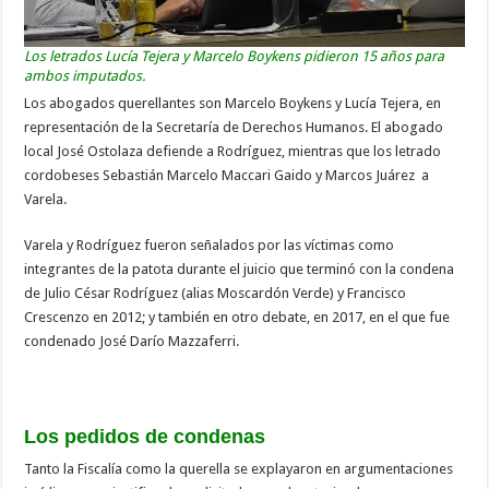
Los letrados Lucía Tejera y Marcelo Boykens pidieron 15 años para
ambos imputados.
Los abogados querellantes son Marcelo Boykens y Lucía Tejera, en
representación de la Secretaría de Derechos Humanos. El abogado
local José Ostolaza defiende a Rodríguez, mientras que los letrado
cordobeses Sebastián Marcelo Maccari Gaido y Marcos Juárez a
Varela.
Varela y Rodríguez fueron señalados por las víctimas como
integrantes de la patota durante el juicio que terminó con la condena
de Julio César Rodríguez (alias Moscardón Verde) y Francisco
Crescenzo en 2012; y también en otro debate, en 2017, en el que fue
condenado José Darío Mazzaferri.
Los pedidos de condenas
Tanto la Fiscalía como la querella se explayaron en argumentaciones