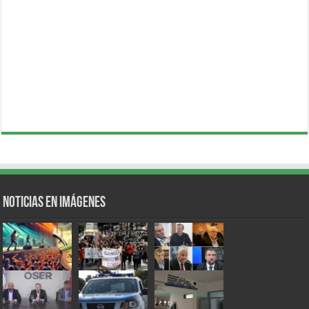
Noticias en Imágenes