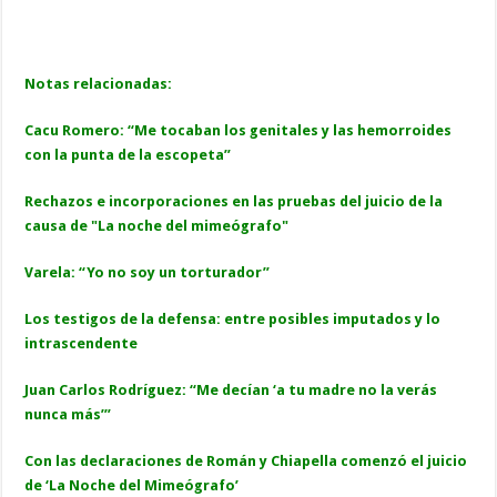
Notas relacionadas:
Cacu Romero: “Me tocaban los genitales y las hemorroides
con la punta de la escopeta”
Rechazos e incorporaciones en las pruebas del juicio de la
causa de "La noche del mimeógrafo"
Varela: “Yo no soy un torturador”
Los testigos de la defensa: entre posibles imputados y lo
intrascendente
Juan Carlos Rodríguez: “Me decían ‘a tu madre no la verás
nunca más’”
Con las declaraciones de Román y Chiapella comenzó el juicio
de ‘La Noche del Mimeógrafo’