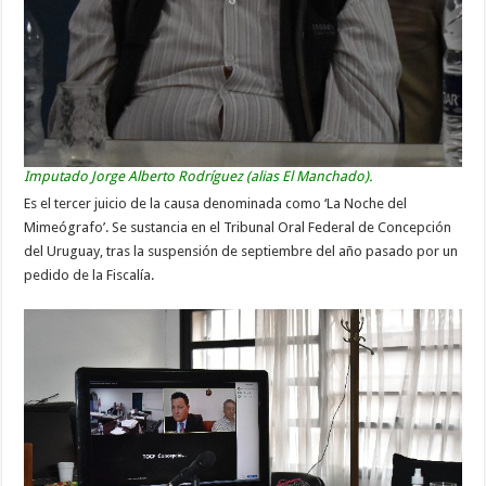
Imputado Jorge Alberto Rodríguez (alias El Manchado).
Es el tercer juicio de la causa denominada como ‘La Noche del
Mimeógrafo’. Se sustancia en el Tribunal Oral Federal de Concepción
del Uruguay, tras la suspensión de septiembre del año pasado por un
pedido de la Fiscalía.