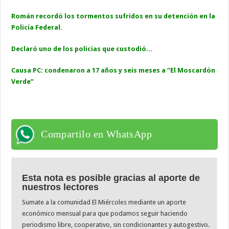
Román recordó los tormentos sufridos en su detención en la
Policía Federal.
Declaró uno de los policías que custodió...
Causa PC: condenaron a 17 años y seis meses a “El Moscardón
Verde”
Compartilo en WhatsApp
Esta nota es posible gracias al aporte de
nuestros lectores
Sumate a la comunidad El Miércoles mediante un aporte
económico mensual para que podamos seguir haciendo
periodismo libre, cooperativo, sin condicionantes y autogestivo.