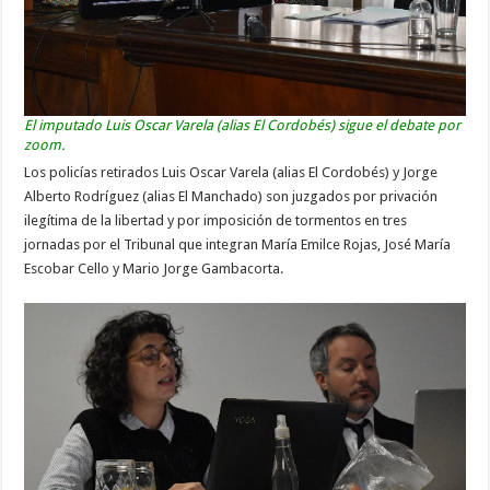
El imputado Luis Oscar Varela (alias El Cordobés) sigue el debate por
zoom.
Los policías retirados Luis Oscar Varela (alias El Cordobés) y Jorge
Alberto Rodríguez (alias El Manchado) son juzgados por privación
ilegítima de la libertad y por imposición de tormentos en tres
jornadas por el Tribunal que integran María Emilce Rojas, José María
Escobar Cello y Mario Jorge Gambacorta.