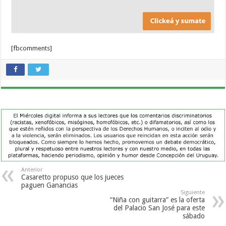
[fbcomments]
Anterior
Casaretto propuso que los jueces
paguen Ganancias
Siguiente
“Niña con guitarra” es la oferta
del Palacio San José para este
sábado