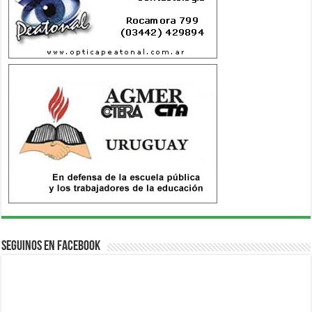
Seguinos en Facebook