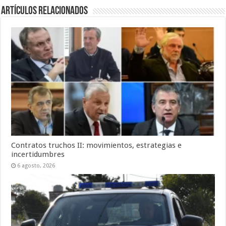
Artículos Relacionados
Contratos truchos II: movimientos, estrategias e
incertidumbres
6 agosto, 2026