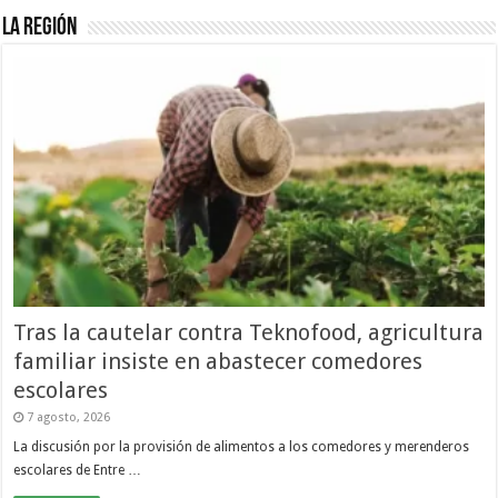
La Región
Tras la cautelar contra Teknofood, agricultura
familiar insiste en abastecer comedores
escolares
7 agosto, 2026
La discusión por la provisión de alimentos a los comedores y merenderos
escolares de Entre …