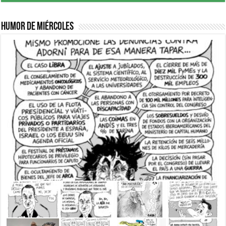
Humor de Miércoles