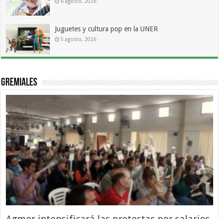
6 agosto, 2026
Juguetes y cultura pop en la UNER
5 agosto, 2026
Gremiales
Agmer intensificará las protestas por salarios