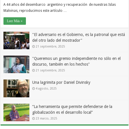
A 44 años del desembarco argentino y recuperación de nuestras Islas
Malvinas, reproducimos este artículo …
Leer Más »
"El adversario es el Gobierno, es la patronal que está
del otro lado del mostrador"
21 septiembre, 2025
"Queremos un gremio independiente no sólo en el
discurso, también en los hechos"
21 septiembre, 2025
Una lagrimita por Daniel Divinsky
4 agosto, 2025
“La herramienta que permite defenderse de la
globalización es el desarrollo local”
23 marzo, 2025