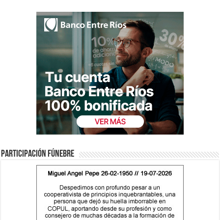
Participación fúnebre