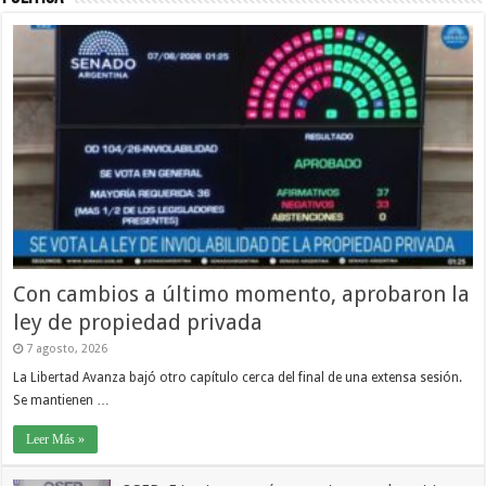
Con cambios a último momento, aprobaron la
ley de propiedad privada
7 agosto, 2026
La Libertad Avanza bajó otro capítulo cerca del final de una extensa sesión.
Se mantienen …
Leer Más »