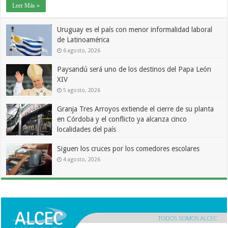
Leer Más »
Uruguay es el país con menor informalidad laboral
de Latinoamérica
6 agosto, 2026
Paysandú será uno de los destinos del Papa León
XIV
5 agosto, 2026
Granja Tres Arroyos extiende el cierre de su planta
en Córdoba y el conflicto ya alcanza cinco
localidades del país
5 agosto, 2026
Siguen los cruces por los comedores escolares
4 agosto, 2026