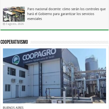
Paro nacional docente: cómo serán los controles que
hará el Gobierno para garantizar los servicios
esenciales
3 agosto, 2026
Cooperativismo
BUENOS AIRES