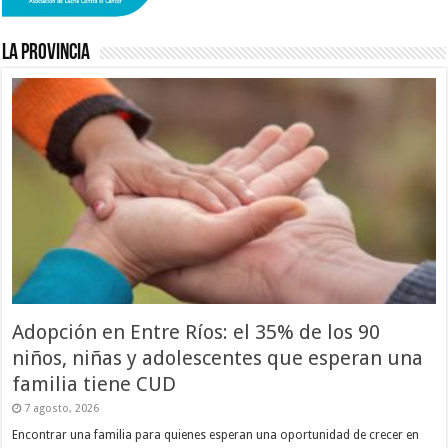
La Provincia
Adopción en Entre Ríos: el 35% de los 90
niños, niñas y adolescentes que esperan una
familia tiene CUD
7 agosto, 2026
Encontrar una familia para quienes esperan una oportunidad de crecer en