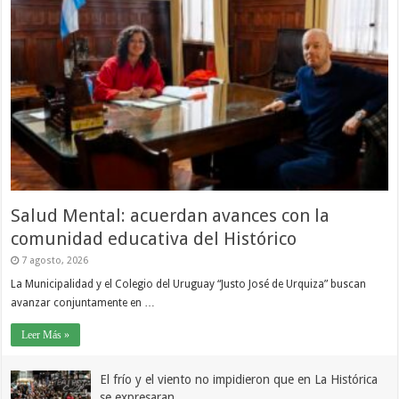
Salud Mental: acuerdan avances con la
comunidad educativa del Histórico
7 agosto, 2026
La Municipalidad y el Colegio del Uruguay “Justo José de Urquiza” buscan
avanzar conjuntamente en …
Leer Más »
El frío y el viento no impidieron que en La Histórica
se expresaran