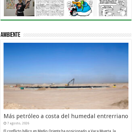
Ambiente
Más petróleo a costa del humedal entrerriano
7 agosto, 2026
El conflicto bélico en Medio Oriente ha posicionado a Vaca Muerta, la