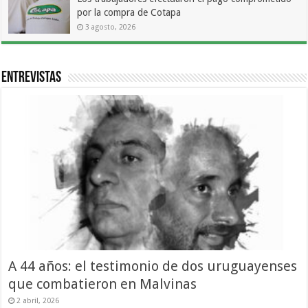
por la compra de Cotapa
3 agosto, 2026
Entrevistas
A 44 años: el testimonio de dos uruguayenses
que combatieron en Malvinas
2 abril, 2026