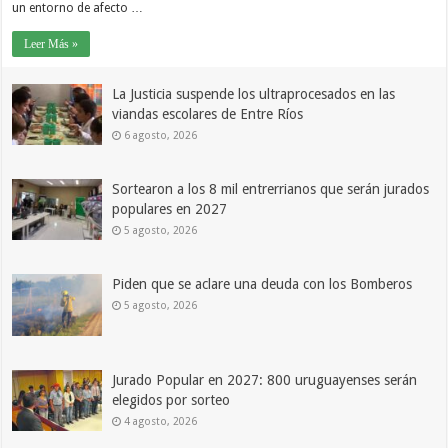
un entorno de afecto …
Leer Más »
La Justicia suspende los ultraprocesados en las
viandas escolares de Entre Ríos
6 agosto, 2026
Sortearon a los 8 mil entrerrianos que serán jurados
populares en 2027
5 agosto, 2026
Piden que se aclare una deuda con los Bomberos
5 agosto, 2026
Jurado Popular en 2027: 800 uruguayenses serán
elegidos por sorteo
4 agosto, 2026