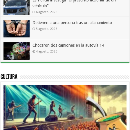
vehículo"
6 agosto, 2026
Detienen a una persona tras un allanamiento
5 agosto, 2026
Chocaron dos camiones en la autovía 14
4 agosto, 2026
Cultura