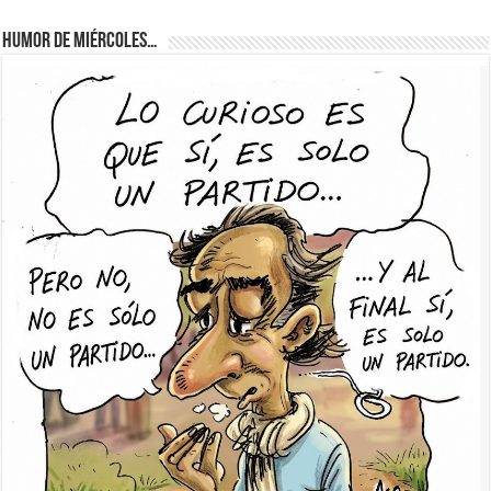
Humor de Miércoles…