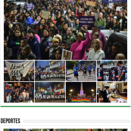
Deportes