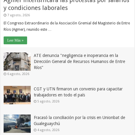
y condiciones laborales
7 agosto, 2026
El Congreso Extraordinario de la Asociación Gremial del Magisterio de Entre
Ríos (Agmer), reunido este …
Leer Más »
ATE denuncia "negligencia e inoperancia en la
Dirección General de Recursos Humanos de Entre
Ríos"
6 agosto, 2026
CGT y UTN firmaron un convenio para capacitar
trabajadores en todo el país
5 agosto, 2026
Fracasó la conciliación por la crisis en Unionbat de
Gualeguaychú
4 agosto, 2026