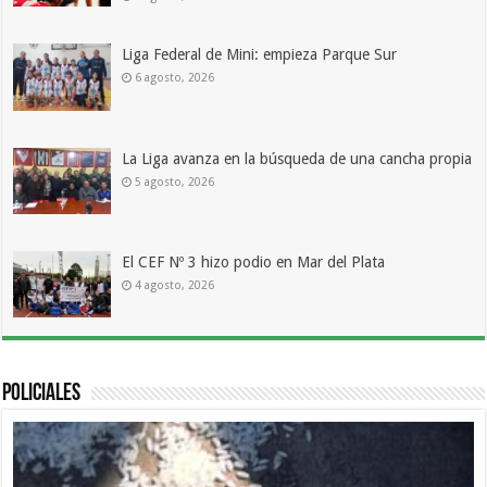
Liga Federal de Mini: empieza Parque Sur
6 agosto, 2026
La Liga avanza en la búsqueda de una cancha propia
5 agosto, 2026
El CEF Nº 3 hizo podio en Mar del Plata
4 agosto, 2026
Policiales