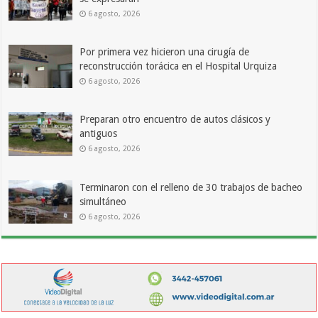
6 agosto, 2026
Por primera vez hicieron una cirugía de
reconstrucción torácica en el Hospital Urquiza
6 agosto, 2026
Preparan otro encuentro de autos clásicos y
antiguos
6 agosto, 2026
Terminaron con el relleno de 30 trabajos de bacheo
simultáneo
6 agosto, 2026