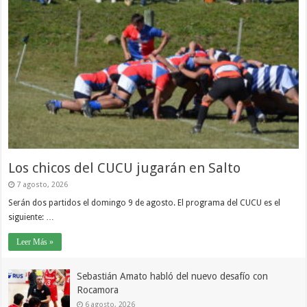
Los chicos del CUCU jugarán en Salto
7 agosto, 2026
Serán dos partidos el domingo 9 de agosto. El programa del CUCU es el
siguiente: …
Leer Más »
Sebastián Amato habló del nuevo desafío con
Rocamora
6 agosto, 2026