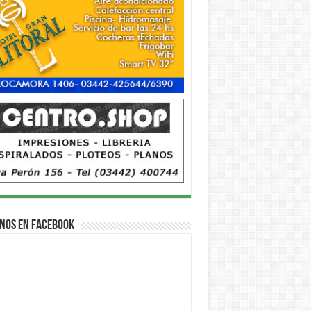
nos en Facebook