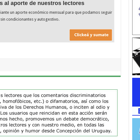
s al aporte de nuestros lectores
diante un aporte económico mensual para que podamos seguir
sin condicionantes y autogestivo.