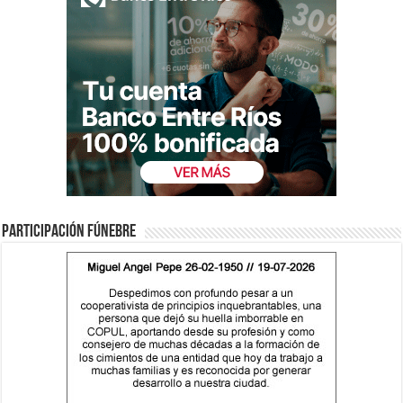
Participación fúnebre