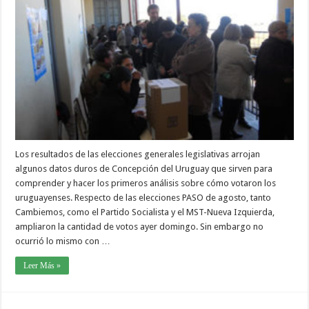
Los resultados de las elecciones generales legislativas arrojan
algunos datos duros de Concepción del Uruguay que sirven para
comprender y hacer los primeros análisis sobre cómo votaron los
uruguayenses. Respecto de las elecciones PASO de agosto, tanto
Cambiemos, como el Partido Socialista y el MST-Nueva Izquierda,
ampliaron la cantidad de votos ayer domingo. Sin embargo no
ocurrió lo mismo con …
Leer Más »