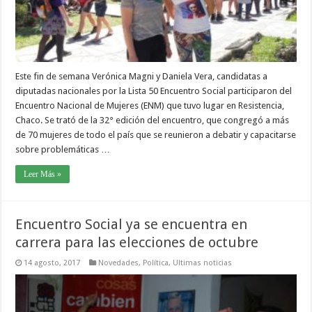
Este fin de semana Verónica Magni y Daniela Vera, candidatas a
diputadas nacionales por la Lista 50 Encuentro Social participaron del
Encuentro Nacional de Mujeres (ENM) que tuvo lugar en Resistencia,
Chaco. Se trató de la 32° edición del encuentro, que congregó a más
de 70 mujeres de todo el país que se reunieron a debatir y capacitarse
sobre problemáticas …
Leer Más »
Encuentro Social ya se encuentra en
carrera para las elecciones de octubre
14 agosto, 2017
Novedades
,
Política
,
Ultimas noticias