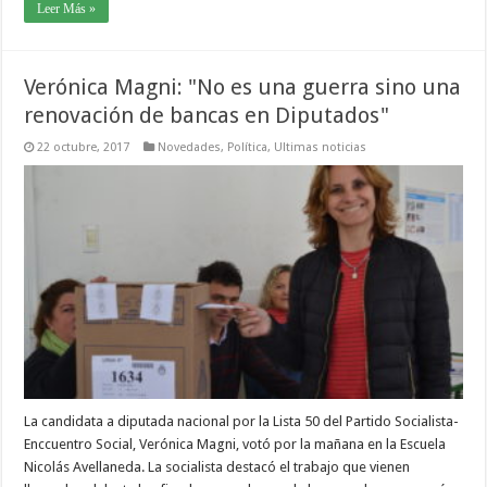
Leer Más »
Verónica Magni: "No es una guerra sino una
renovación de bancas en Diputados"
22 octubre, 2017
Novedades
,
Política
,
Ultimas noticias
La candidata a diputada nacional por la Lista 50 del Partido Socialista-
Enccuentro Social, Verónica Magni, votó por la mañana en la Escuela
Nicolás Avellaneda. La socialista destacó el trabajo que vienen