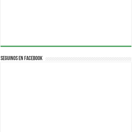
Seguinos en Facebook