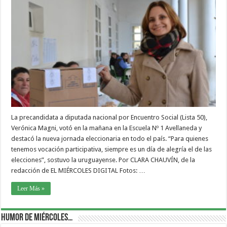
La precandidata a diputada nacional por Encuentro Social (Lista 50),
Verónica Magni, votó en la mañana en la Escuela Nº 1 Avellaneda y
destacó la nueva jornada eleccionaria en todo el país. “Para quienes
tenemos vocación participativa, siempre es un día de alegría el de las
elecciones”, sostuvo la uruguayense. Por CLARA CHAUVÍN, de la
redacción de EL MIÉRCOLES DIGITAL Fotos: …
Leer Más »
Humor de Miércoles…