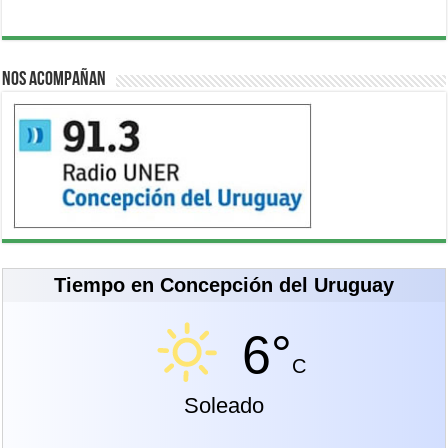
Nos acompañan
Tiempo en Concepción del Uruguay
6°
C
Soleado