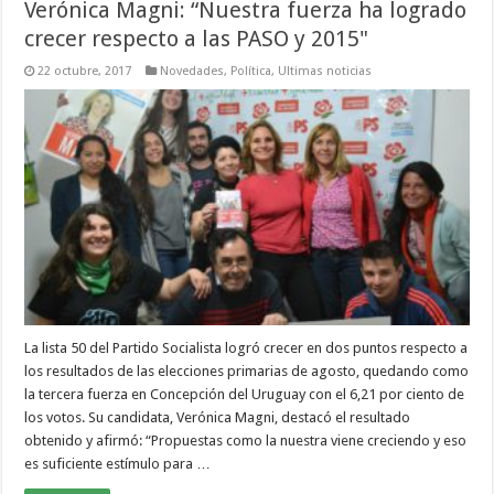
Verónica Magni: “Nuestra fuerza ha logrado
crecer respecto a las PASO y 2015"
22 octubre, 2017
Novedades
,
Política
,
Ultimas noticias
La lista 50 del Partido Socialista logró crecer en dos puntos respecto a
los resultados de las elecciones primarias de agosto, quedando como
la tercera fuerza en Concepción del Uruguay con el 6,21 por ciento de
los votos. Su candidata, Verónica Magni, destacó el resultado
obtenido y afirmó: “Propuestas como la nuestra viene creciendo y eso
es suficiente estímulo para …