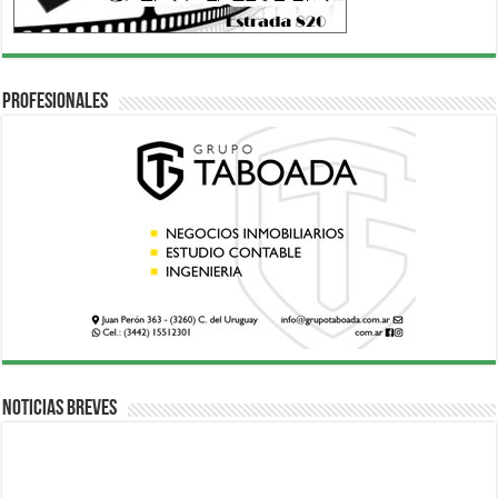
Profesionales
Noticias breves