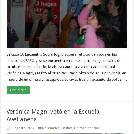
La Lista 50 Encuentro Social logró superar el piso de votos en las
elecciones PASO y ya se encuentra en carrera para las generales de
octubre. En ese sentido, la ahora candidata a diputada nacional,
Verónica Magni, resaltó el buen resultado obtenido en la provincia, en
medio de un clima de festejo que se vivió, tras el recuento de votos, …
Leer Más »
Verónica Magni votó en la Escuela
Avellaneda
13 agosto, 2017
Novedades
,
Política
,
Ultimas noticias