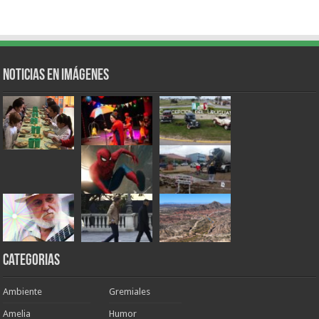
Noticias en Imágenes
Categorias
Ambiente
Gremiales
Amelia
Humor