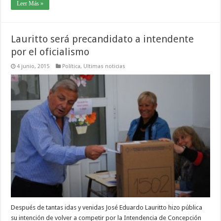
Leer Más »
Lauritto será precandidato a intendente
por el oficialismo
4 junio, 2015
Política
,
Ultimas noticias
Después de tantas idas y venidas José Eduardo Lauritto hizo pública
su intención de volver a competir por la Intendencia de Concepción