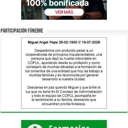
Participación fúnebre