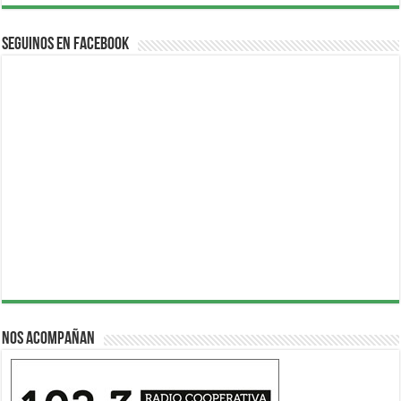
Seguinos en Facebook
Nos acompañan