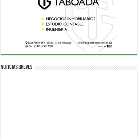
Noticias breves