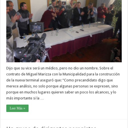
Dijo que su vice será un médico, pero no dio un nombre. Sobre el
contrato de Miguel Marizza con la Municipalidad para la construcción
de la nueva terminal aseguró que: “Como precandidato digo que
merece análisis, no solo porque algunas personas se expresen, sino
porque en muchos lugares quieren saber un poco los alcances, y lo
más importante si la …
Leer Más »