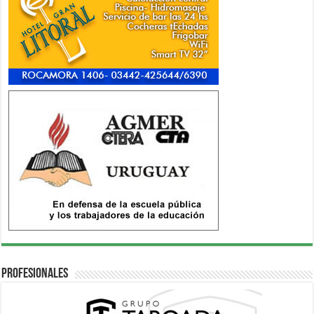
Profesionales