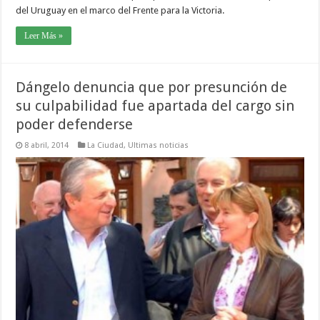
del Uruguay en el marco del Frente para la Victoria.
Leer Más »
Dángelo denuncia que por presunción de
su culpabilidad fue apartada del cargo sin
poder defenderse
8 abril, 2014
La Ciudad
,
Ultimas noticias