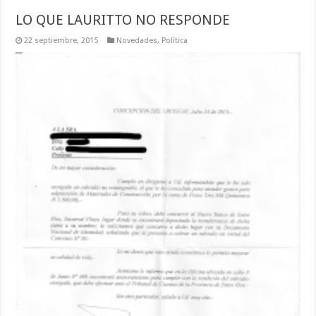
LO QUE LAURITTO NO RESPONDE
22 septiembre, 2015
Novedades
,
Política