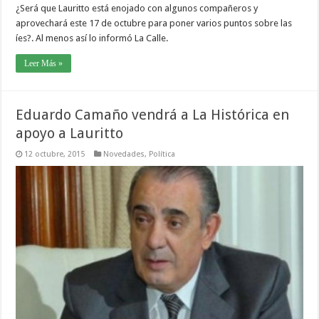
¿Será que Lauritto está enojado con algunos compañeros y
aprovechará este 17 de octubre para poner varios puntos sobre las
íes?. Al menos así lo informó La Calle.
Leer Más »
Eduardo Camaño vendrá a La Histórica en
apoyo a Lauritto
12 octubre, 2015
Novedades
,
Política