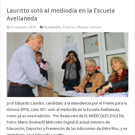
Lauritto votó al mediodía en la Escuela
Avellaneda
25 octubre, 2015
Novedades
,
Política
,
Ultimas noticias
José Eduardo Lauritto, candidato a la intendencia por el Frente para la
Victoria (FPV), Lista 501, votó al mediodía en la Escuela Avellaneda,
como ya es una tradición. Por Redacción de EL MIÉRCOLES DIGITAL
Fotos: Mario Rovina/El Miércoles Digital El actual ministro de
Educación, Deportes y Prevención de las Adicciones de Entre Ríos, y ex
intendente, José Eduardo Lauritto …