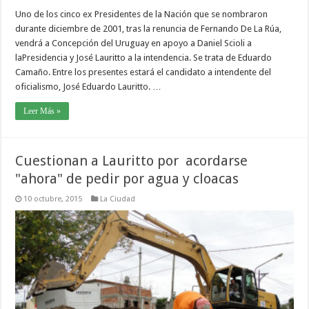
Uno de los cinco ex Presidentes de la Nación que se nombraron
durante diciembre de 2001, tras la renuncia de Fernando De La Rúa,
vendrá a Concepción del Uruguay en apoyo a Daniel Scioli a
laPresidencia y José Lauritto a la intendencia. Se trata de Eduardo
Camaño. Entre los presentes estará el candidato a intendente del
oficialismo, José Eduardo Lauritto. …
Leer Más »
Cuestionan a Lauritto por acordarse
"ahora" de pedir por agua y cloacas
10 octubre, 2015
La Ciudad