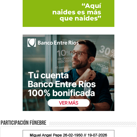
Participación fúnebre