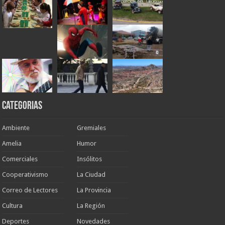
Categorias
Ambiente
Gremiales
Amelia
Humor
Comerciales
Insólitos
Cooperativismo
La Ciudad
Correo de Lectores
La Provincia
Cultura
La Región
Deportes
Novedades