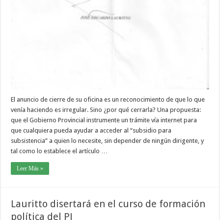
El anuncio de cierre de su oficina es un reconocimiento de que lo que
venía haciendo es irregular. Sino ¿por qué cerrarla? Una propuesta:
que el Gobierno Provincial instrumente un trámite vía internet para
que cualquiera pueda ayudar a acceder al “subsidio para
subsistencia” a quien lo necesite, sin depender de ningún dirigente, y
tal como lo establece el artículo …
Leer Más »
Lauritto disertará en el curso de formación
política del PJ