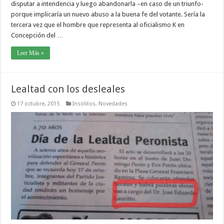
disputar a intendencia y luego abandonarla –en caso de un triunfo-
porque implicaría un nuevo abuso a la buena fe del votante. Sería la
tercera vez que el hombre que representa al oficialismo K en
Concepción del …
Leer Más »
Lealtad con los desleales
17 octubre, 2015
Insólitos
,
Novedades