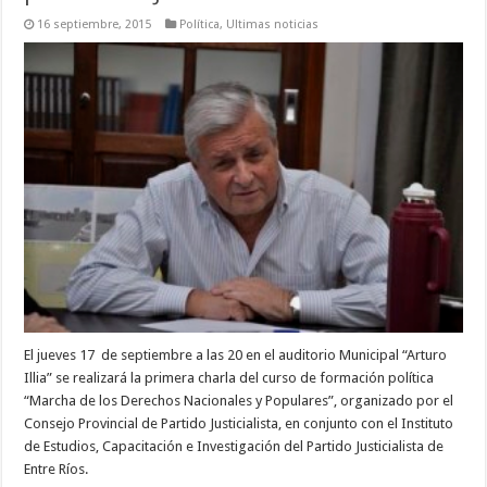
16 septiembre, 2015
Política
,
Ultimas noticias
El jueves 17 de septiembre a las 20 en el auditorio Municipal “Arturo
Illia” se realizará la primera charla del curso de formación política
“Marcha de los Derechos Nacionales y Populares”, organizado por el
Consejo Provincial de Partido Justicialista, en conjunto con el Instituto
de Estudios, Capacitación e Investigación del Partido Justicialista de
Entre Ríos.