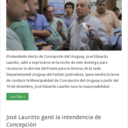
El intendente electo de Concepción del Uruguay, José Eduardo
Lauritto, salió a expresarse en la noche de este domingo para
reconocer la derrota del Frente para la Victoria. En la sede
Departamental Uruguay del Partido Justicialista, quien tendrá la tarea
de conducir la Municipalidad de Concepción del Uruguay a partir del
10 de diciembre, José Eduardo Lauritto tuvo la responsabilidad …
Leer Más »
José Lauritto ganó la intendencia de
Concepción