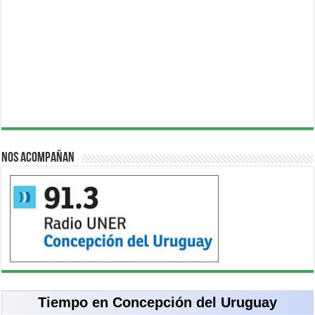
Nos acompañan
Tiempo en Concepción del Uruguay