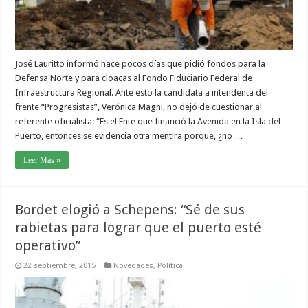
José Lauritto informó hace pocos días que pidió fondos para la
Defensa Norte y para cloacas al Fondo Fiduciario Federal de
Infraestructura Regional. Ante esto la candidata a intendenta del
frente “Progresistas”, Verónica Magni, no dejó de cuestionar al
referente oficialista: “Es el Ente que financió la Avenida en la Isla del
Puerto, entonces se evidencia otra mentira porque, ¿no …
Leer Más »
Bordet elogió a Schepens: “Sé de sus
rabietas para lograr que el puerto esté
operativo”
22 septiembre, 2015
Novedades
,
Política