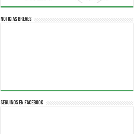
Noticias breves
Seguinos en Facebook