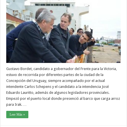
Gustavo Bordet, candidato a gobernador del Frente para la Victoria,
estuvo de recorrida por diferentes partes de la ciudad de la
Concepción del Uruguay, siempre acompañado por el actual
intendente Carlos Schepens y el candidato a la intendencia José
Eduardo Lauritto, además de algunos legisladores provinciales.
Empezó por el puerto local donde presenció al barco que carga arroz
para Irak. …
Leer Más »