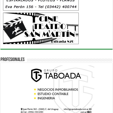
Profesionales