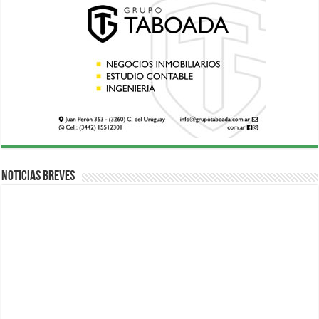
Noticias breves