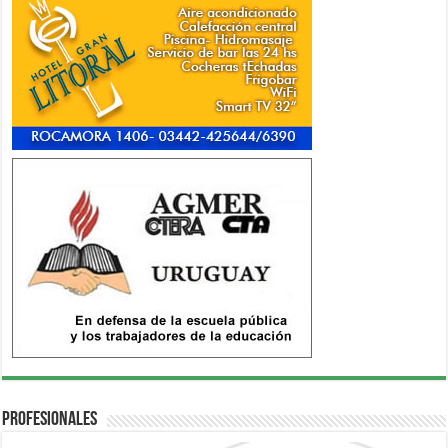
Profesionales