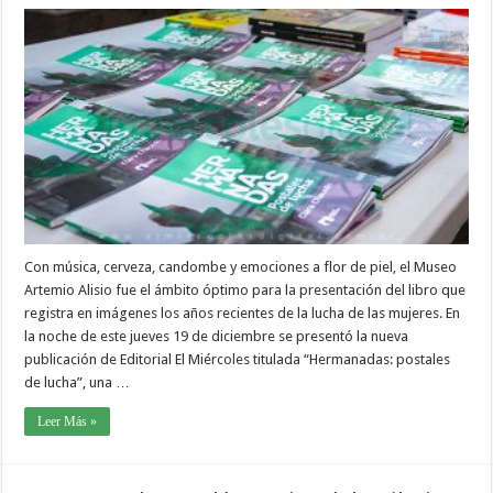
Con música, cerveza, candombe y emociones a flor de piel, el Museo
Artemio Alisio fue el ámbito óptimo para la presentación del libro que
registra en imágenes los años recientes de la lucha de las mujeres. En
la noche de este jueves 19 de diciembre se presentó la nueva
publicación de Editorial El Miércoles titulada “Hermanadas: postales
de lucha”, una …
Leer Más »