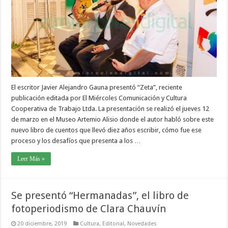
El escritor Javier Alejandro Gauna presentó “Zeta”, reciente
publicación editada por El Miércoles Comunicación y Cultura
Cooperativa de Trabajo Ltda. La presentación se realizó el jueves 12
de marzo en el Museo Artemio Alisio donde el autor habló sobre este
nuevo libro de cuentos que llevó diez años escribir, cómo fue ese
proceso y los desafíos que presenta a los …
Leer Más »
Se presentó “Hermanadas”, el libro de
fotoperiodismo de Clara Chauvín
20 diciembre, 2019
Cultura
,
Editorial
,
Novedades