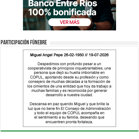
Participación fúnebre