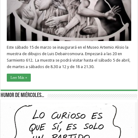
Este sábado 15 de marzo se inaugurará en el Museo Artemio Alisio la
muestra de dibujos de Luis Debairosmoura. Empezará a las 20 en
Sarmiento 612. La muestra se podrá visitar hasta el sábado 5 de abril,
de martes a sábados de 8.30 a 12 y de 18 a 21.30.
Leer Más »
Humor de Miércoles…