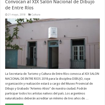
Convocan al XIX Salón Nacional de Dibujo
de Entre Ríos
21 mayo, 2018
Cultura
La Secretaria de Turismo y Cultura de Entre Ríos convoca al XIX SALON
NACIONAL DE ENTRE RIOS 2018 para la disciplina DIBUJO, cuya
organización y realización estará a cargo del Museo Provincial de
Dibujo y Grabado “Artemio Alisio” de nuestra ciudad. Podrán
participar todos los artistas nativos del país. Los argentinos
naturalizados deberán acreditar un mínimo de tres años de …