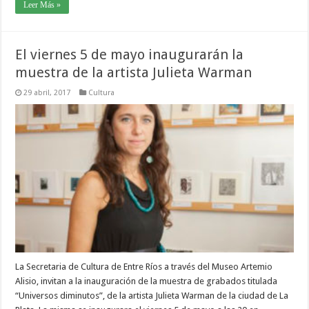
Leer Más »
El viernes 5 de mayo inaugurarán la
muestra de la artista Julieta Warman
29 abril, 2017
Cultura
La Secretaria de Cultura de Entre Ríos a través del Museo Artemio
Alisio, invitan a la inauguración de la muestra de grabados titulada
“Universos diminutos”, de la artista Julieta Warman de la ciudad de La