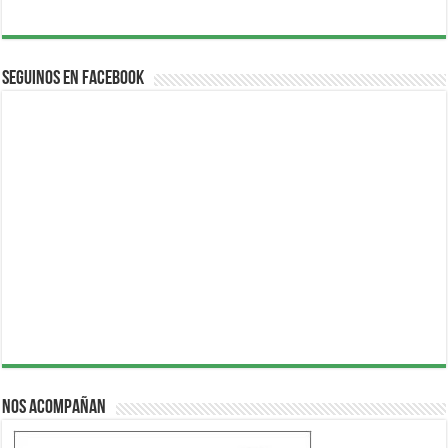
Seguinos en Facebook
Nos acompañan