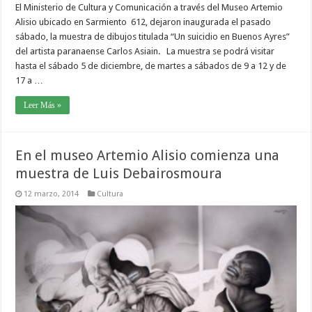
El Ministerio de Cultura y Comunicación a través del Museo Artemio
Alisio ubicado en Sarmiento 612, dejaron inaugurada el pasado
sábado, la muestra de dibujos titulada “Un suicidio en Buenos Ayres”
del artista paranaense Carlos Asiain. La muestra se podrá visitar
hasta el sábado 5 de diciembre, de martes a sábados de 9 a 12 y de
17 a …
Leer Más »
En el museo Artemio Alisio comienza una
muestra de Luis Debairosmoura
12 marzo, 2014
Cultura