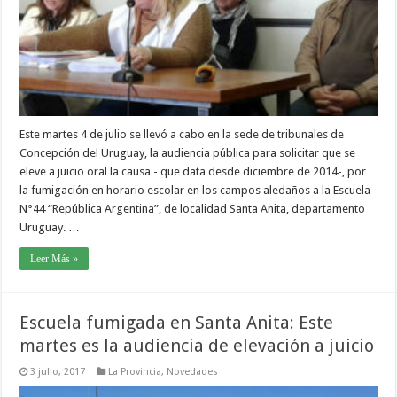
Este martes 4 de julio se llevó a cabo en la sede de tribunales de
Concepción del Uruguay, la audiencia pública para solicitar que se
eleve a juicio oral la causa - que data desde diciembre de 2014-, por
la fumigación en horario escolar en los campos aledaños a la Escuela
N°44 “República Argentina”, de localidad Santa Anita, departamento
Uruguay. …
Leer Más »
Escuela fumigada en Santa Anita: Este
martes es la audiencia de elevación a juicio
3 julio, 2017
La Provincia
,
Novedades