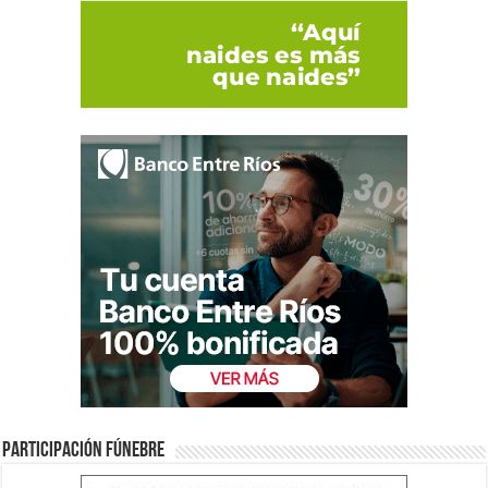
Participación fúnebre