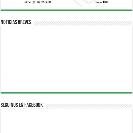
Noticias breves
Seguinos en Facebook