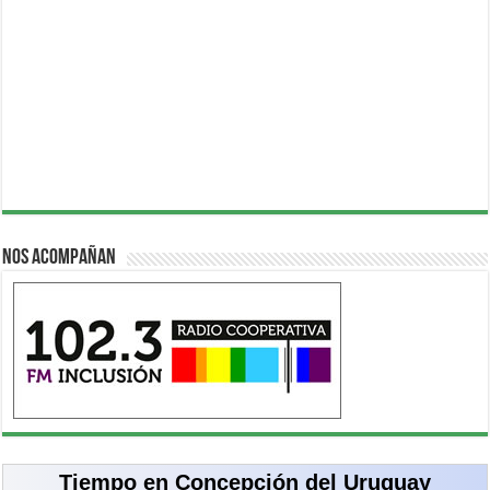
Nos acompañan
Tiempo en Concepción del Uruguay