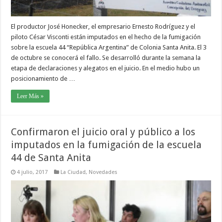
El productor José Honecker, el empresario Ernesto Rodríguez y el
piloto César Visconti están imputados en el hecho de la fumigación
sobre la escuela 44 “República Argentina” de Colonia Santa Anita. El 3
de octubre se conocerá el fallo. Se desarrolló durante la semana la
etapa de declaraciones y alegatos en el juicio. En el medio hubo un
posicionamiento de …
Leer Más »
Confirmaron el juicio oral y público a los
imputados en la fumigación de la escuela
44 de Santa Anita
4 julio, 2017
La Ciudad
,
Novedades