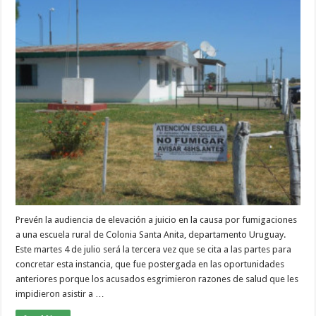
Prevén la audiencia de elevación a juicio en la causa por fumigaciones
a una escuela rural de Colonia Santa Anita, departamento Uruguay.
Este martes 4 de julio será la tercera vez que se cita a las partes para
concretar esta instancia, que fue postergada en las oportunidades
anteriores porque los acusados esgrimieron razones de salud que les
impidieron asistir a …