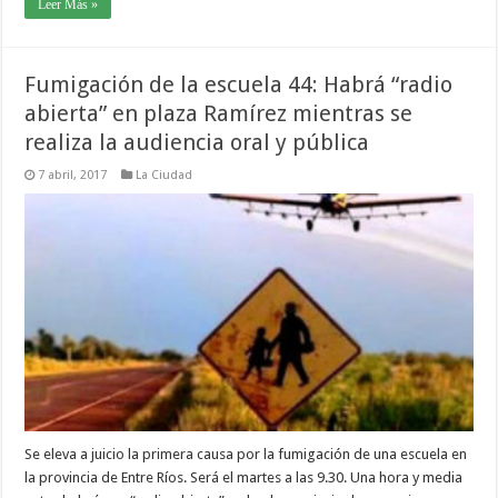
Leer Más »
Fumigación de la escuela 44: Habrá “radio
abierta” en plaza Ramírez mientras se
realiza la audiencia oral y pública
7 abril, 2017
La Ciudad
Se eleva a juicio la primera causa por la fumigación de una escuela en
la provincia de Entre Ríos. Será el martes a las 9.30. Una hora y media