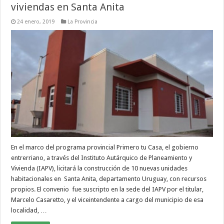
viviendas en Santa Anita
24 enero, 2019
La Provincia
En el marco del programa provincial Primero tu Casa, el gobierno
entrerriano, a través del Instituto Autárquico de Planeamiento y
Vivienda (IAPV), licitará la construcción de 10 nuevas unidades
habitacionales en Santa Anita, departamento Uruguay, con recursos
propios. El convenio fue suscripto en la sede del IAPV por el titular,
Marcelo Casaretto, y el viceintendente a cargo del municipio de esa
localidad, …