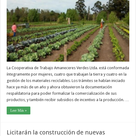
La Cooperativa de Trabajo Amaneceres Verdes Ltda. está conformada
íntegramente por mujeres, cuatro que trabajan la tierra y cuatro en la
gestión de los materiales reciclables. Los trámites se habían iniciado
hace ya más de un año y ahora obtuvieron la documentación
respaldatoria para poder formalizar la comercialización de sus
productos, y también recibir subsidios de incentivo a la producción. …
Leer Más »
Licitarán la construcción de nuevas