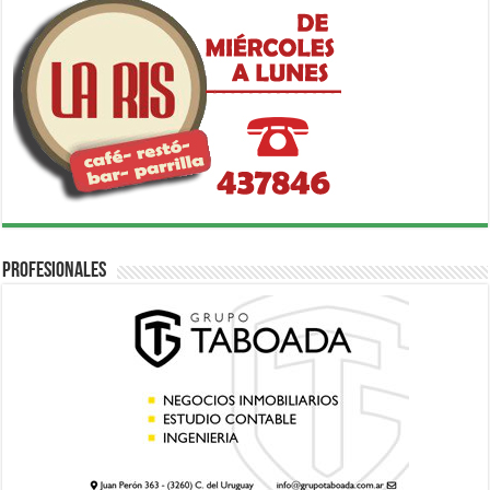
Profesionales