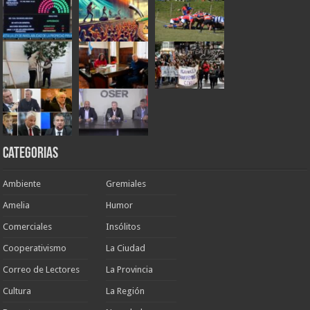
Categorias
Ambiente
Gremiales
Amelia
Humor
Comerciales
Insólitos
Cooperativismo
La Ciudad
Correo de Lectores
La Provincia
Cultura
La Región