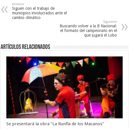
Anterior
Siguen con el trabajo de
municipios involucrados ante el
cambio climático
Siguiente
Buscando volver a la B Nacional:
el formato del campeonato en el
que jugará el Lobo
Artículos Relacionados
Se presentará la obra “La Runfla de los Macanos”