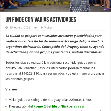
Un finde con varias actividades
25 febrero, 2022
134 Visitas
La ciudad se prepara con variados atractivos y actividades para
realizar durante este fin de semana extra largo del que muchos
argentinos disfrutarán. Concepción del Uruguay tiene su agenda
de actividades, donde propios y visitantes, podrán disfrutarlas.
Todos los días se realizará la tradicional recorrida guiada por el
circuito San Sebastián. Las y los interesados podrán realizar las
reservas al 3442621390, para ser guiados y de esta manera organizar
los distintos grupos.
Viernes
Visita guiada al Colegio del Uruguay, a las 20 horas. $ 250.
Presentación
del tomo 2 del libro “Historias casi