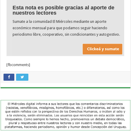
Esta nota es posible gracias al aporte de
nuestros lectores
Sumate a la comunidad El Miércoles mediante un aporte
económico mensual para que podamos seguir haciendo
periodismo libre, cooperativo, sin condicionantes y autogestivo.
[fbcomments]