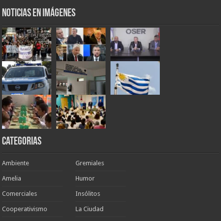
Noticias en Imágenes
Categorias
Ambiente
Gremiales
Amelia
Humor
Comerciales
Insólitos
Cooperativismo
La Ciudad