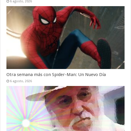
6 agosto, 2026
Otra semana más con Spider-Man: Un Nuevo Día
6 agosto, 2026