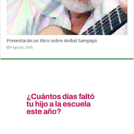
Presentarán un libro sobre Aníbal Sampayo
6 agosto, 2026