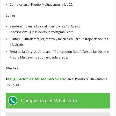
Carnaval en el Predio Multieventos a las 22.
Lunes
Senderismo en la Isla del Puerto a las 10. Gratis.
Inscripción:
ugip.isladelpuerto@gmail.com
Puntos Culturales: taller, teatro y música en Parque Itapé desde las
17. Gratis.
Feria de la Cerveza Artesanal “Concepción Beer”. Desde las 20 en el
Predio Multieventos con entrada gratis.
Martes
Inauguración del Museo Ferroviario
en el Predio Multieventos a
las 18.30.
Compartilo en WhatsApp