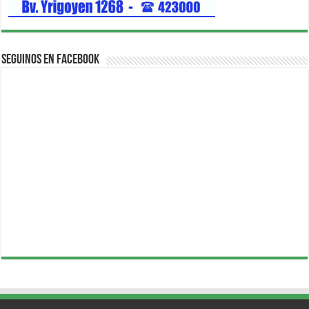
Seguinos en Facebook