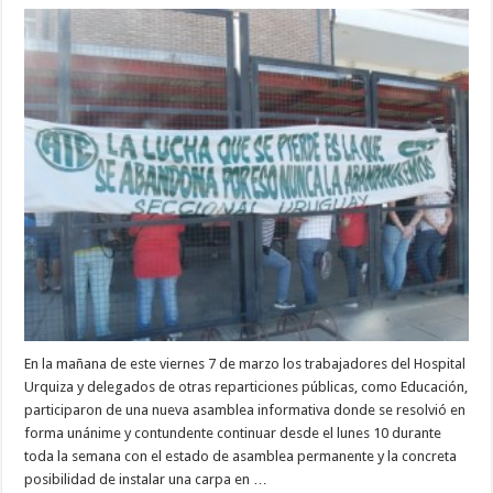
En la mañana de este viernes 7 de marzo los trabajadores del Hospital
Urquiza y delegados de otras reparticiones públicas, como Educación,
participaron de una nueva asamblea informativa donde se resolvió en
forma unánime y contundente continuar desde el lunes 10 durante
toda la semana con el estado de asamblea permanente y la concreta
posibilidad de instalar una carpa en …