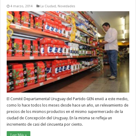
4 marzo, 2014
La Ciudad
,
Novedades
El Comité Departamental Uruguay del Partido GEN envió a este medio,
como lo hace todos los meses desde hace un año, un relevamiento de
precios de los mismos productos en el mismo supermercado de la
ciudad de Concepción del Uruguay. En la misma se refleja un
incremento de casi del cincuenta por ciento.
Leer Más »