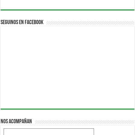
Seguinos en Facebook
Nos acompañan