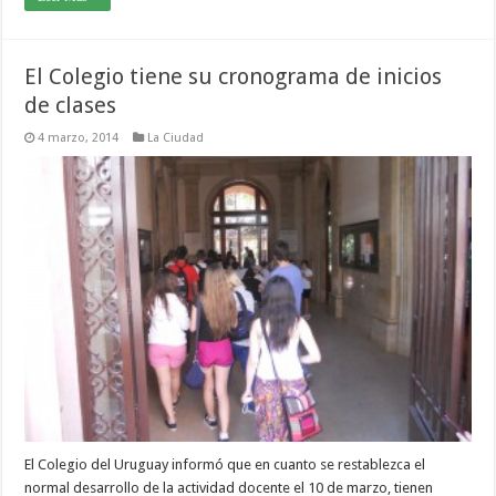
El Colegio tiene su cronograma de inicios
de clases
4 marzo, 2014
La Ciudad
El Colegio del Uruguay informó que en cuanto se restablezca el
normal desarrollo de la actividad docente el 10 de marzo, tienen