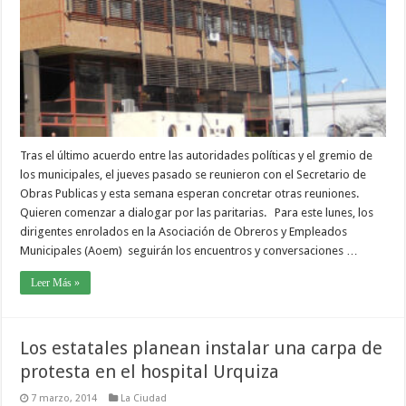
Tras el último acuerdo entre las autoridades políticas y el gremio de
los municipales, el jueves pasado se reunieron con el Secretario de
Obras Publicas y esta semana esperan concretar otras reuniones.
Quieren comenzar a dialogar por las paritarias. Para este lunes, los
dirigentes enrolados en la Asociación de Obreros y Empleados
Municipales (Aoem) seguirán los encuentros y conversaciones …
Leer Más »
Los estatales planean instalar una carpa de
protesta en el hospital Urquiza
7 marzo, 2014
La Ciudad