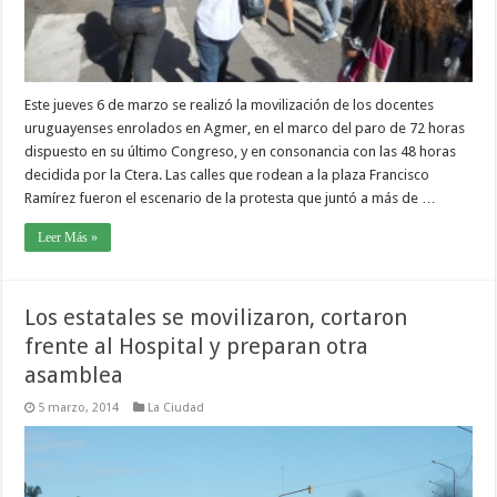
Este jueves 6 de marzo se realizó la movilización de los docentes
uruguayenses enrolados en Agmer, en el marco del paro de 72 horas
dispuesto en su último Congreso, y en consonancia con las 48 horas
decidida por la Ctera. Las calles que rodean a la plaza Francisco
Ramírez fueron el escenario de la protesta que juntó a más de …
Leer Más »
Los estatales se movilizaron, cortaron
frente al Hospital y preparan otra
asamblea
5 marzo, 2014
La Ciudad