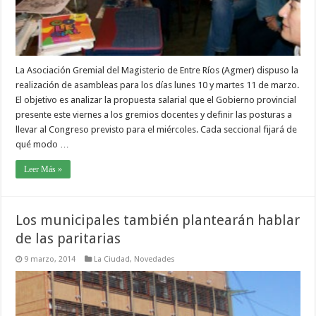
La Asociación Gremial del Magisterio de Entre Ríos (Agmer) dispuso la
realización de asambleas para los días lunes 10 y martes 11 de marzo.
El objetivo es analizar la propuesta salarial que el Gobierno provincial
presente este viernes a los gremios docentes y definir las posturas a
llevar al Congreso previsto para el miércoles. Cada seccional fijará de
qué modo …
Leer Más »
Los municipales también plantearán hablar
de las paritarias
9 marzo, 2014
La Ciudad
,
Novedades