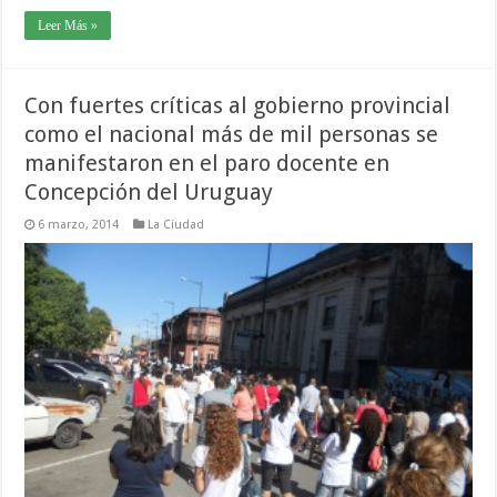
Leer Más »
Con fuertes críticas al gobierno provincial
como el nacional más de mil personas se
manifestaron en el paro docente en
Concepción del Uruguay
6 marzo, 2014
La Ciudad