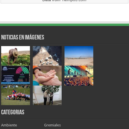
Noticias en Imágenes
Categorias
Ambiente
Gremiales