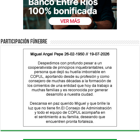
Participación fúnebre