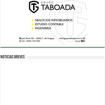
Noticias breves