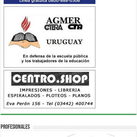
Profesionales