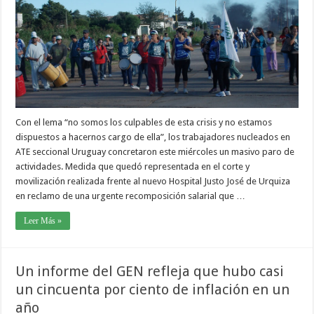
Con el lema “no somos los culpables de esta crisis y no estamos
dispuestos a hacernos cargo de ella”, los trabajadores nucleados en
ATE seccional Uruguay concretaron este miércoles un masivo paro de
actividades. Medida que quedó representada en el corte y
movilización realizada frente al nuevo Hospital Justo José de Urquiza
en reclamo de una urgente recomposición salarial que …
Leer Más »
Un informe del GEN refleja que hubo casi
un cincuenta por ciento de inflación en un
año