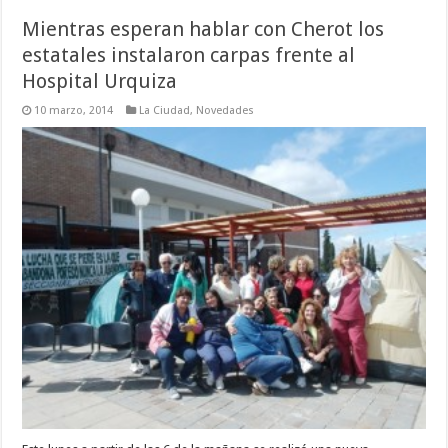
Mientras esperan hablar con Cherot los
estatales instalaron carpas frente al
Hospital Urquiza
10 marzo, 2014
La Ciudad
,
Novedades