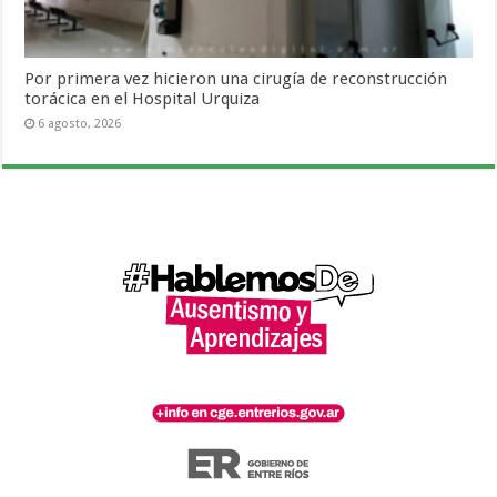
Por primera vez hicieron una cirugía de reconstrucción
torácica en el Hospital Urquiza
6 agosto, 2026