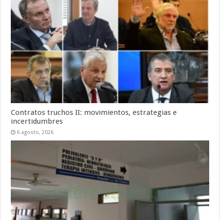
Contratos truchos II: movimientos, estrategias e
incertidumbres
6 agosto, 2026