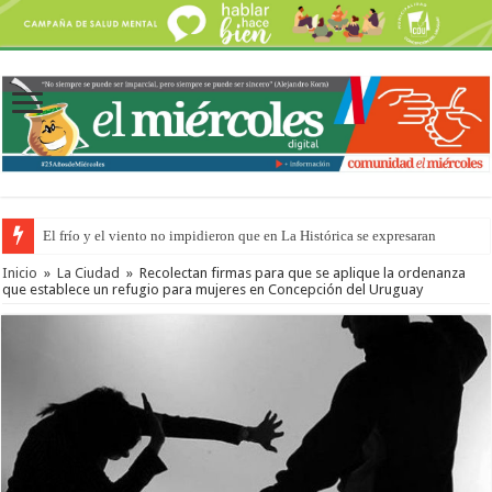
El frío y el viento no impidieron que en La Histórica se expresaran
Inicio
»
La Ciudad
»
Recolectan firmas para que se aplique la ordenanza
que establece un refugio para mujeres en Concepción del Uruguay