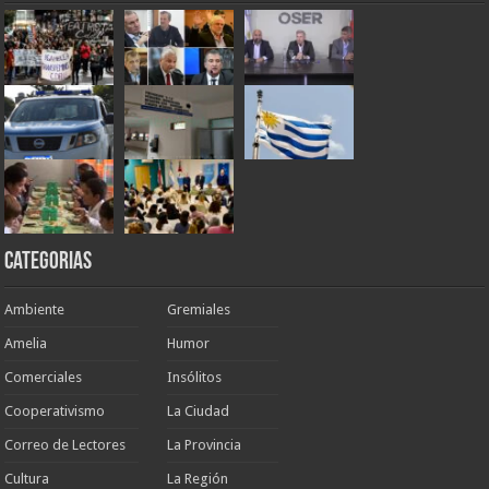
Categorias
Ambiente
Gremiales
Amelia
Humor
Comerciales
Insólitos
Cooperativismo
La Ciudad
Correo de Lectores
La Provincia
Cultura
La Región