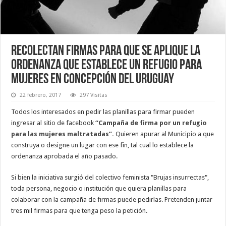
Recolectan firmas para que se aplique la
ordenanza que establece un refugio para
mujeres en Concepción del Uruguay
22 febrero, 2017
297 Visitas
Todos los interesados en pedir las planillas para firmar pueden
ingresar al sitio de facebook
“Campaña de firma por un refugio
para las mujeres maltratadas”
.
Quieren apurar al Municipio a que
construya o designe un lugar con ese fin, tal cual lo establece la
ordenanza aprobada el año pasado.
Si bien la iniciativa surgió del colectivo feminista "Brujas insurrectas",
toda persona, negocio o institución que quiera planillas para
colaborar con la campaña de firmas puede pedirlas. Pretenden juntar
tres mil firmas para que tenga peso la petición.