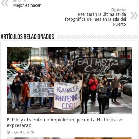
Anterior
Mejor es hacer
Siguiente
Realizarán la última salida
fotográfica del mes en la Isla del
Puerto
Artículos Relacionados
El frío y el viento no impidieron que en La Histórica se
expresaran
6 agosto, 2026