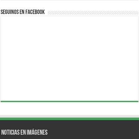
Seguinos en Facebook
Noticias en Imágenes