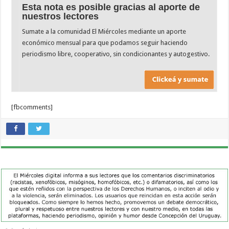
Esta nota es posible gracias al aporte de
nuestros lectores
Sumate a la comunidad El Miércoles mediante un aporte
económico mensual para que podamos seguir haciendo
periodismo libre, cooperativo, sin condicionantes y autogestivo.
[fbcomments]