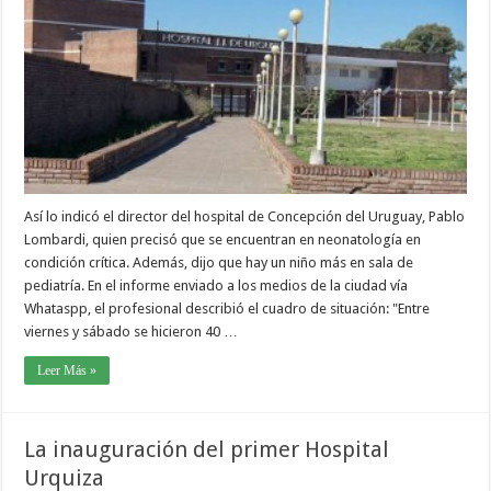
Así lo indicó el director del hospital de Concepción del Uruguay, Pablo
Lombardi, quien precisó que se encuentran en neonatología en
condición crítica. Además, dijo que hay un niño más en sala de
pediatría. En el informe enviado a los medios de la ciudad vía
Whataspp, el profesional describió el cuadro de situación: "Entre
viernes y sábado se hicieron 40 …
Leer Más »
La inauguración del primer Hospital
Urquiza