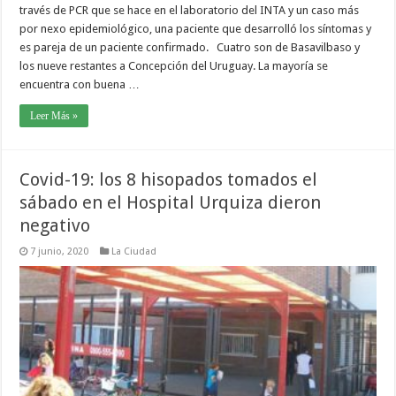
través de PCR que se hace en el laboratorio del INTA y un caso más
por nexo epidemiológico, una paciente que desarrolló los síntomas y
es pareja de un paciente confirmado. Cuatro son de Basavilbaso y
los nueve restantes a Concepción del Uruguay. La mayoría se
encuentra con buena …
Leer Más »
Covid-19: los 8 hisopados tomados el
sábado en el Hospital Urquiza dieron
negativo
7 junio, 2020
La Ciudad