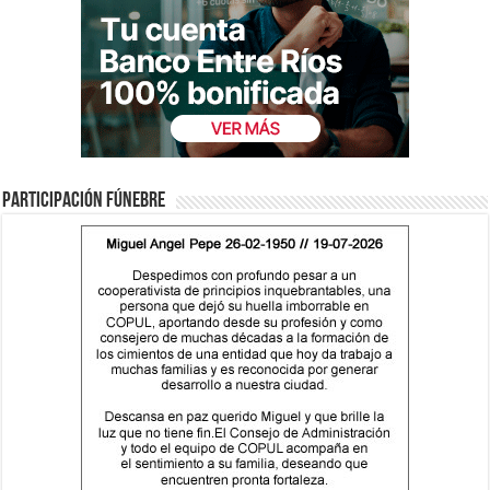
Participación fúnebre