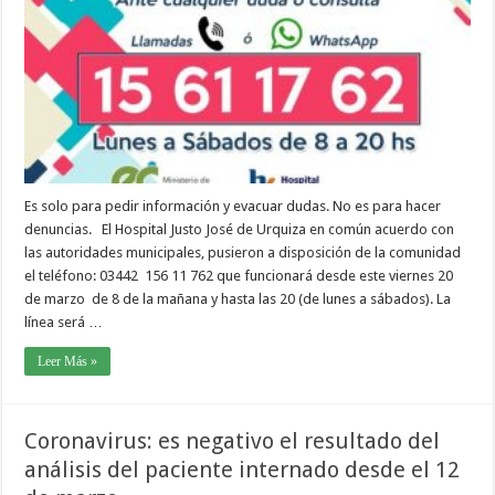
Es solo para pedir información y evacuar dudas. No es para hacer
denuncias. El Hospital Justo José de Urquiza en común acuerdo con
las autoridades municipales, pusieron a disposición de la comunidad
el teléfono: 03442 156 11 762 que funcionará desde este viernes 20
de marzo de 8 de la mañana y hasta las 20 (de lunes a sábados). La
línea será …
Leer Más »
Coronavirus: es negativo el resultado del
análisis del paciente internado desde el 12