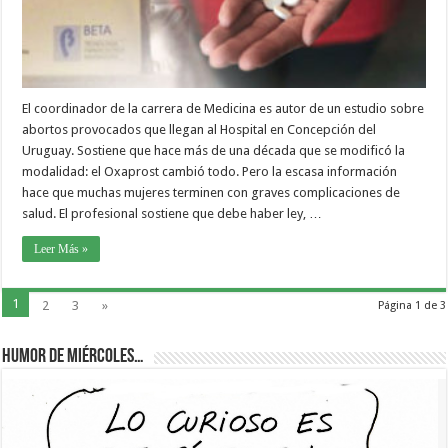
El coordinador de la carrera de Medicina es autor de un estudio sobre
abortos provocados que llegan al Hospital en Concepción del
Uruguay. Sostiene que hace más de una década que se modificó la
modalidad: el Oxaprost cambió todo. Pero la escasa información
hace que muchas mujeres terminen con graves complicaciones de
salud. El profesional sostiene que debe haber ley, …
Leer Más »
1
2
3
»
Página 1 de 3
Humor de Miércoles…