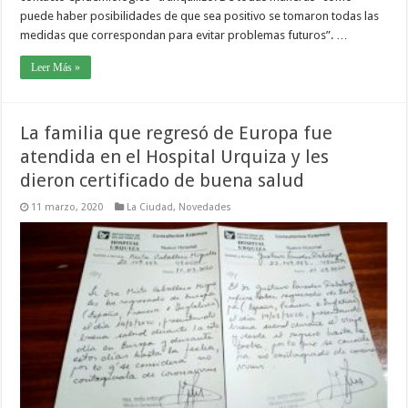
puede haber posibilidades de que sea positivo se tomaron todas las
medidas que correspondan para evitar problemas futuros”. …
Leer Más »
La familia que regresó de Europa fue
atendida en el Hospital Urquiza y les
dieron certificado de buena salud
11 marzo, 2020
La Ciudad
,
Novedades