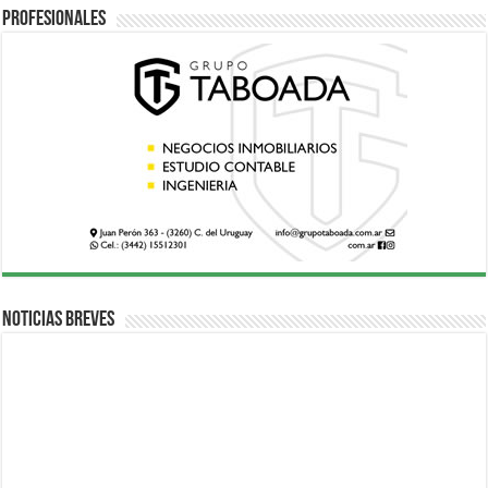
Profesionales
Noticias breves