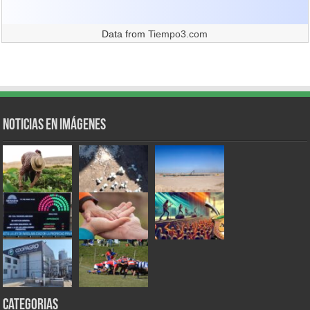
Data from
Tiempo3.com
Noticias en Imágenes
Categorias