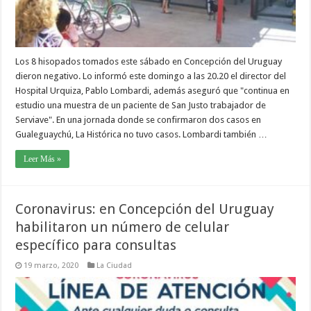
Los 8 hisopados tomados este sábado en Concepción del Uruguay
dieron negativo. Lo informó este domingo a las 20.20 el director del
Hospital Urquiza, Pablo Lombardi, además aseguró que "continua en
estudio una muestra de un paciente de San Justo trabajador de
Serviave". En una jornada donde se confirmaron dos casos en
Gualeguaychú, La Histórica no tuvo casos. Lombardi también …
Leer Más »
Coronavirus: en Concepción del Uruguay
habilitaron un número de celular
específico para consultas
19 marzo, 2020
La Ciudad