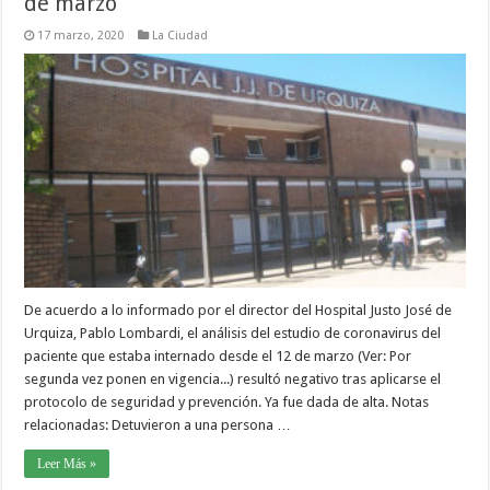
de marzo
17 marzo, 2020
La Ciudad
De acuerdo a lo informado por el director del Hospital Justo José de
Urquiza, Pablo Lombardi, el análisis del estudio de coronavirus del
paciente que estaba internado desde el 12 de marzo (Ver: Por
segunda vez ponen en vigencia...) resultó negativo tras aplicarse el
protocolo de seguridad y prevención. Ya fue dada de alta. Notas
relacionadas: Detuvieron a una persona …
Leer Más »