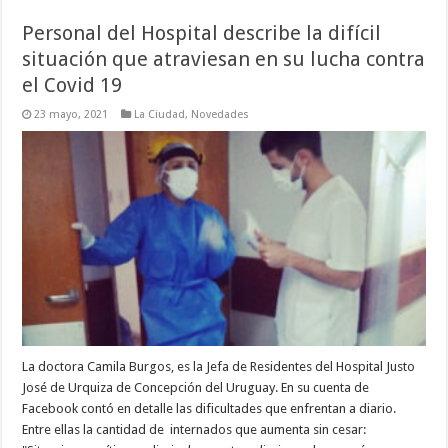
Personal del Hospital describe la difícil
situación que atraviesan en su lucha contra
el Covid 19
23 mayo, 2021
La Ciudad
,
Novedades
La doctora Camila Burgos, es la Jefa de Residentes del Hospital Justo
José de Urquiza de Concepción del Uruguay. En su cuenta de
Facebook contó en detalle las dificultades que enfrentan a diario.
Entre ellas la cantidad de internados que aumenta sin cesar: