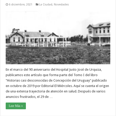
6 diciembre, 2021
La Ciudad
,
Novedades
En el marco del 90 aniversario del Hospital Justo José de Urquiza,
publicamos este artículo que forma parte del Tomo I del libro
"Historias casi desconocidas de Concepción del Uruguay" publicado
en octubre de 2019 por Editorial El Miércoles. Aquí se cuenta el origen
de una extensa trayectoria de atención en salud. Después de varios
anuncios frustrados, el 29 de …
Leer Más »