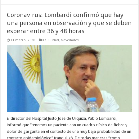
Coronavirus: Lombardi confirmó que hay
una persona en observación y que se deben
esperar entre 36 y 48 horas
11 marzo, 2020
La Ciudad
,
Novedades
El director del Hospital Justo José de Urquiza, Pablo Lombardi,
informó que “tenemos un paciente con un cuadro clínico de fiebre y
dolor de garganta en el contexto de una muy baja probabilidad de un
contacto epidemiológico” tranquilizó. De todas maneras “como