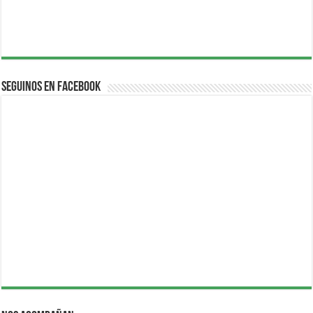
Seguinos en Facebook