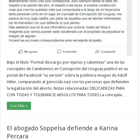
Bajo el título “Formal descargo por injurias y calumnias” una de las
concejales de Cambiemos en Concepción del Uruguay publicó en su
portal de Facebook “su versión” sobre la polémica imagen de Adolf
Hitler, comparando al genocida nazi con las personas que defienden
la legalización del aborto. Notas relacionadas: DELICADEZAS PARA
CON TODAS Y TOLERANCIE ABSOLUTE PARA TODES La concejala …
Leer Más »
El abogado Soppelsa defiende a Karina
Percara