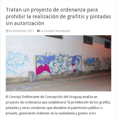
Tratan un proyecto de ordenanza para
prohibir la realización de grafitis y pintadas
sin autorización
8 noviembre, 2017
La Ciudad
,
Novedades
El Concejo Deliberante de Concepción del Uruguay analiza un
proyecto de ordenanza que establecerá “la prohibición de los grafitis,
pintadas y otras conductas que devalúen el patrimonio público o
privado, generando malestar en la ciudadanía y gastos a los