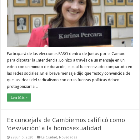
Participará de las elecciones PASO dentro de Juntos por el Cambio
para disputar la Intendencia. Lo hizo a través de un mensaje en un
video con un minuto de duración, el cual fue reenviado compartido en
las redes sociales. En el breve mensaje dijo que "estoy convencida de
que las ideas del radicalismo con otras fuerzas políticas deben
protagonizar la …
Leer Más »
Ex concejala de Cambiemos calificó como
'desviación' a la homosexualidad
29 junio, 2020
La Ciudad
,
Novedades