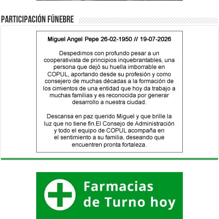
Participación fúnebre