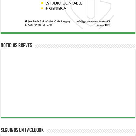
Noticias breves
Seguinos en Facebook