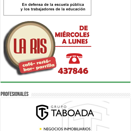
Profesionales