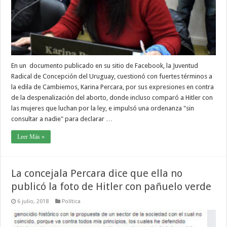
En un documento publicado en su sitio de Facebook, la Juventud
Radical de Concepción del Uruguay, cuestionó con fuertes términos a
la edila de Cambiemos, Karina Percara, por sus expresiones en contra
de la despenalización del aborto, donde incluso comparó a Hitler con
las mujeres que luchan por la ley, e impulsó una ordenanza "sin
consultar a nadie" para declarar …
Leer Más »
La concejala Percara dice que ella no
publicó la foto de Hitler con pañuelo verde
6 julio, 2018
Política