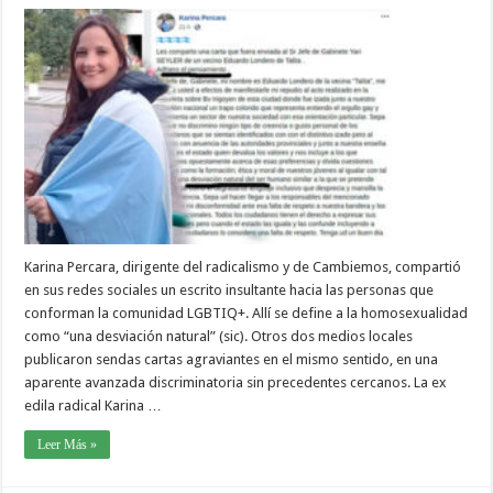
Karina Percara, dirigente del radicalismo y de Cambiemos, compartió
en sus redes sociales un escrito insultante hacia las personas que
conforman la comunidad LGBTIQ+. Allí se define a la homosexualidad
como “una desviación natural” (sic). Otros dos medios locales
publicaron sendas cartas agraviantes en el mismo sentido, en una
aparente avanzada discriminatoria sin precedentes cercanos. La ex
edila radical Karina …
Leer Más »