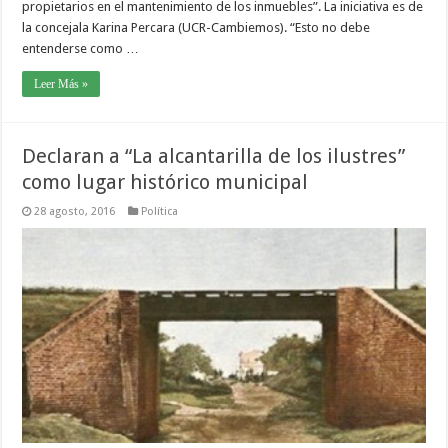
propietarios en el mantenimiento de los inmuebles”. La iniciativa es de
la concejala Karina Percara (UCR-Cambiemos). “Esto no debe
entenderse como …
Leer Más »
Declaran a “La alcantarilla de los ilustres”
como lugar histórico municipal
28 agosto, 2016
Política