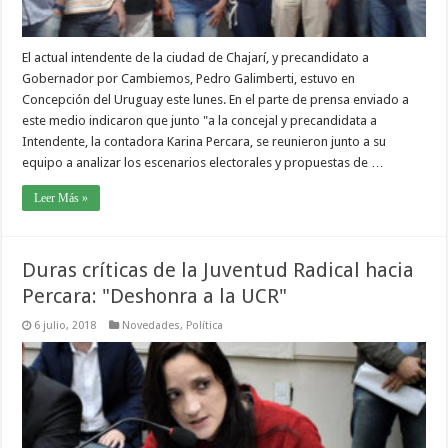
El actual intendente de la ciudad de Chajarí, y precandidato a
Gobernador por Cambiemos, Pedro Galimberti, estuvo en
Concepción del Uruguay este lunes. En el parte de prensa enviado a
este medio indicaron que junto "a la concejal y precandidata a
Intendente, la contadora Karina Percara, se reunieron junto a su
equipo a analizar los escenarios electorales y propuestas de …
Leer Más »
Duras críticas de la Juventud Radical hacia
Percara: "Deshonra a la UCR"
6 julio, 2018
Novedades
,
Política