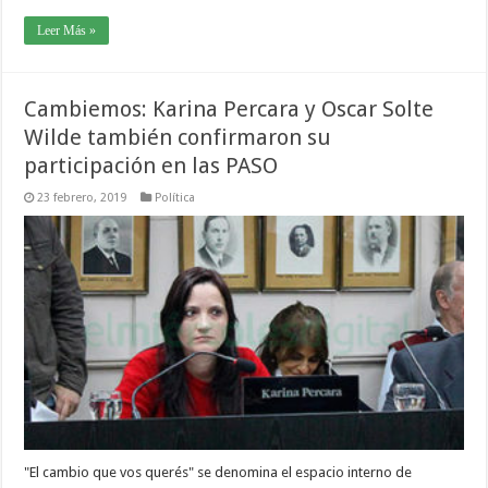
Leer Más »
Cambiemos: Karina Percara y Oscar Solte
Wilde también confirmaron su
participación en las PASO
23 febrero, 2019
Política
"El cambio que vos querés" se denomina el espacio interno de