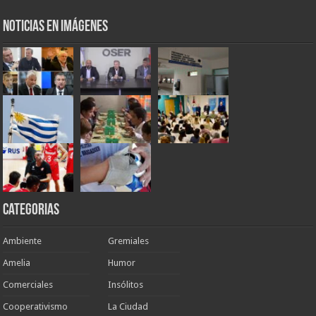
Noticias en Imágenes
Categorias
Ambiente
Gremiales
Amelia
Humor
Comerciales
Insólitos
Cooperativismo
La Ciudad