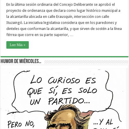
En la última sesión ordinaria del Concejo Deliberante se aprobó el
proyecto de ordenanza que declara como lugar histórico municipal a
la alcantarilla ubicada en calle Erausquín, intersección con calle
Ituzaingó. La iniciativa legislativa considera que en los paredones y
dinteles que conforman la alcantarilla, y que sirven de sostén a la línea
férrea que corre en su parte superior, …
Leer Más »
Humor de Miércoles…