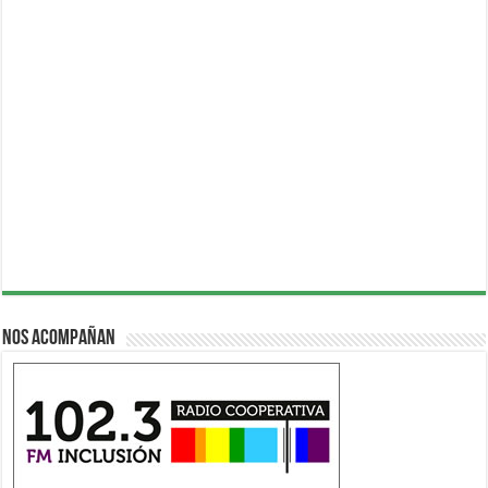
Nos acompañan