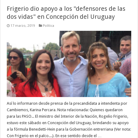
Frigerio dio apoyo a los "defensores de las
dos vidas" en Concepción del Uruguay
17 marzo, 2019
Política
Así lo informaron desde prensa de la precandidata a intendenta por
Cambiemos, Karina Percara. Nota relacionada: Quienes quedaron
para las PASO... El ministro del Interior de la Nación, Rogelio Frigerio,
estuvo este sábado en Concepción del Uruguay, brindando su apoyo
a la fórmula Benedetti-Hein para la Gobernación entrerriana (Ver nota:
Con Frigerio en el palco....). En ese sentido desde el …