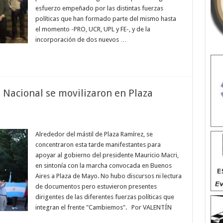
esfuerzo empeñado por las distintas fuerzas
políticas que han formado parte del mismo hasta
el momento -PRO, UCR, UPL y FE-, y de la
incorporación de dos nuevos …
 Nacional se movilizaron en Plaza
Alrededor del mástil de Plaza Ramírez, se
concentraron esta tarde manifestantes para
apoyar al gobierno del presidente Mauricio Macri,
en sintonía con la marcha convocada en Buenos
Aires a Plaza de Mayo. No hubo discursos ni lectura
de documentos pero estuvieron presentes
dirigentes de las diferentes fuerzas políticas que
integran el frente "Cambiemos". Por VALENTÍN