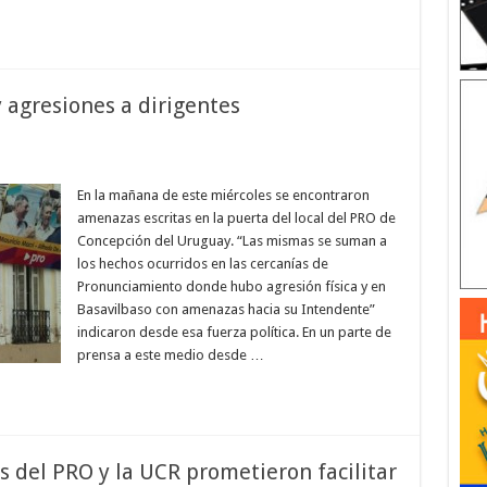
 agresiones a dirigentes
En la mañana de este miércoles se encontraron
amenazas escritas en la puerta del local del PRO de
Concepción del Uruguay. “Las mismas se suman a
los hechos ocurridos en las cercanías de
Pronunciamiento donde hubo agresión física y en
Basavilbaso con amenazas hacia su Intendente”
indicaron desde esa fuerza política. En un parte de
prensa a este medio desde …
es del PRO y la UCR prometieron facilitar