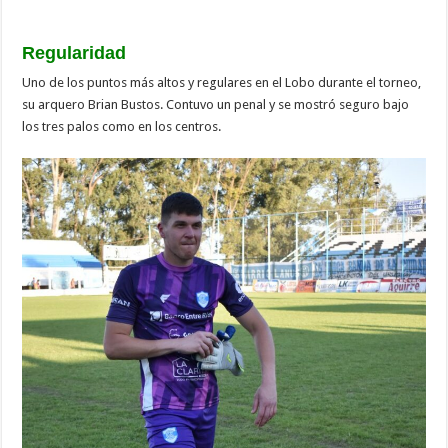
Regularidad
Uno de los puntos más altos y regulares en el Lobo durante el torneo,
su arquero Brian Bustos. Contuvo un penal y se mostró seguro bajo
los tres palos como en los centros.