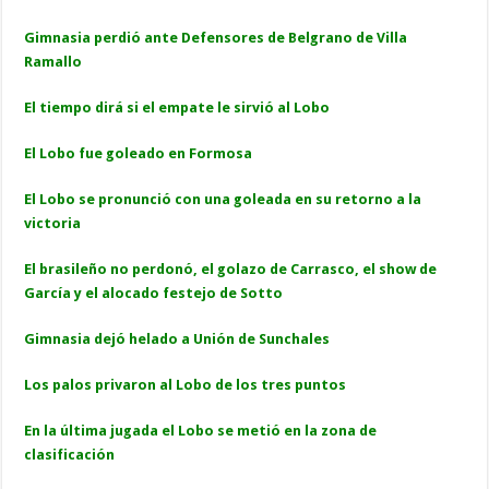
Gimnasia perdió ante Defensores de Belgrano de Villa
Ramallo
El tiempo dirá si el empate le sirvió al Lobo
El Lobo fue goleado en Formosa
El Lobo se pronunció con una goleada en su retorno a la
victoria
El brasileño no perdonó, el golazo de Carrasco, el show de
García y el alocado festejo de Sotto
Gimnasia dejó helado a Unión de Sunchales
Los palos privaron al Lobo de los tres puntos
En la última jugada el Lobo se metió en la zona de
clasificación