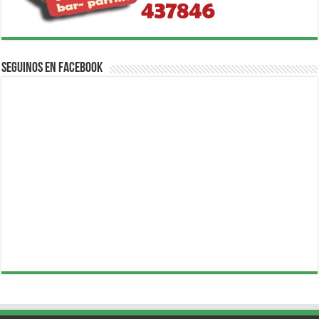
Seguinos en Facebook