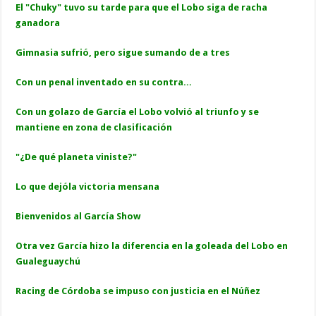
El "Chuky" tuvo su tarde para que el Lobo siga de racha
ganadora
Gimnasia sufrió, pero sigue sumando de a tres
Con un penal inventado en su contra...
Con un golazo de García el Lobo volvió al triunfo y se
mantiene en zona de clasificación
"¿De qué planeta viniste?"
Lo que dejóla victoria mensana
Bienvenidos al García Show
Otra vez García hizo la diferencia en la goleada del Lobo en
Gualeguaychú
Racing de Córdoba se impuso con justicia en el Núñez