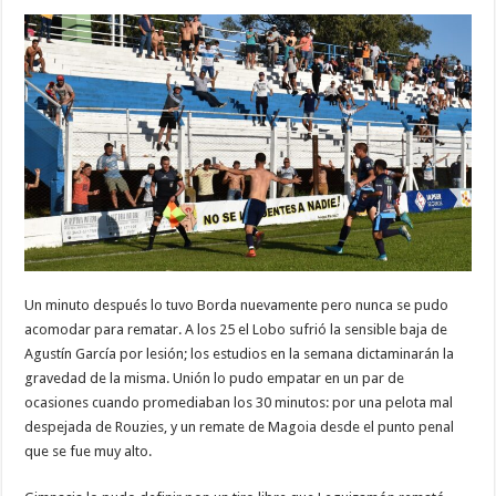
Un minuto después lo tuvo Borda nuevamente pero nunca se pudo
acomodar para rematar. A los 25 el Lobo sufrió la sensible baja de
Agustín García por lesión; los estudios en la semana dictaminarán la
gravedad de la misma. Unión lo pudo empatar en un par de
ocasiones cuando promediaban los 30 minutos: por una pelota mal
despejada de Rouzies, y un remate de Magoia desde el punto penal
que se fue muy alto.