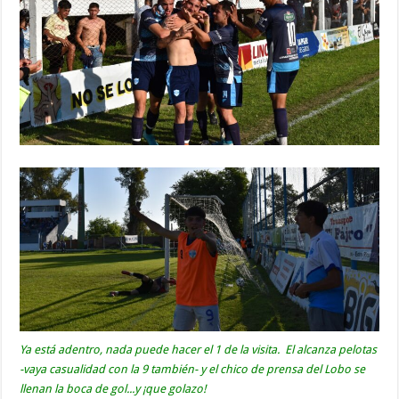
Ya está adentro, nada puede hacer el 1 de la visita. El alcanza pelotas
-vaya casualidad con la 9 también- y el chico de prensa del Lobo se
llenan la boca de gol...y ¡que golazo!