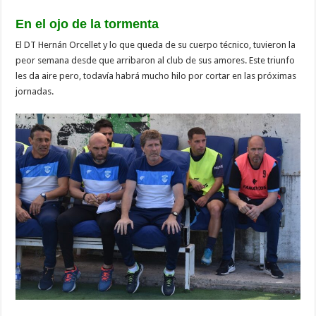
En el ojo de la tormenta
El DT Hernán Orcellet y lo que queda de su cuerpo técnico, tuvieron la
peor semana desde que arribaron al club de sus amores. Este triunfo
les da aire pero, todavía habrá mucho hilo por cortar en las próximas
jornadas.