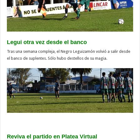
Legui otra vez desde el banco
Tras una semana compleja, el Negro Leguizamón volvió a salir desde
el banco de suplentes. Sólo hubo destellos de su magia.
Reviva el partido en Platea Virtual