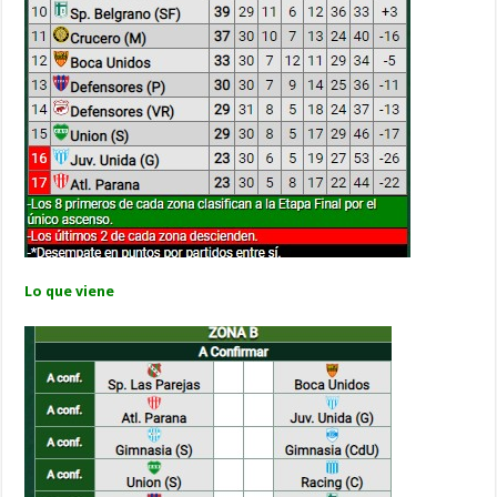
Lo que viene