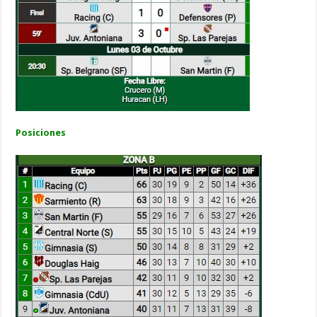
Posiciones