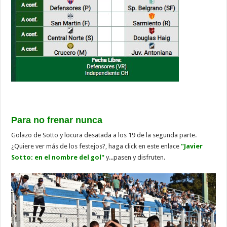
Para no frenar nunca
Golazo de Sotto y locura desatada a los 19 de la segunda parte.
¿Quiere ver más de los festejos?, haga click en este enlace
"Javier
Sotto: en el nombre del gol"
y...pasen y disfruten.