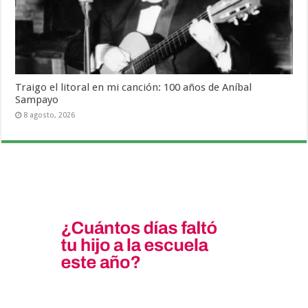
Traigo el litoral en mi canción: 100 años de Aníbal
Sampayo
8 agosto, 2026