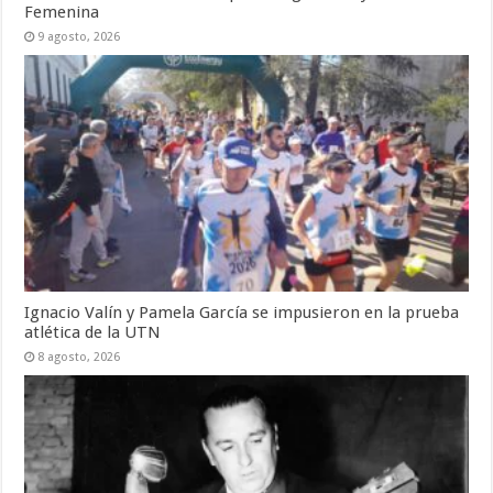
Femenina
9 agosto, 2026
Ignacio Valín y Pamela García se impusieron en la prueba
atlética de la UTN
8 agosto, 2026