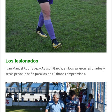
Los lesionados
Juan Manuel Rodríguez y Agustín García, ambos salieron lesionados y
serán preocupación para los dos últimos compromisos.