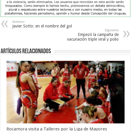
Anterior
Javier Sotto: en el nombre del gol
Siguiente
Empezó la campaña de
vacunación triple viral y polio
Artículos Relacionados
Rocamora visita a Talleres por la Liga de Mayores