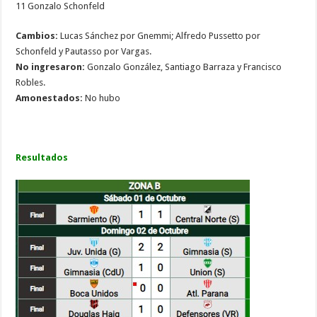
11 Gonzalo Schonfeld
Cambios:
Lucas Sánchez por Gnemmi; Alfredo Pussetto por
Schonfeld y Pautasso por Vargas.
No ingresaron:
Gonzalo González, Santiago Barraza y Francisco
Robles.
Amonestados:
No hubo
Resultados