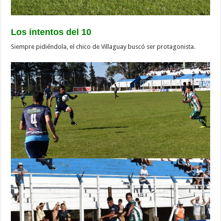
Los intentos del 10
Siempre pidiéndola, el chico de Villaguay buscó ser protagonista.